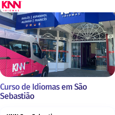
Curso de Idiomas em São
Sebastião