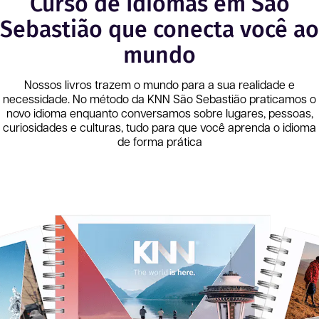
Curso de Idiomas em São
Sebastião que conecta você ao
mundo
Nossos livros trazem o mundo para a sua realidade e
necessidade. No método da KNN
São Sebastião
praticamos o
novo idioma enquanto conversamos sobre lugares, pessoas,
curiosidades e culturas, tudo para que você aprenda o idioma
de forma prática