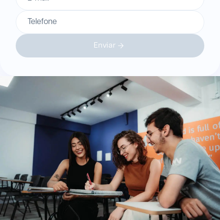
Telefone
Enviar