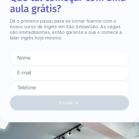
aula grátis?
Dê o primeiro passo para se tornar fluente com o
nosso curso de inglês
em São Sebastião
. As vagas
são limitadíssimas, então garanta a sua e comece a
falar inglês hoje mesmo.
Nome
E-mail
Telefone
Enviar