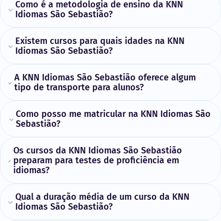
Como é a metodologia de ensino da KNN
Idiomas São Sebastião?
Existem cursos para quais idades na KNN
Idiomas São Sebastião?
A KNN Idiomas São Sebastião oferece algum
tipo de transporte para alunos?
Como posso me matricular na KNN Idiomas São
Sebastião?
Os cursos da KNN Idiomas São Sebastião
preparam para testes de proficiência em
idiomas?
Qual a duração média de um curso da KNN
Idiomas São Sebastião?