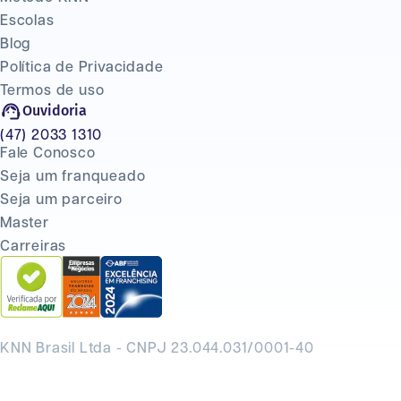
Escolas
Blog
Política de Privacidade
Termos de uso
Ouvidoria
(47) 2033 1310
Fale Conosco
Seja um franqueado
Seja um parceiro
Master
Carreiras
KNN Brasil Ltda - CNPJ 23.044.031/0001-40