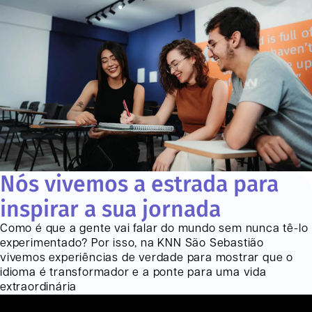
Nós vivemos a estrada para
inspirar a sua jornada
Como é que a gente vai falar do mundo sem nunca tê-lo
experimentado? Por isso, na KNN
São Sebastião
vivemos experiências de verdade para mostrar que o
idioma é transformador e a ponte para uma vida
extraordinária