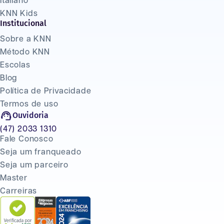
Italiano
KNN Kids
Institucional
Sobre a KNN
Método KNN
Escolas
Blog
Política de Privacidade
Termos de uso
Ouvidoria
(47) 2033 1310
Fale Conosco
Seja um franqueado
Seja um parceiro
Master
Carreiras