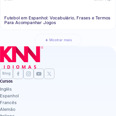
Futebol em Espanhol: Vocabulário, Frases e Termos
Para Acompanhar Jogos
Mostrar mais
Blog
Cursos
Inglês
Espanhol
Francês
Alemão