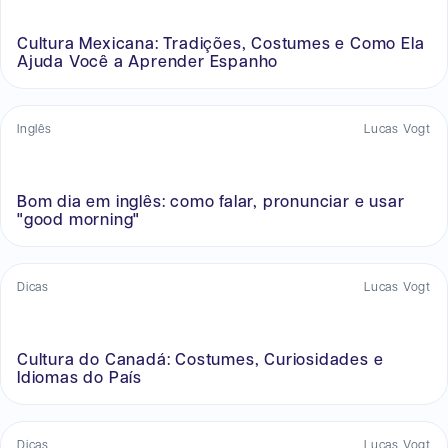
Cultura Mexicana: Tradições, Costumes e Como Ela
Ajuda Você a Aprender Espanho
Inglês
Lucas Vogt
Bom dia em inglês: como falar, pronunciar e usar
"good morning"
Dicas
Lucas Vogt
Cultura do Canadá: Costumes, Curiosidades e
Idiomas do País
Dicas
Lucas Vogt