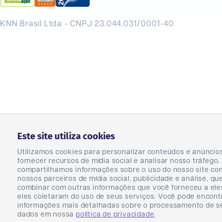
KNN Brasil Ltda - CNPJ 23.044.031/0001-40
Este site utiliza cookies
Utilizamos cookies para personalizar conteúdos e anúncio
fornecer recursos de mídia social e analisar nosso tráfeg
compartilhamos informações sobre o uso do nosso site co
nossos parceiros de mídia social, publicidade e análise, q
combinar com outras informações que você forneceu a ele
eles coletaram do uso de seus serviços. Você pode encont
informações mais detalhadas sobre o processamento de s
dados em nossa
política de privacidade
.