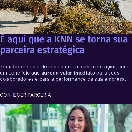
É aqui que a KNN se torna sua
parceira estratégica
Transformando o desejo de crescimento em
ação
, com
um benefício que
agrega valor imediato
para seus
colaboradores e para a performance da sua empresa.
CONHECER PARCERIA