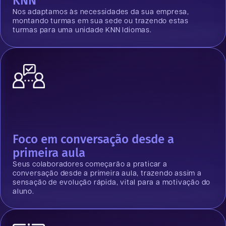
KNN
Nos adaptamos às necessidades da sua empresa,
montando turmas em sua sede ou trazendo estas
turmas para uma unidade KNN Idiomas.
Foco em conversação desde a
primeira aula
Seus colaboradores começarão a praticar a
conversação desde a primeira aula, trazendo assim a
sensação de evolução rápida, vital para a motivação do
aluno.