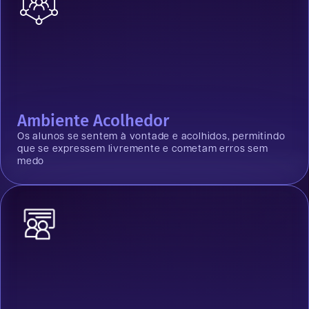
Ambiente Acolhedor
Os alunos se sentem à vontade e acolhidos, permitindo
que se expressem livremente e cometam erros sem
medo