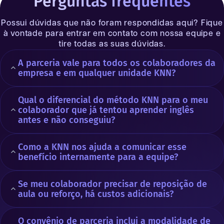
Perguntas frequentes
Possui dúvidas que não foram respondidas aqui? Fique
à vontade para entrar em contato com nossa equipe e
tire todas as suas dúvidas.
A parceria vale para todos os colaboradores da
empresa e em qualquer unidade KNN?
Qual o diferencial do método KNN para o meu
colaborador que já tentou aprender inglês
antes e não conseguiu?
Como a KNN nos ajuda a comunicar esse
benefício internamente para a equipe?
Se meu colaborador precisar de reposição de
aula ou reforço, há custos adicionais?
O convênio de parceria inclui a modalidade de