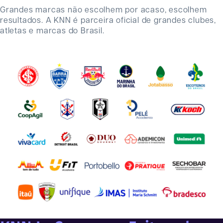
Grandes marcas não escolhem por acaso, escolhem
resultados. A KNN é parceira oficial de grandes clubes,
atletas e marcas do Brasil.