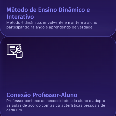
Método de Ensino Dinâmico e
Interativo
Método é dinâmico, envolvente e mantem o aluno
participando, falando e aprendendo de verdade
Conexão Professor-Aluno
Professor conhece as necessidades do aluno e adapta
as aulas de acordo com as características pessoais de
cada um