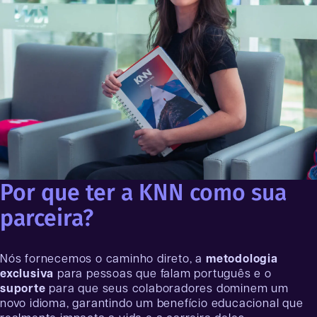
Por que ter a KNN como sua
parceira?
Nós fornecemos o caminho direto, a
metodologia
exclusiva
para pessoas que falam português e o
suporte
para que seus colaboradores dominem um
novo idioma, garantindo um benefício educacional que