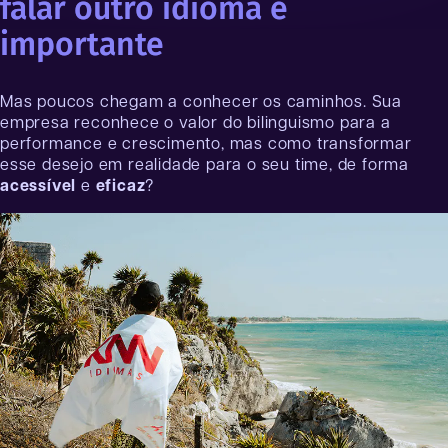
falar outro idioma é
importante
Mas poucos chegam a conhecer os caminhos. Sua
empresa reconhece o valor do bilinguismo para a
performance e crescimento, mas como transformar
esse desejo em realidade para o seu time, de forma
acessível
e
eficaz
?