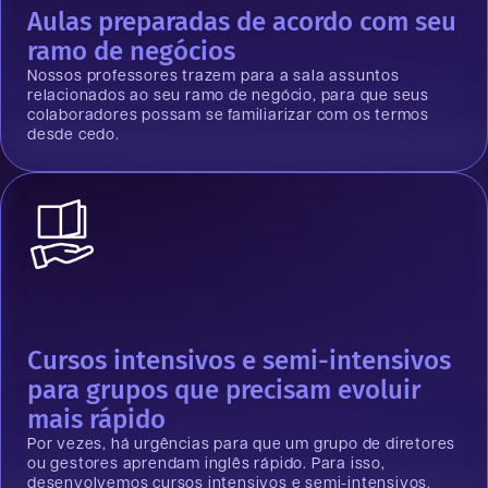
Aulas preparadas de acordo com seu
ramo de negócios
Nossos professores trazem para a sala assuntos
relacionados ao seu ramo de negócio, para que seus
colaboradores possam se familiarizar com os termos
desde cedo.
Cursos intensivos e semi-intensivos
para grupos que precisam evoluir
mais rápido
Por vezes, há urgências para que um grupo de diretores
ou gestores aprendam inglês rápido. Para isso,
desenvolvemos cursos intensivos e semi-intensivos.