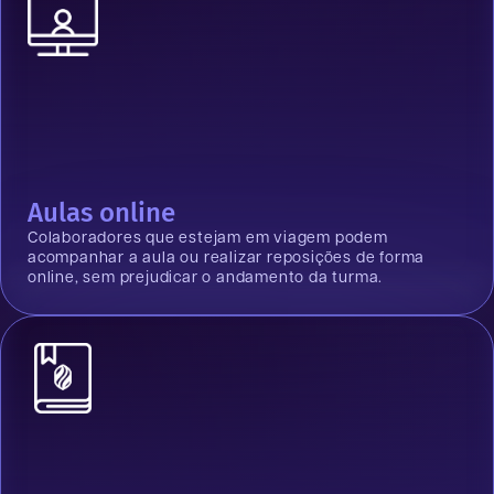
Aulas online
Colaboradores que estejam em viagem podem
acompanhar a aula ou realizar reposições de forma
online, sem prejudicar o andamento da turma.