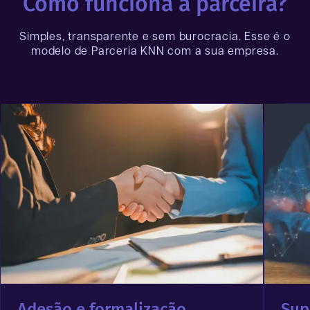
Como funciona a parceira?
Simples, transparente e sem burocracia. Esse é o
modelo de Parceria KNN com a sua empresa.
Adesão e formalização
Sup