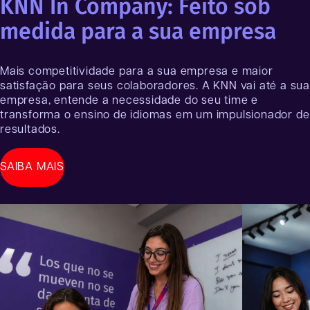
KNN In Company: Feito sob
medida para a sua empresa
Mais competitividade para a sua empresa e maior
satisfação para seus colaboradores. A KNN vai até a sua
empresa, entende a necessidade do seu time e
transforma o ensino de idiomas em um impulsionador de
resultados.
SAIBA MAIS