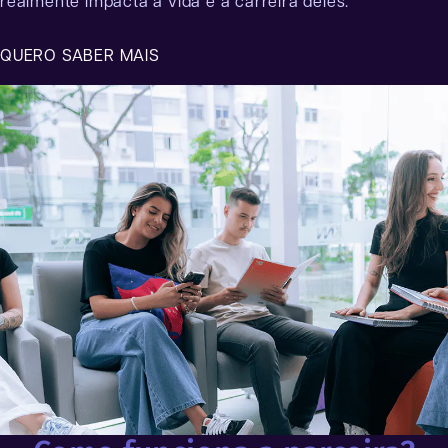
realmente impacta a vida e a carreira deles.
QUERO SABER MAIS