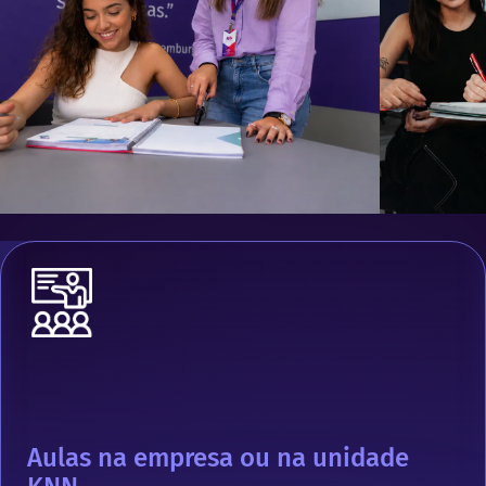
Aulas na empresa ou na unidade