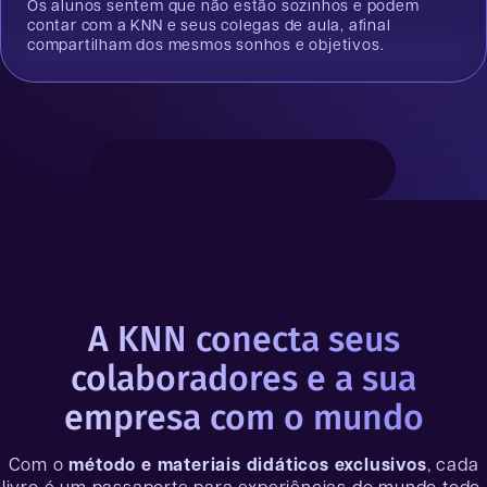
Os alunos sentem que não estão sozinhos e podem
contar com a KNN e seus colegas de aula, afinal
compartilham dos mesmos sonhos e objetivos.
A KNN conecta seus
colaboradores e a sua
empresa com o mundo
Com o
método e materiais didáticos exclusivos
, cada