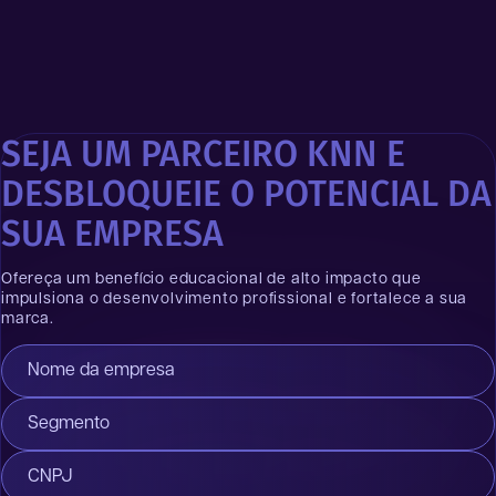
SEJA UM PARCEIRO KNN E
DESBLOQUEIE O POTENCIAL DA
SUA EMPRESA
Ofereça um benefício educacional de alto impacto que
impulsiona o desenvolvimento profissional e fortalece a sua
marca.
Nome da empresa
Segmento
CNPJ