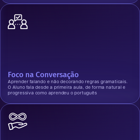
Foco na Conversação
Aprender falando e não decorando regras gramaticais.
O Aluno fala desde a primeira aula, de forma natural e
progressiva como aprendeu o português