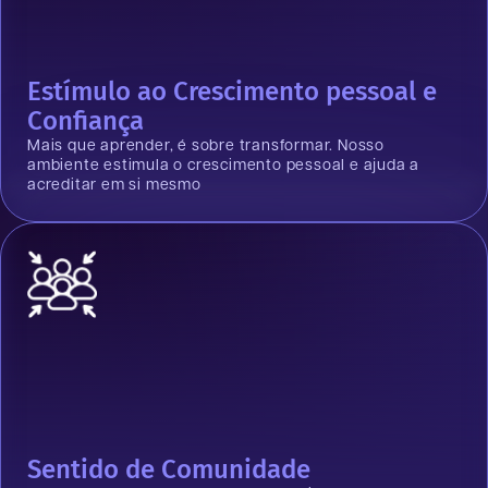
Estímulo ao Crescimento pessoal e
Confiança
Mais que aprender, é sobre transformar. Nosso
ambiente estimula o crescimento pessoal e ajuda a
acreditar em si mesmo
Sentido de Comunidade