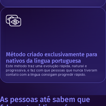
Método criado exclusivamente para
nativos da língua portuguesa
Este método traz uma evolução rápida, natural e
progressiva, e faz com que pessoas que nunca tiveram
contato com a língua consigam progredir rápido.
As pessoas até sabem que