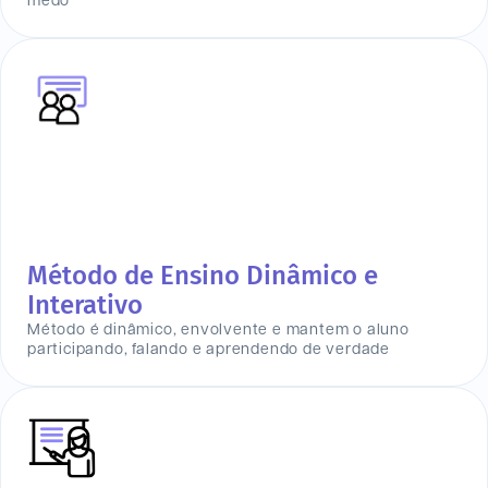
medo
Método de Ensino Dinâmico e
Interativo
Método é dinâmico, envolvente e mantem o aluno
participando, falando e aprendendo de verdade