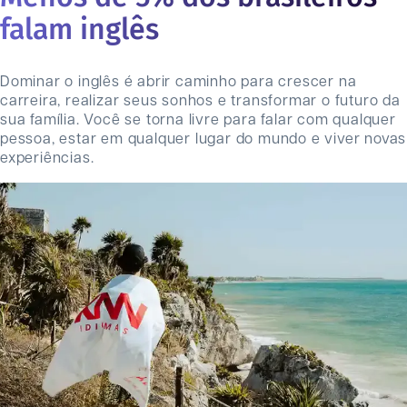
falam inglês
Dominar o inglês é abrir caminho para crescer na
carreira, realizar seus sonhos e transformar o futuro da
sua família. Você se torna livre para falar com qualquer
pessoa, estar em qualquer lugar do mundo e viver novas
experiências.