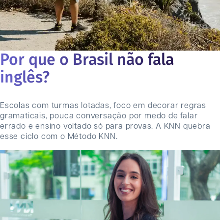
Por que o Brasil não fala
inglês?
Escolas com turmas lotadas, foco em decorar regras
gramaticais, pouca conversação por medo de falar
errado e ensino voltado só para provas. A KNN quebra
esse ciclo com o Método KNN.