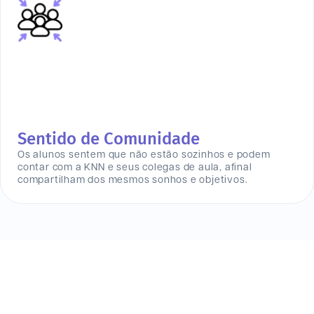
Sentido de Comunidade
Os alunos sentem que não estão sozinhos e podem
contar com a KNN e seus colegas de aula, afinal
compartilham dos mesmos sonhos e objetivos.