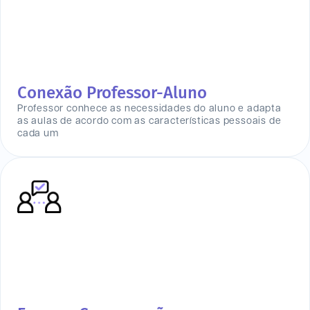
Conexão Professor-Aluno
Professor conhece as necessidades do aluno e adapta
as aulas de acordo com as características pessoais de
cada um