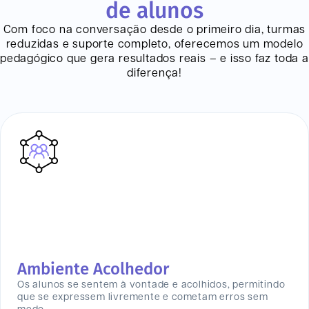
de alunos
Com foco na conversação desde o primeiro dia, turmas
reduzidas e suporte completo, oferecemos um modelo
pedagógico que gera resultados reais – e isso faz toda a
diferença!
Ambiente Acolhedor
Os alunos se sentem à vontade e acolhidos, permitindo
que se expressem livremente e cometam erros sem