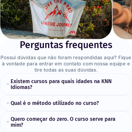
Perguntas frequentes
Possui dúvidas que não foram respondidas aqui? Fique
à vontade para entrar em contato com nossa equipe e
tire todas as suas dúvidas.
Existem cursos para quais idades na KNN
Idiomas?
Qual é o método utilizado no curso?
Quero começar do zero. O curso serve para
mim?