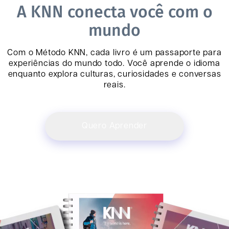
A KNN conecta você com o
mundo
Com o Método KNN, cada livro é um passaporte para
experiências do mundo todo. Você aprende o idioma
enquanto explora culturas, curiosidades e conversas
reais.
Quero Aprender