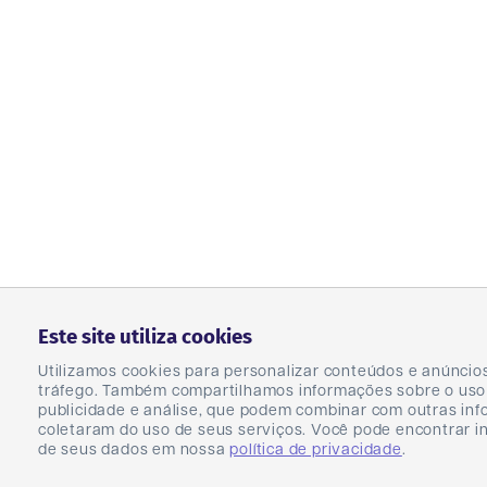
Este site utiliza cookies
Utilizamos cookies para personalizar conteúdos e anúncios,
tráfego. Também compartilhamos informações sobre o uso d
publicidade e análise, que podem combinar com outras inf
coletaram do uso de seus serviços. Você pode encontrar 
de seus dados em nossa
política de privacidade
.