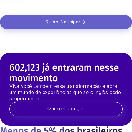
Brasil
Quero Participar
602,123
já entraram nesse
movimento
Viva você também essa transformação e abra
um mundo de experiências que só o inglês pode
proporcionar.
Quero Começar
Menos de 5% dos brasileiros