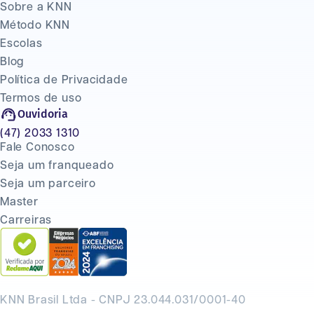
Sobre a KNN
Método KNN
Escolas
Blog
Política de Privacidade
Termos de uso
Ouvidoria
(47) 2033 1310
Fale Conosco
Seja um franqueado
Seja um parceiro
Master
Carreiras
KNN Brasil Ltda - CNPJ 23.044.031/0001-40