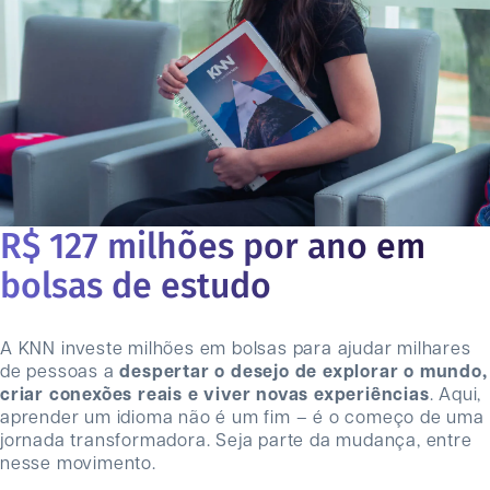
R$ 127 milhões por ano em
bolsas de estudo
A KNN investe milhões em bolsas para ajudar milhares
de pessoas a
despertar o desejo de explorar o mundo,
criar conexões reais e viver novas experiências
. Aqui,
aprender um idioma não é um fim – é o começo de uma
jornada transformadora. Seja parte da mudança, entre
nesse movimento.