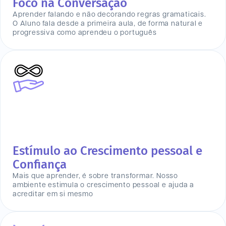
Foco na Conversação
Aprender falando e não decorando regras gramaticais.
O Aluno fala desde a primeira aula, de forma natural e
progressiva como aprendeu o português
Estímulo ao Crescimento pessoal e
Confiança
Mais que aprender, é sobre transformar. Nosso
ambiente estimula o crescimento pessoal e ajuda a
acreditar em si mesmo