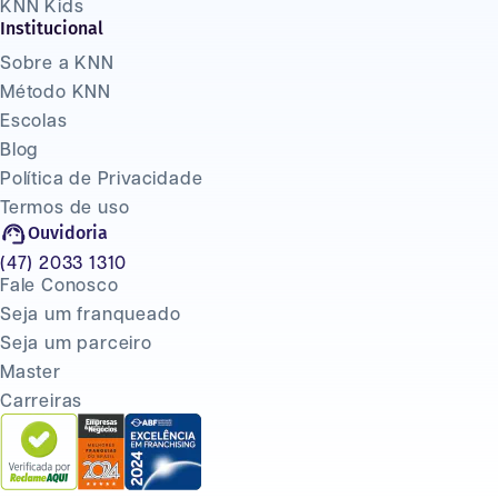
KNN Kids
Institucional
Sobre a KNN
Método KNN
Escolas
Blog
Política de Privacidade
Termos de uso
Ouvidoria
(47) 2033 1310
Fale Conosco
Seja um franqueado
Seja um parceiro
Master
Carreiras