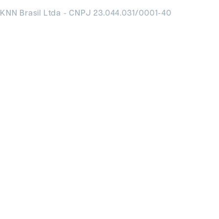
KNN Brasil Ltda - CNPJ 23.044.031/0001-40