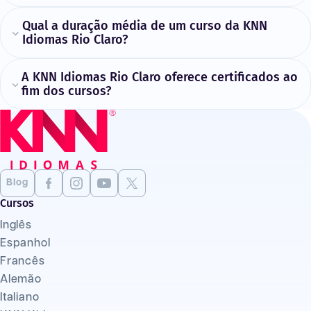
Qual a duração média de um curso da KNN
Idiomas Rio Claro?
A KNN Idiomas Rio Claro oferece certificados ao
fim dos cursos?
Blog
Cursos
Inglês
Espanhol
Francês
Alemão
Italiano