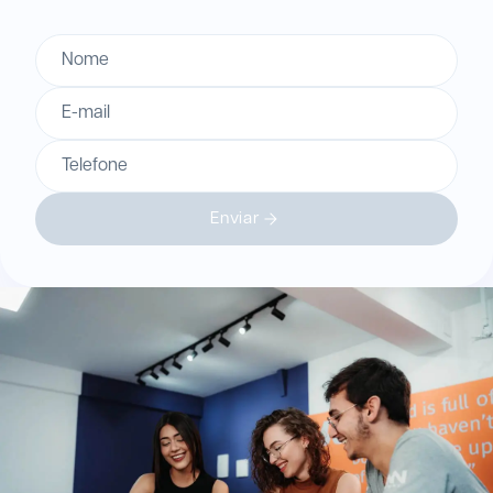
Nome
E-mail
Telefone
Enviar