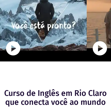
Curso de Inglês em Rio Claro
que conecta você ao mundo