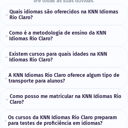
tire todas as suas dúvidas.
Quais idiomas são oferecidos na KNN Idiomas
Rio Claro?
Como é a metodologia de ensino da KNN
Idiomas Rio Claro?
Existem cursos para quais idades na KNN
Idiomas Rio Claro?
A KNN Idiomas Rio Claro oferece algum tipo de
transporte para alunos?
Como posso me matricular na KNN Idiomas Rio
Claro?
Os cursos da KNN Idiomas Rio Claro preparam
para testes de proficiência em idiomas?