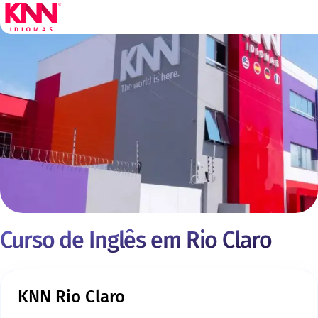
Curso de Inglês em Rio Claro
KNN Rio Claro