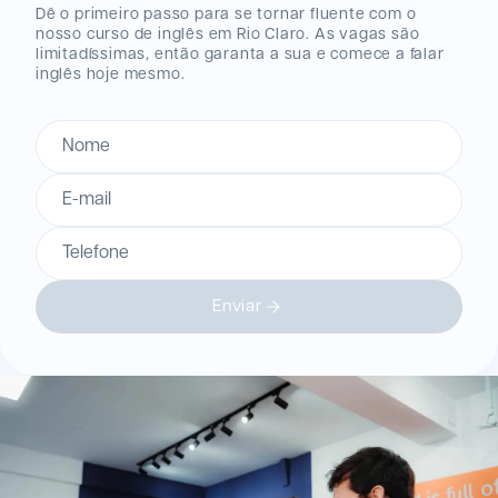
Dê o primeiro passo para se tornar fluente com o
nosso curso de inglês
em Rio Claro
. As vagas são
limitadíssimas, então garanta a sua e comece a falar
inglês hoje mesmo.
Nome
E-mail
Telefone
Enviar