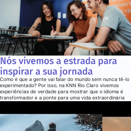
Nós vivemos a estrada para
inspirar a sua jornada
Como é que a gente vai falar do mundo sem nunca tê-lo
experimentado? Por isso, na KNN
Rio Claro
vivemos
experiências de verdade para mostrar que o idioma é
transformador e a ponte para uma vida extraordinária