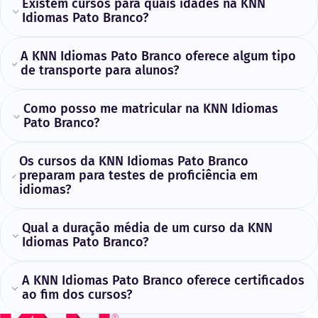
Existem cursos para quais idades na KNN
Idiomas Pato Branco?
A KNN Idiomas Pato Branco oferece algum tipo
de transporte para alunos?
Como posso me matricular na KNN Idiomas
Pato Branco?
Os cursos da KNN Idiomas Pato Branco
preparam para testes de proficiência em
idiomas?
Qual a duração média de um curso da KNN
Idiomas Pato Branco?
A KNN Idiomas Pato Branco oferece certificados
ao fim dos cursos?