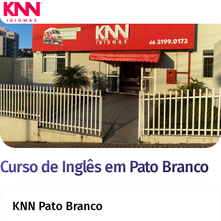
Curso de Inglês em Pato Branco
KNN Pato Branco