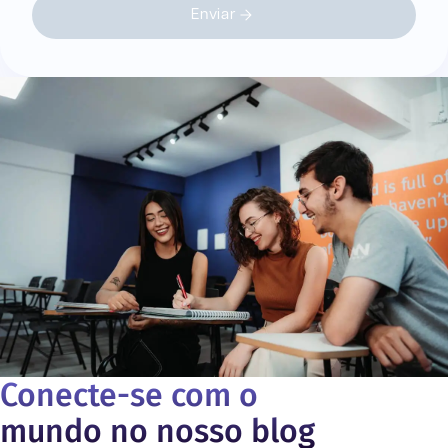
Enviar
Conecte-se com o
mundo no nosso blog