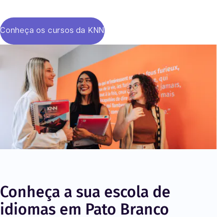
Conheça os cursos da KNN
Conheça a sua escola de
idiomas em Pato Branco