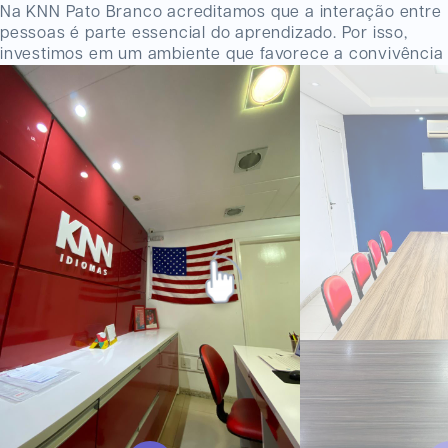
Na KNN Pato Branco acreditamos que a interação entre
pessoas é parte essencial do aprendizado. Por isso,
investimos em um ambiente que favorece a convivência