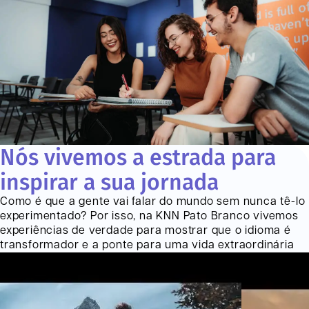
Nós vivemos a estrada para
inspirar a sua jornada
Como é que a gente vai falar do mundo sem nunca tê-lo
experimentado? Por isso, na KNN
Pato Branco
vivemos
experiências de verdade para mostrar que o idioma é
transformador e a ponte para uma vida extraordinária