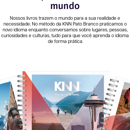
mundo
Nossos livros trazem o mundo para a sua realidade e
necessidade. No método da KNN
Pato Branco
praticamos o
novo idioma enquanto conversamos sobre lugares, pessoas,
curiosidades e culturas, tudo para que você aprenda o idioma
de forma prática