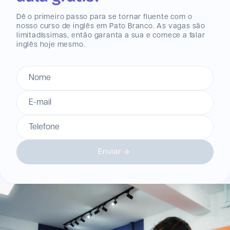
Dê o primeiro passo para se tornar fluente com o
nosso curso de inglês
em Pato Branco
. As vagas são
limitadíssimas, então garanta a sua e comece a falar
inglês hoje mesmo.
Nome
E-mail
Telefone
Enviar