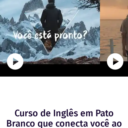
Curso de Inglês em Pato
Branco que conecta você ao