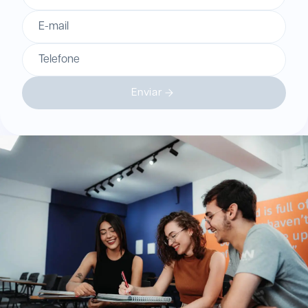
E-mail
Telefone
Enviar