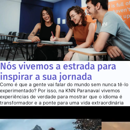
Nós vivemos a estrada para
inspirar a sua jornada
Como é que a gente vai falar do mundo sem nunca tê-lo
experimentado? Por isso, na KNN
Paranavaí
vivemos
experiências de verdade para mostrar que o idioma é
transformador e a ponte para uma vida extraordinária