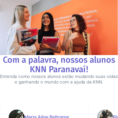
Com a palavra, nossos alunos
KNN
Paranavaí
!
Entenda como nossos alunos estão mudando suas vidas
e ganhando o mundo com a ajuda da KNN.
Maria Aline Beltrame
Ri