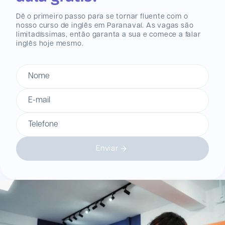
Dê o primeiro passo para se tornar fluente com o
nosso curso de inglês
em Paranavaí
. As vagas são
limitadíssimas, então garanta a sua e comece a falar
inglês hoje mesmo.
Nome
E-mail
Telefone
Enviar