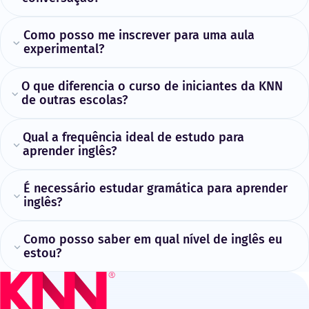
Como posso me inscrever para uma aula
experimental?
O que diferencia o curso de iniciantes da KNN
de outras escolas?
Qual a frequência ideal de estudo para
aprender inglês?
É necessário estudar gramática para aprender
inglês?
Como posso saber em qual nível de inglês eu
estou?