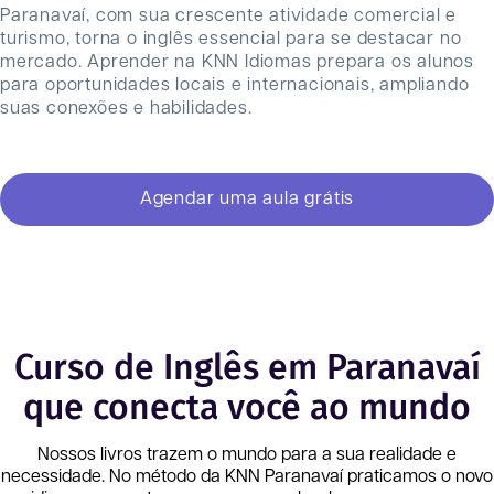
Paranavaí, com sua crescente atividade comercial e
turismo, torna o inglês essencial para se destacar no
mercado. Aprender na KNN Idiomas prepara os alunos
para oportunidades locais e internacionais, ampliando
suas conexões e habilidades.
Agendar uma aula grátis
Curso de Inglês em Paranavaí
que conecta você ao mundo
Nossos livros trazem o mundo para a sua realidade e
necessidade. No método da KNN
Paranavaí
praticamos o novo