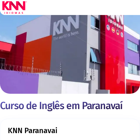
Curso de Inglês em Paranavaí
KNN Paranavai