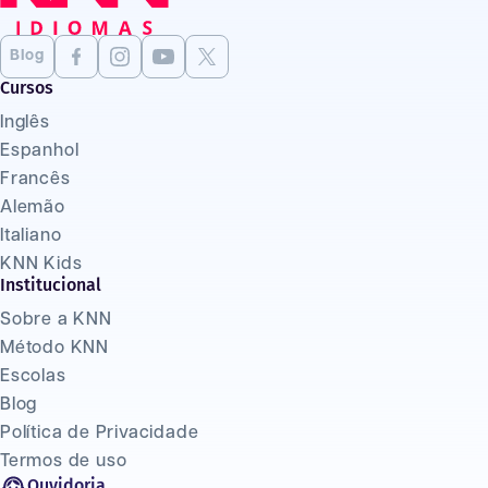
Blog
Cursos
Inglês
Espanhol
Francês
Alemão
Italiano
KNN Kids
Institucional
Sobre a KNN
Método KNN
Escolas
Blog
Política de Privacidade
Termos de uso
Ouvidoria