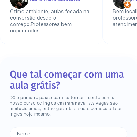
Ótimo ambiente, aulas focada na
Bem local
conversão desde o
professor
começo.Professores bem
atendiment
capacitados
Que tal começar com uma
aula grátis?
Dê o primeiro passo para se tornar fluente com o
nosso curso de inglês
em Paranavaí
. As vagas são
limitadíssimas, então garanta a sua e comece a falar
inglês hoje mesmo.
Nome