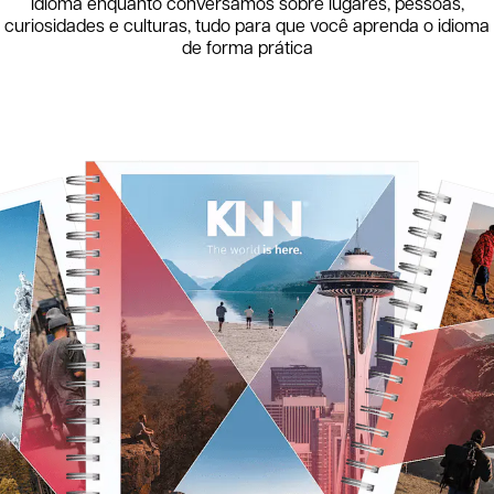
idioma enquanto conversamos sobre lugares, pessoas,
curiosidades e culturas, tudo para que você aprenda o idioma
de forma prática