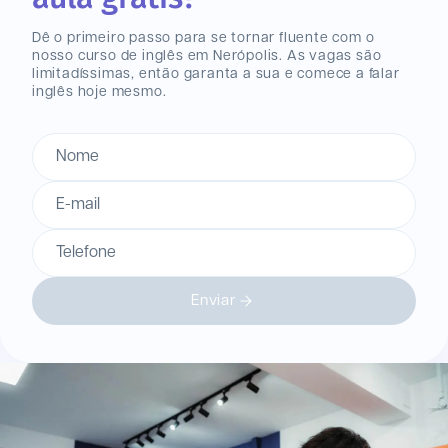
Dê o primeiro passo para se tornar fluente com o
nosso curso de inglês
em Nerópolis
. As vagas são
limitadíssimas, então garanta a sua e comece a falar
inglês hoje mesmo.
Nome
E-mail
Telefone
Enviar