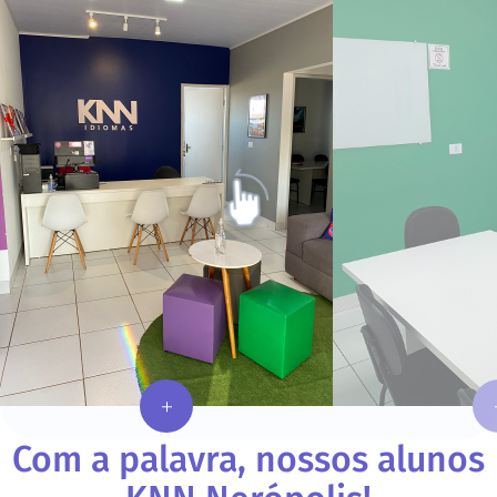
Com a palavra, nossos alunos