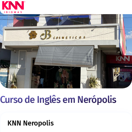
Curso de Inglês em Nerópolis
KNN Neropolis