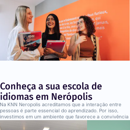
Conheça a sua escola de
idiomas em Nerópolis
Na KNN Neropolis acreditamos que a interação entre
pessoas é parte essencial do aprendizado. Por isso,
investimos em um ambiente que favorece a convivência