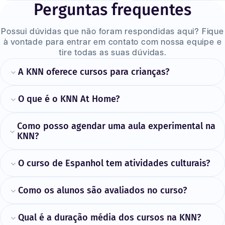
Perguntas frequentes
Possui dúvidas que não foram respondidas aqui? Fique
à vontade para entrar em contato com nossa equipe e
tire todas as suas dúvidas.
A KNN oferece cursos para crianças?
O que é o KNN At Home?
Como posso agendar uma aula experimental na
KNN?
O curso de Espanhol tem atividades culturais?
Como os alunos são avaliados no curso?
Qual é a duração média dos cursos na KNN?