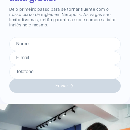
Dê o primeiro passo para se tornar fluente com o
nosso curso de inglês
em Nerópolis
. As vagas são
limitadíssimas, então garanta a sua e comece a falar
inglês hoje mesmo.
Nome
E-mail
Telefone
Enviar