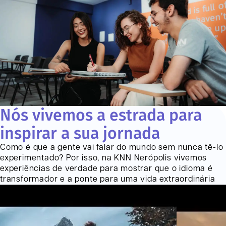
Nós vivemos a estrada para
inspirar a sua jornada
Como é que a gente vai falar do mundo sem nunca tê-lo
experimentado? Por isso, na KNN
Nerópolis
vivemos
experiências de verdade para mostrar que o idioma é
transformador e a ponte para uma vida extraordinária