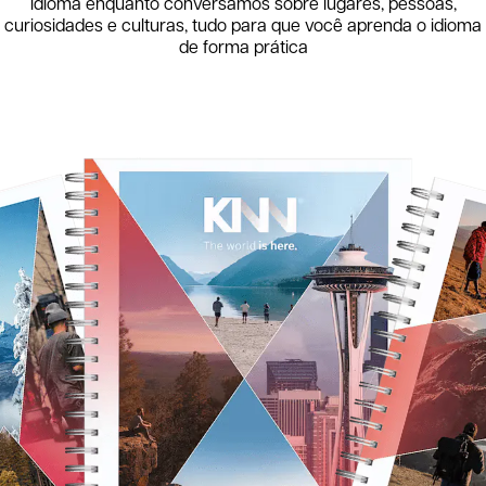
idioma enquanto conversamos sobre lugares, pessoas,
curiosidades e culturas, tudo para que você aprenda o idioma
de forma prática