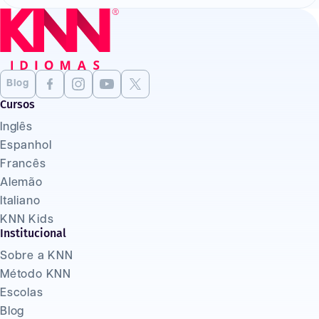
Blog
Cursos
Inglês
Espanhol
Francês
Alemão
Italiano
KNN Kids
Institucional
Sobre a KNN
Método KNN
Escolas
Blog