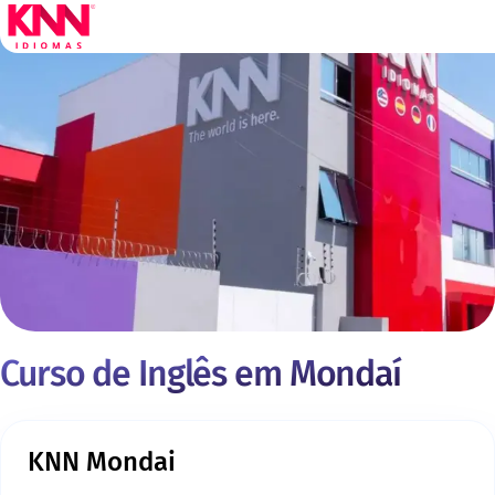
Curso de Inglês em Mondaí
KNN Mondai