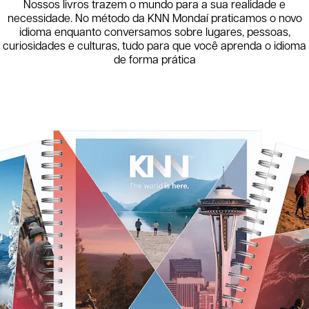
Nossos livros trazem o mundo para a sua realidade e
necessidade. No método da KNN
Mondaí
praticamos o novo
idioma enquanto conversamos sobre lugares, pessoas,
curiosidades e culturas, tudo para que você aprenda o idioma
de forma prática