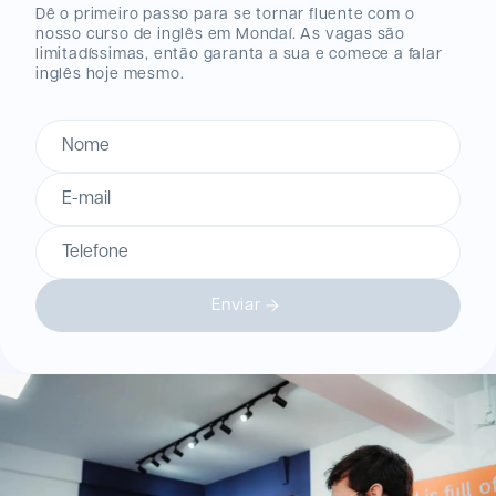
Dê o primeiro passo para se tornar fluente com o
nosso curso de inglês
em Mondaí
. As vagas são
limitadíssimas, então garanta a sua e comece a falar
inglês hoje mesmo.
Nome
E-mail
Telefone
Enviar