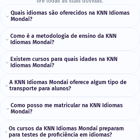
tire todas as suas dúvidas.
Quais idiomas são oferecidos na KNN Idiomas
Mondaí?
Como é a metodologia de ensino da KNN
Idiomas Mondaí?
Existem cursos para quais idades na KNN
Idiomas Mondaí?
A KNN Idiomas Mondaí oferece algum tipo de
transporte para alunos?
Como posso me matricular na KNN Idiomas
Mondaí?
Os cursos da KNN Idiomas Mondaí preparam
para testes de proficiência em idiomas?