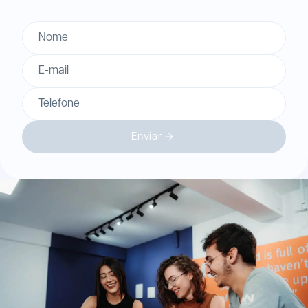
Nome
E-mail
Telefone
Enviar