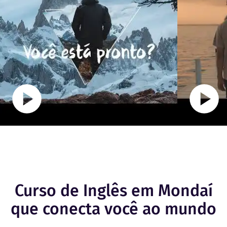
Curso de Inglês em Mondaí
que conecta você ao mundo