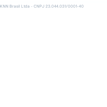
KNN Brasil Ltda - CNPJ 23.044.031/0001-40