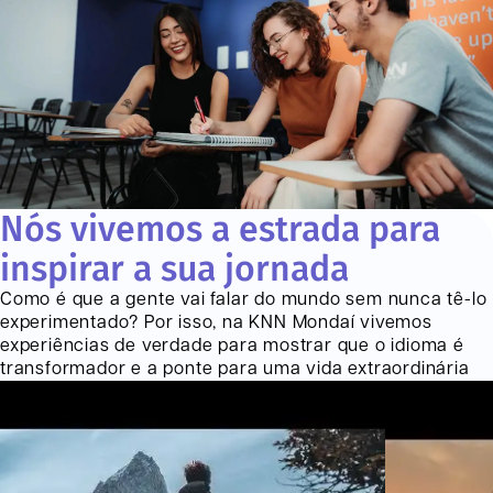
Nós vivemos a estrada para
inspirar a sua jornada
Como é que a gente vai falar do mundo sem nunca tê-lo
experimentado? Por isso, na KNN
Mondaí
vivemos
experiências de verdade para mostrar que o idioma é
transformador e a ponte para uma vida extraordinária