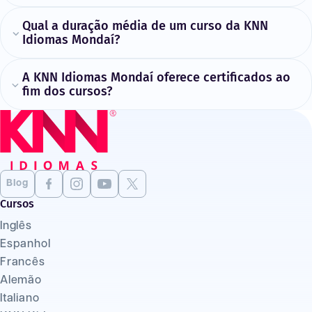
Qual a duração média de um curso da KNN
Idiomas Mondaí?
A KNN Idiomas Mondaí oferece certificados ao
fim dos cursos?
Blog
Cursos
Inglês
Espanhol
Francês
Alemão
Italiano