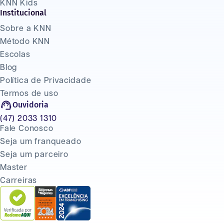
KNN Kids
Institucional
Sobre a KNN
Método KNN
Escolas
Blog
Política de Privacidade
Termos de uso
Ouvidoria
(47) 2033 1310
Fale Conosco
Seja um franqueado
Seja um parceiro
Master
Carreiras