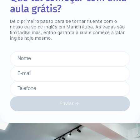
aula grátis?
Dê o primeiro passo para se tornar fluente com o
nosso curso de inglês
em Mandirituba
. As vagas são
limitadíssimas, então garanta a sua e comece a falar
inglês hoje mesmo.
Nome
E-mail
Telefone
Enviar