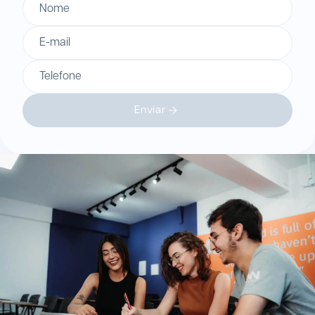
Nome
E-mail
Telefone
Enviar