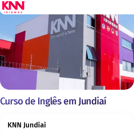
Curso de Inglês em Jundiaí
KNN Jundiai