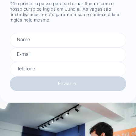
Dê o primeiro passo para se tornar fluente com o
nosso curso de inglês
em Jundiaí
. As vagas são
limitadíssimas, então garanta a sua e comece a falar
inglês hoje mesmo.
Nome
E-mail
Telefone
Enviar