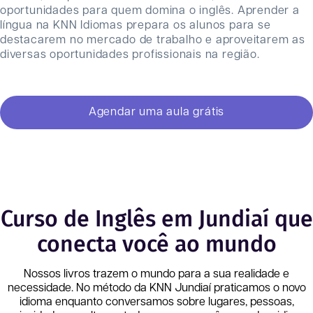
oportunidades para quem domina o inglês. Aprender a
língua na KNN Idiomas prepara os alunos para se
destacarem no mercado de trabalho e aproveitarem as
diversas oportunidades profissionais na região.
Agendar uma aula grátis
Curso de Inglês em Jundiaí que
conecta você ao mundo
Nossos livros trazem o mundo para a sua realidade e
necessidade. No método da KNN
Jundiaí
praticamos o novo
idioma enquanto conversamos sobre lugares, pessoas,