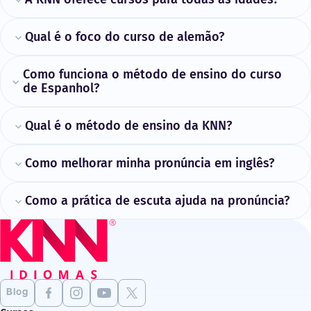
Qual é o foco do curso de alemão?
Como funciona o método de ensino do curso
de Espanhol?
Qual é o método de ensino da KNN?
Como melhorar minha pronúncia em inglês?
Como a prática de escuta ajuda na pronúncia?
Blog