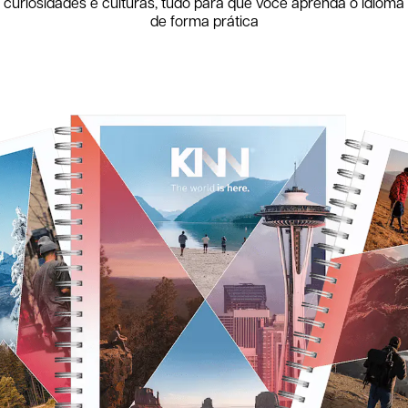
curiosidades e culturas, tudo para que você aprenda o idioma
de forma prática