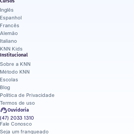
Cursos
Inglês
Espanhol
Francês
Alemão
Italiano
KNN Kids
Institucional
Sobre a KNN
Método KNN
Escolas
Blog
Política de Privacidade
Termos de uso
Ouvidoria
(47) 2033 1310
Fale Conosco
Seja um franqueado