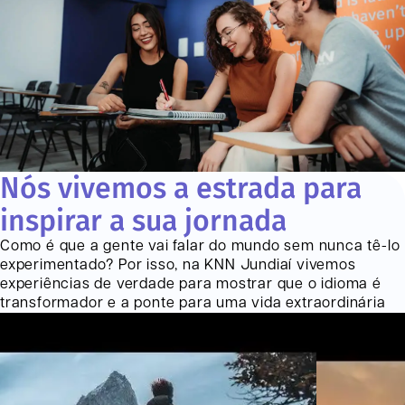
Nós vivemos a estrada para
inspirar a sua jornada
Como é que a gente vai falar do mundo sem nunca tê-lo
experimentado? Por isso, na KNN
Jundiaí
vivemos
experiências de verdade para mostrar que o idioma é
transformador e a ponte para uma vida extraordinária