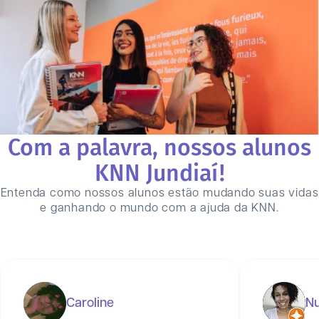
Com a palavra, nossos alunos
KNN
Jundiaí
!
Entenda como nossos alunos estão mudando suas vidas
e ganhando o mundo com a ajuda da KNN.
Caroline
Nu