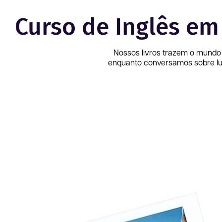
Curso de Inglês e
Nossos livros trazem o mundo
enquanto conversamos sobre lug