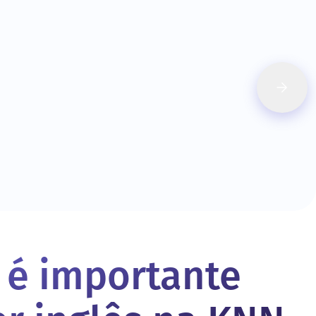
 é importante