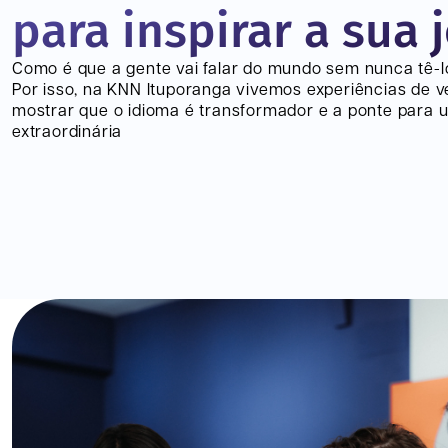
para inspirar a sua 
Como é que a gente vai falar do mundo sem nunca tê-
Por isso, na KNN
Ituporanga
vivemos experiências de 
mostrar que o idioma é transformador e a ponte para 
extraordinária