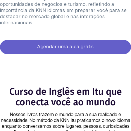
oportunidades de negócios e turismo, refletindo a
importância da KNN Idiomas em preparar você para se
destacar no mercado global e nas interações
internacionais.
Agendar uma aula grátis
Curso de Inglês em Itu que
conecta você ao mundo
Nossos livros trazem o mundo para a sua realidade e
necessidade. No método da KNN
Itu
praticamos o novo idioma
enquanto conversamos sobre lugares, pessoas, curiosidades