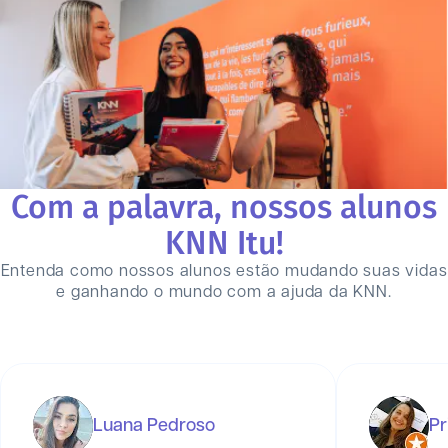
Com a palavra, nossos alunos
KNN
Itu
!
Entenda como nossos alunos estão mudando suas vidas
e ganhando o mundo com a ajuda da KNN.
Luana Pedroso
Pr