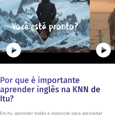
Por que é importante
aprender inglês na KNN de
Itu
?
Em Itu, aprender inglês é essencial para aproveitar