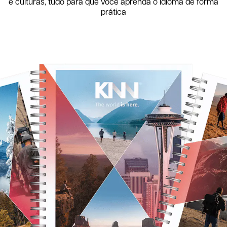
e culturas, tudo para que você aprenda o idioma de forma
prática