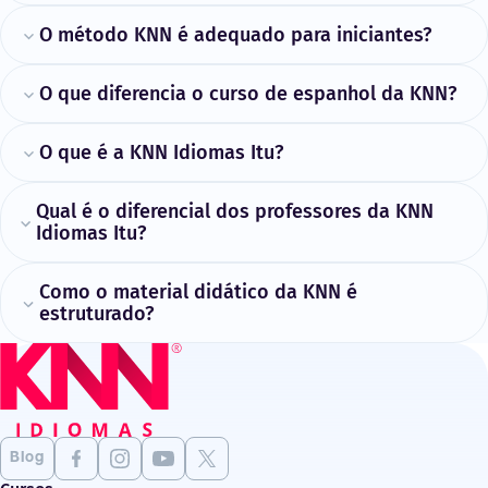
O método KNN é adequado para iniciantes?
O que diferencia o curso de espanhol da KNN?
O que é a KNN Idiomas Itu?
Qual é o diferencial dos professores da KNN
Idiomas Itu?
Como o material didático da KNN é
estruturado?
Blog