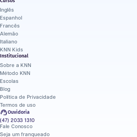
Cursos
Inglês
Espanhol
Francês
Alemão
Italiano
KNN Kids
Institucional
Sobre a KNN
Método KNN
Escolas
Blog
Política de Privacidade
Termos de uso
Ouvidoria
(47) 2033 1310
Fale Conosco
Seja um franqueado