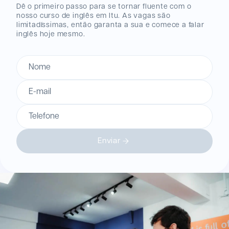
Dê o primeiro passo para se tornar fluente com o
nosso curso de inglês
em Itu
. As vagas são
limitadíssimas, então garanta a sua e comece a falar
inglês hoje mesmo.
Nome
E-mail
Telefone
Enviar