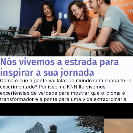
Nós vivemos a estrada para
inspirar a sua jornada
Como é que a gente vai falar do mundo sem nunca tê-lo
experimentado? Por isso, na KNN
Itu
vivemos
experiências de verdade para mostrar que o idioma é
transformador e a ponte para uma vida extraordinária