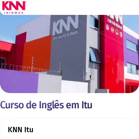
Curso de Inglês em Itu
KNN Itu