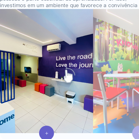
investimos em um ambiente que favorece a convivência