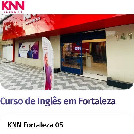
Curso de Inglês em Fortaleza
KNN Fortaleza 05