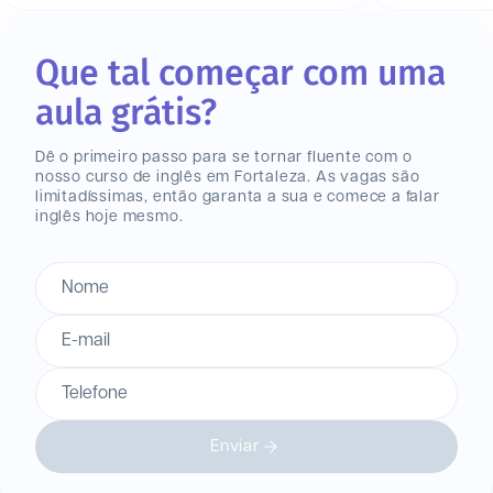
Que tal começar com uma
aula grátis?
Dê o primeiro passo para se tornar fluente com o
nosso curso de inglês
em Fortaleza
. As vagas são
limitadíssimas, então garanta a sua e comece a falar
inglês hoje mesmo.
Nome
E-mail
Telefone
Enviar