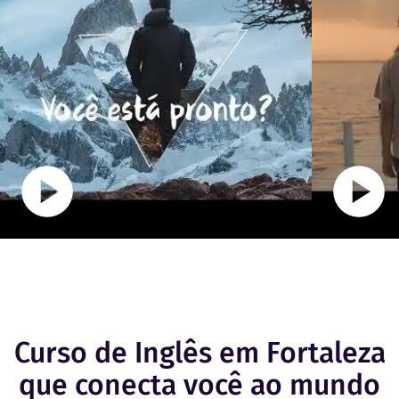
Curso de Inglês em Fortaleza
que conecta você ao mundo