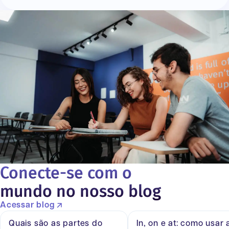
Conecte-se com o
mundo no nosso blog
Acessar blog
Quais são as partes do
In, on e at: como usar 