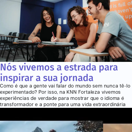
Nós vivemos a estrada para
inspirar a sua jornada
Como é que a gente vai falar do mundo sem nunca tê-lo
experimentado? Por isso, na KNN
Fortaleza
vivemos
experiências de verdade para mostrar que o idioma é
transformador e a ponte para uma vida extraordinária