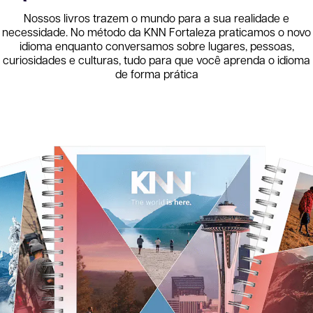
Nossos livros trazem o mundo para a sua realidade e
necessidade. No método da KNN
Fortaleza
praticamos o novo
idioma enquanto conversamos sobre lugares, pessoas,
curiosidades e culturas, tudo para que você aprenda o idioma
de forma prática