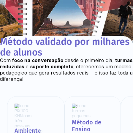
Método validado por milhares
de alunos
Com
foco na conversação
desde o primeiro dia,
turmas
reduzidas
e
suporte completo
, oferecemos um modelo
pedagógico que gera resultados reais – e isso faz toda a
diferença!
Método de
Ensino
Ambiente