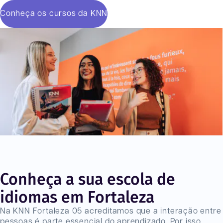
Conheça os cursos da KNN
Conheça a sua escola de
idiomas em Fortaleza
Na KNN Fortaleza 05 acreditamos que a interação entre
pessoas é parte essencial do aprendizado. Por isso,