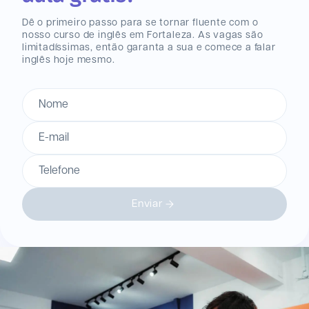
Dê o primeiro passo para se tornar fluente com o
nosso curso de inglês
em Fortaleza
. As vagas são
limitadíssimas, então garanta a sua e comece a falar
inglês hoje mesmo.
Nome
E-mail
Telefone
Enviar