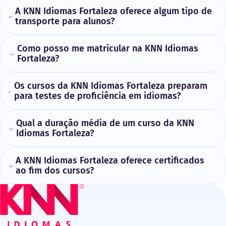
A KNN Idiomas Fortaleza oferece algum tipo de
transporte para alunos?
Como posso me matricular na KNN Idiomas
Fortaleza?
Os cursos da KNN Idiomas Fortaleza preparam
para testes de proficiência em idiomas?
Qual a duração média de um curso da KNN
Idiomas Fortaleza?
A KNN Idiomas Fortaleza oferece certificados
ao fim dos cursos?