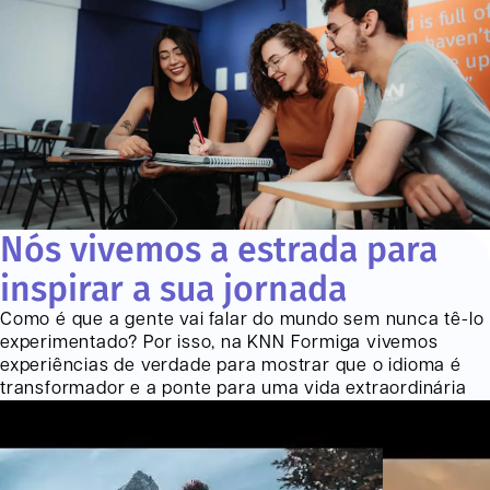
Nós vivemos a estrada para
inspirar a sua jornada
Como é que a gente vai falar do mundo sem nunca tê-lo
experimentado? Por isso, na KNN
Formiga
vivemos
experiências de verdade para mostrar que o idioma é
transformador e a ponte para uma vida extraordinária