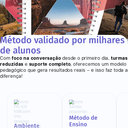
Método validado por milhares
de alunos
Com
foco na conversação
desde o primeiro dia,
turmas
reduzidas
e
suporte completo
, oferecemos um modelo
pedagógico que gera resultados reais – e isso faz toda a
diferença!
Método de
Ensino
Ambiente