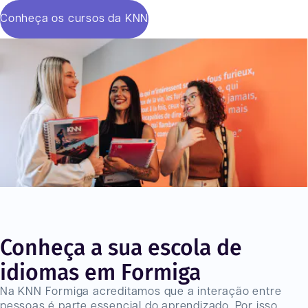
Conheça os cursos da KNN
Conheça a sua escola de
idiomas em Formiga
Na KNN Formiga acreditamos que a interação entre
pessoas é parte essencial do aprendizado. Por isso,