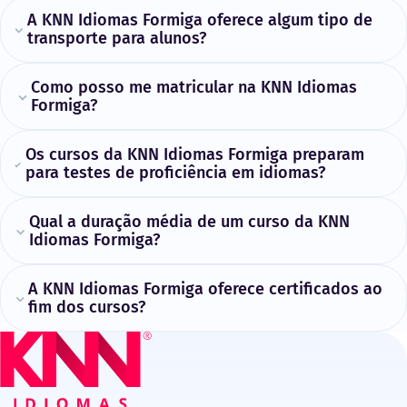
A KNN Idiomas Formiga oferece algum tipo de
transporte para alunos?
Como posso me matricular na KNN Idiomas
Formiga?
Os cursos da KNN Idiomas Formiga preparam
para testes de proficiência em idiomas?
Qual a duração média de um curso da KNN
Idiomas Formiga?
A KNN Idiomas Formiga oferece certificados ao
fim dos cursos?