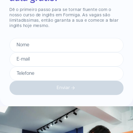
Dê o primeiro passo para se tornar fluente com o
nosso curso de inglês
em Formiga
. As vagas são
limitadíssimas, então garanta a sua e comece a falar
inglês hoje mesmo.
Nome
E-mail
Telefone
Enviar