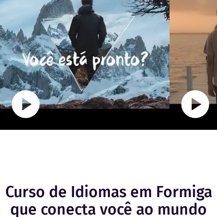
Curso de Idiomas em Formiga
que conecta você ao mundo