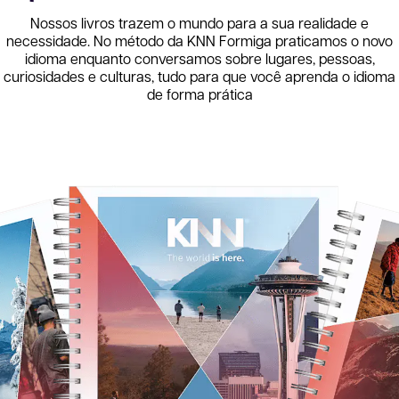
Nossos livros trazem o mundo para a sua realidade e
necessidade. No método da KNN
Formiga
praticamos o novo
idioma enquanto conversamos sobre lugares, pessoas,
curiosidades e culturas, tudo para que você aprenda o idioma
de forma prática