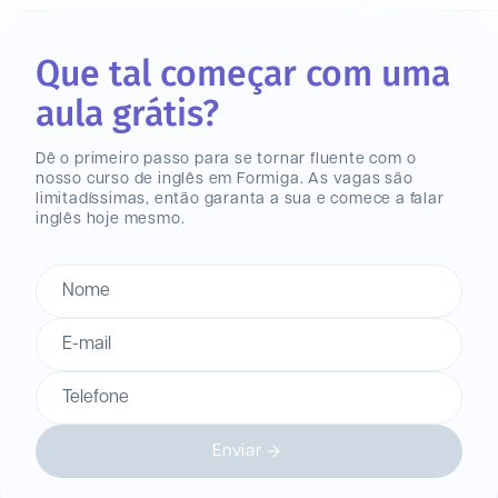
Que tal começar com uma
aula grátis?
Dê o primeiro passo para se tornar fluente com o
nosso curso de inglês
em Formiga
. As vagas são
limitadíssimas, então garanta a sua e comece a falar
inglês hoje mesmo.
Nome
E-mail
Telefone
Enviar