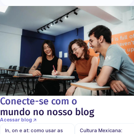
Conecte-se com o
mundo no nosso blog
Acessar blog
In, on e at: como usar as
Cultura Mexicana: