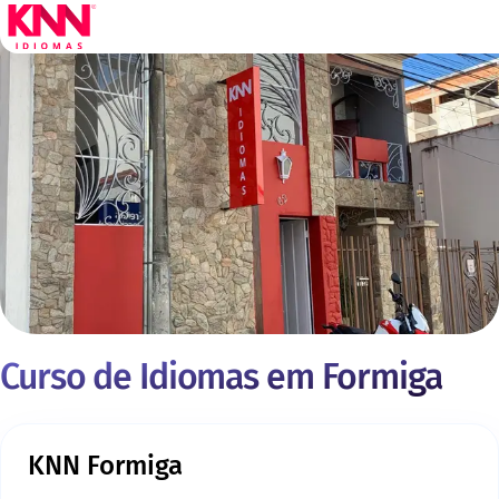
Curso de Idiomas em Formiga
KNN Formiga