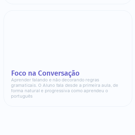
Foco na Conversação
Aprender falando e não decorando regras
gramaticais. O Aluno fala desde a primeira aula, de
forma natural e progressiva como aprendeu o
português