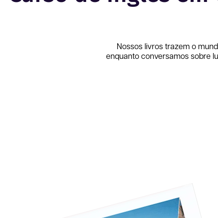
Nossos livros trazem o mund
enquanto conversamos sobre lug