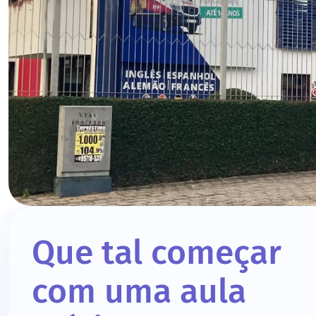
Que tal começar
com uma aula