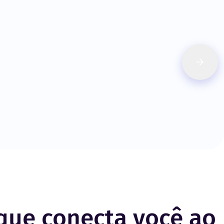
 que conecta você ao