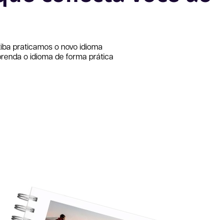
tiba
praticamos o novo idioma
renda o idioma de forma prática