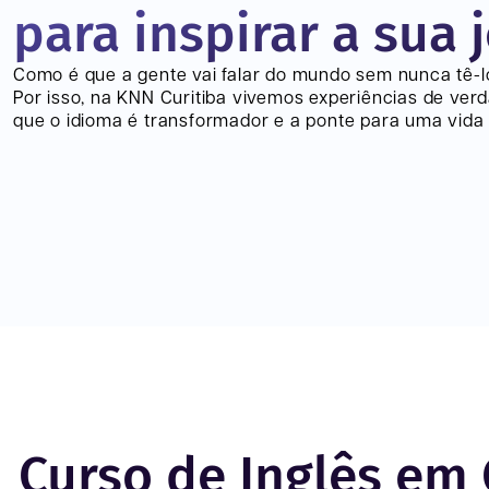
para inspirar a sua 
Como é que a gente vai falar do mundo sem nunca tê-
Por isso, na KNN
Curitiba
vivemos experiências de ver
que o idioma é transformador e a ponte para uma vida 
Curso de Inglês em 