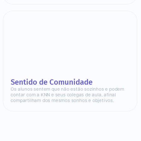
Sentido de Comunidade
Os alunos sentem que não estão sozinhos e podem
contar com a KNN e seus colegas de aula, afinal
compartilham dos mesmos sonhos e objetivos.