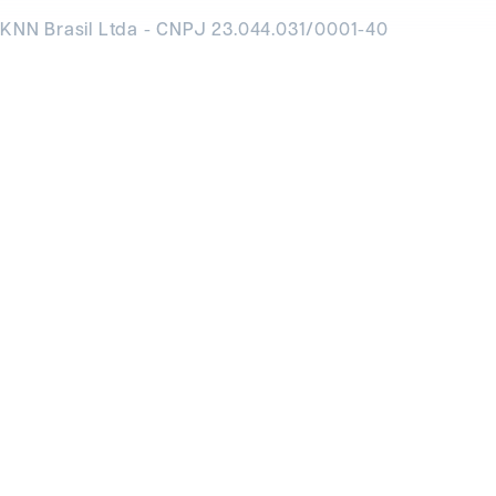
KNN Brasil Ltda - CNPJ 23.044.031/0001-40