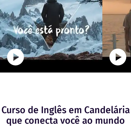
Curso de Inglês em Candelária
que conecta você ao mundo