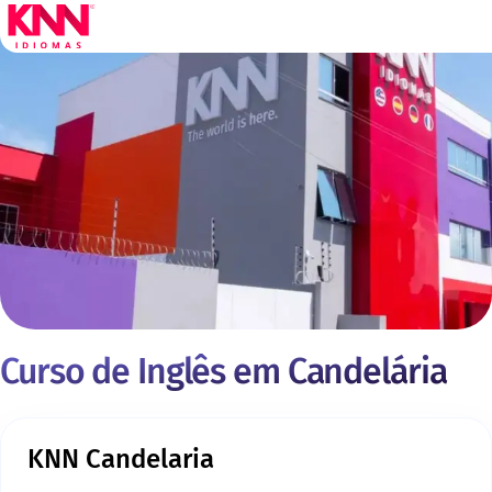
Curso de Inglês em Candelária
KNN Candelaria