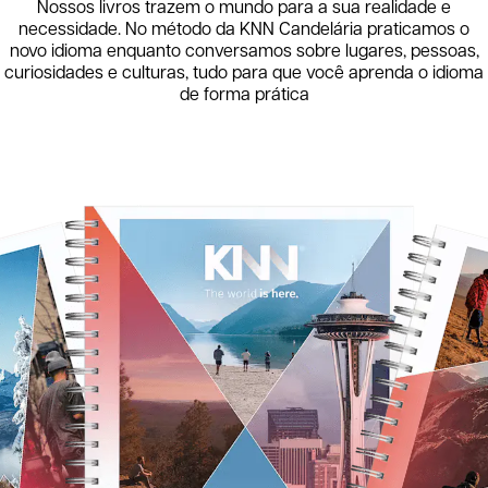
Nossos livros trazem o mundo para a sua realidade e
necessidade. No método da KNN
Candelária
praticamos o
novo idioma enquanto conversamos sobre lugares, pessoas,
curiosidades e culturas, tudo para que você aprenda o idioma
de forma prática