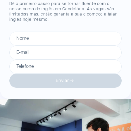
Dê o primeiro passo para se tornar fluente com o
nosso curso de inglês
em Candelária
. As vagas são
limitadíssimas, então garanta a sua e comece a falar
inglês hoje mesmo.
Nome
E-mail
Telefone
Enviar