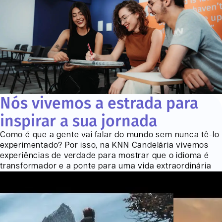
Nós vivemos a estrada para
inspirar a sua jornada
Como é que a gente vai falar do mundo sem nunca tê-lo
experimentado? Por isso, na KNN
Candelária
vivemos
experiências de verdade para mostrar que o idioma é
transformador e a ponte para uma vida extraordinária