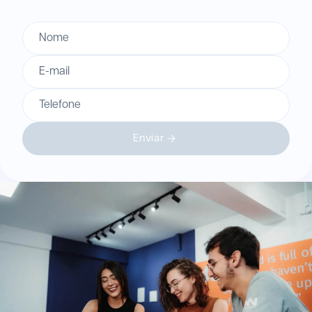
Nome
E-mail
Telefone
Enviar