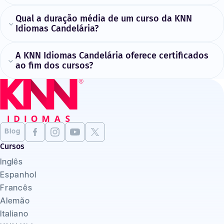
Qual a duração média de um curso da KNN
Idiomas Candelária?
A KNN Idiomas Candelária oferece certificados
ao fim dos cursos?
Blog
Cursos
Inglês
Espanhol
Francês
Alemão
Italiano