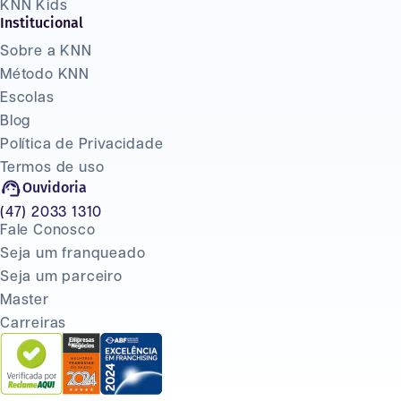
KNN Kids
Institucional
Sobre a KNN
Método KNN
Escolas
Blog
Política de Privacidade
Termos de uso
Ouvidoria
(47) 2033 1310
Fale Conosco
Seja um franqueado
Seja um parceiro
Master
Carreiras