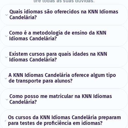
tire todas as suas dúvidas.
Quais idiomas são oferecidos na KNN Idiomas
Candelária?
Como é a metodologia de ensino da KNN
Idiomas Candelária?
Existem cursos para quais idades na KNN
Idiomas Candelária?
A KNN Idiomas Candelária oferece algum tipo
de transporte para alunos?
Como posso me matricular na KNN Idiomas
Candelária?
Os cursos da KNN Idiomas Candelária preparam
para testes de proficiência em idiomas?