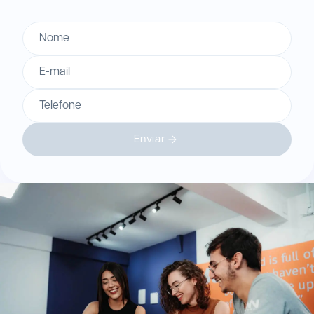
Nome
E-mail
Telefone
Enviar