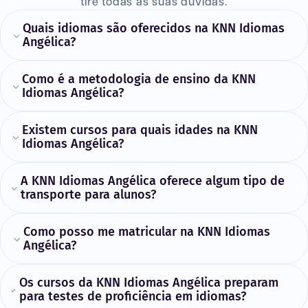
tire todas as suas dúvidas.
Quais idiomas são oferecidos na KNN Idiomas
Angélica?
Como é a metodologia de ensino da KNN
Idiomas Angélica?
Existem cursos para quais idades na KNN
Idiomas Angélica?
A KNN Idiomas Angélica oferece algum tipo de
transporte para alunos?
Como posso me matricular na KNN Idiomas
Angélica?
Os cursos da KNN Idiomas Angélica preparam
para testes de proficiência em idiomas?