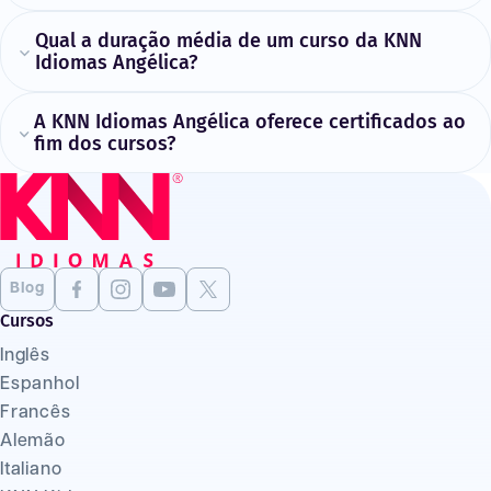
Qual a duração média de um curso da KNN
Idiomas Angélica?
A KNN Idiomas Angélica oferece certificados ao
fim dos cursos?
Blog
Cursos
Inglês
Espanhol
Francês
Alemão
Italiano