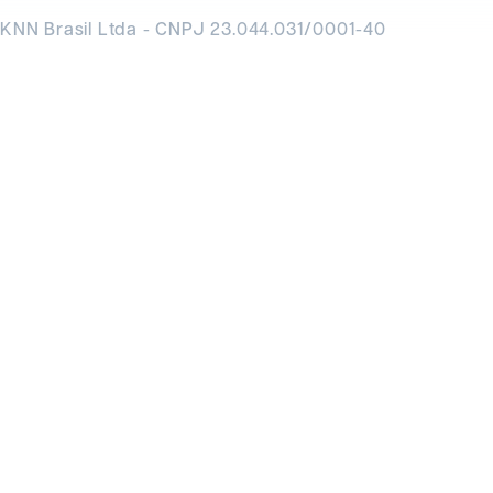
KNN Brasil Ltda - CNPJ 23.044.031/0001-40