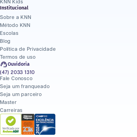
KNN Kids
Institucional
Sobre a KNN
Método KNN
Escolas
Blog
Política de Privacidade
Termos de uso
Ouvidoria
(47) 2033 1310
Fale Conosco
Seja um franqueado
Seja um parceiro
Master
Carreiras