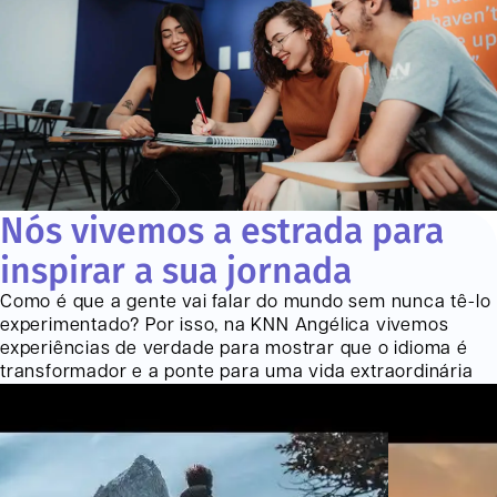
Nós vivemos a estrada para
inspirar a sua jornada
Como é que a gente vai falar do mundo sem nunca tê-lo
experimentado? Por isso, na KNN
Angélica
vivemos
experiências de verdade para mostrar que o idioma é
transformador e a ponte para uma vida extraordinária