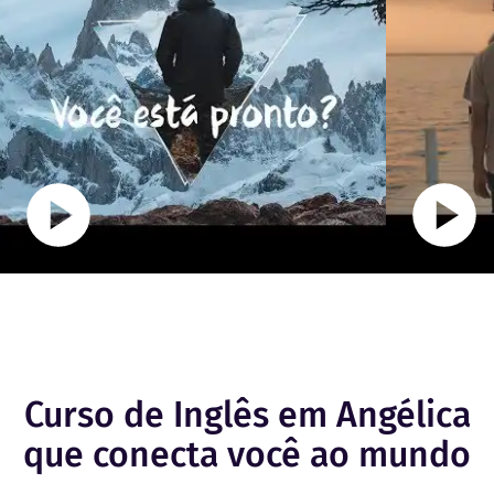
Curso de Inglês em Angélica
que conecta você ao mundo