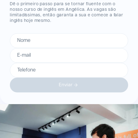
Dê o primeiro passo para se tornar fluente com o
nosso curso de inglês
em Angélica
. As vagas são
limitadíssimas, então garanta a sua e comece a falar
inglês hoje mesmo.
Nome
E-mail
Telefone
Enviar