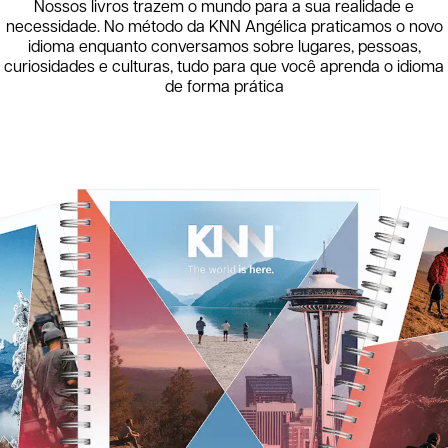
Nossos livros trazem o mundo para a sua realidade e
necessidade. No método da KNN
Angélica
praticamos o novo
idioma enquanto conversamos sobre lugares, pessoas,
curiosidades e culturas, tudo para que você aprenda o idioma
de forma prática