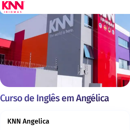
Curso de Inglês em Angélica
KNN Angelica