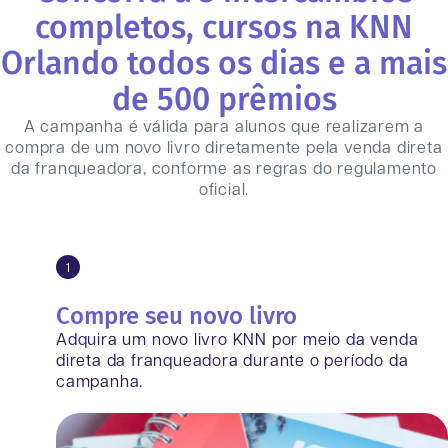
completos, cursos na KNN
Orlando todos os dias e a mais
de 500 prêmios
A campanha é válida para alunos que realizarem a
compra de um novo livro diretamente pela venda direta
da franqueadora, conforme as regras do regulamento
oficial.
1
Compre seu novo livro
Adquira um novo livro KNN por meio da venda
direta da franqueadora durante o período da
campanha.