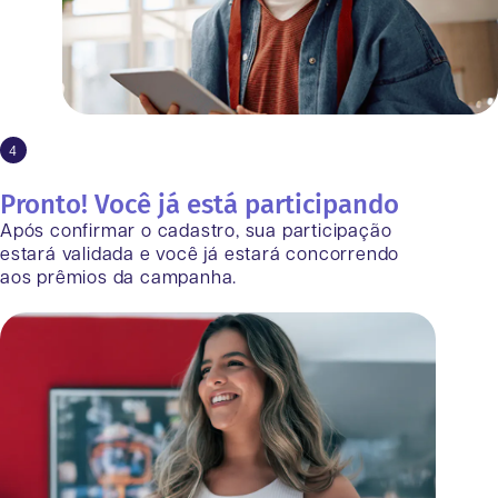
4
Pronto! Você já está participando
Após confirmar o cadastro, sua participação
estará validada e você já estará concorrendo
aos prêmios da campanha.