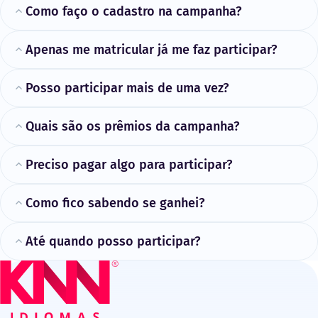
Como faço o cadastro na campanha?
Apenas me matricular já me faz participar?
Posso participar mais de uma vez?
Quais são os prêmios da campanha?
Preciso pagar algo para participar?
Como fico sabendo se ganhei?
Até quando posso participar?