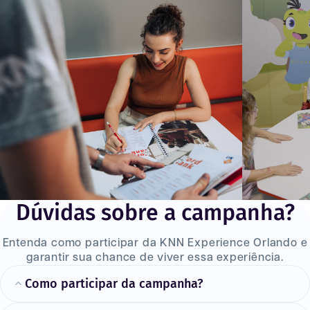
Dúvidas sobre a campanha?
Entenda como participar da KNN Experience Orlando e
garantir sua chance de viver essa experiência.
Como participar da campanha?