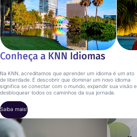
Conheça a KNN Idiomas
Na KNN, acreditamos que aprender um idioma é um ato
de liberdade. É descobrir que dominar um novo idioma
significa se conectar com o mundo, expandir sua visão e
desbloquear todos os caminhos da sua jornada.
Saiba mais!