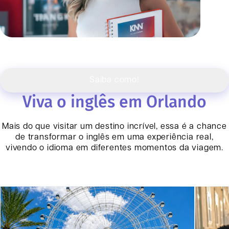
Saiba como!
Viva o inglês em Orlando
Mais do que visitar um destino incrível, essa é a chance
de transformar o inglês em uma experiência real,
vivendo o idioma em diferentes momentos da viagem.