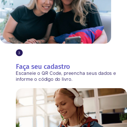
3
Faça seu cadastro
Escaneie o QR Code, preencha seus dados e
informe o código do livro.