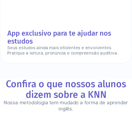
App exclusivo para te ajudar nos
estudos
Seus estudos ainda mais eficientes e envolventes.
Pratique a leitura, pronúncia e compreensão auditiva.
Confira o que nossos alunos
dizem sobre a KNN
Nossa metodologia tem mudado a forma de aprender
inglês.