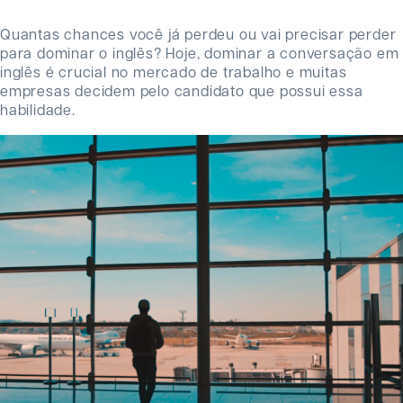
Quantas chances você já perdeu ou vai precisar perder
para dominar o inglês? Hoje, dominar a conversação em
inglês é crucial no mercado de trabalho e muitas
empresas decidem pelo candidato que possui essa
habilidade.