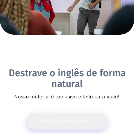
Destrave o inglês de forma
natural
Nosso material é exclusivo e feito para você!
Conheça nossos cursos