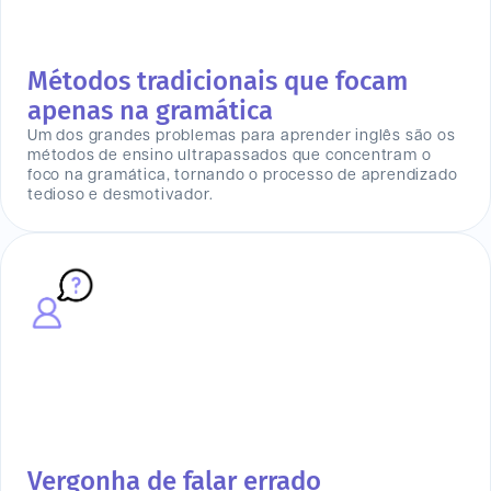
Métodos tradicionais que focam
apenas na gramática
Um dos grandes problemas para aprender inglês são os
métodos de ensino ultrapassados que concentram o
foco na gramática, tornando o processo de aprendizado
tedioso e desmotivador.
Vergonha de falar errado