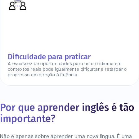
Dificuldade para praticar
A escassez de oportunidades para usar o idioma em
contextos reais pode igualmente dificultar e retardar o
progresso em direção à fluência.
Por que aprender inglês é tão
importante?
Não é apenas sobre aprender uma nova língua. É uma