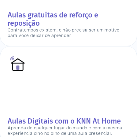
Aulas gratuitas de reforço e
reposição
Contratempos existem, e não precisa ser um motivo
para você deixar de aprender.
Aulas Digitais com o KNN At Home
Aprenda de qualquer lugar do mundo e com a mesma
experiência olho no olho de uma aula presencial.