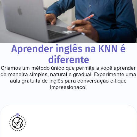
Aprender inglês na KNN é
diferente
Criamos um método único que permite a você aprender
de maneira simples, natural e gradual. Experimente uma
aula gratuita de inglês para conversação e fique
impressionado!