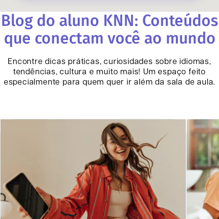
Blog do aluno KNN: Conteúdos
que conectam você ao mundo
Encontre dicas práticas, curiosidades sobre idiomas,
tendências, cultura e muito mais! Um espaço feito
especialmente para quem quer ir além da sala de aula.