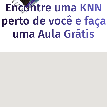
Encontre uma KNN
perto de você e faça
uma Aula Grátis