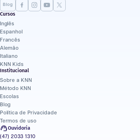
Blog
Cursos
Inglês
Espanhol
Francês
Alemão
Italiano
KNN Kids
Institucional
Sobre a KNN
Método KNN
Escolas
Blog
Política de Privacidade
Termos de uso
Ouvidoria
(47) 2033 1310