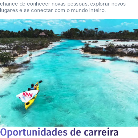
chance de conhecer novas pessoas, explorar novos
lugares e se conectar com o mundo inteiro.
Oportunidades de carreira