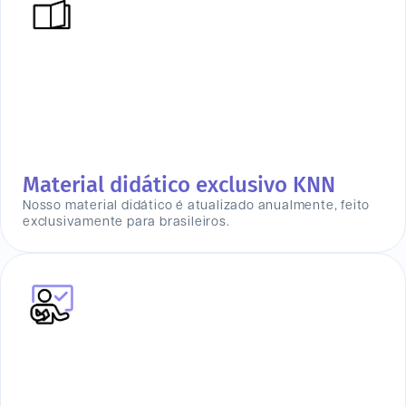
Material didático exclusivo KNN
Nosso material didático é atualizado anualmente, feito
exclusivamente para brasileiros.