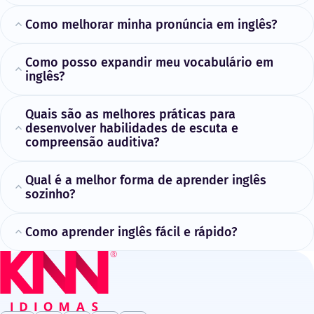
Como melhorar minha pronúncia em inglês?
Como posso expandir meu vocabulário em
inglês?​
Quais são as melhores práticas para
desenvolver habilidades de escuta e
compreensão auditiva?
Qual é a melhor forma de aprender inglês
sozinho?
Como aprender inglês fácil e rápido?