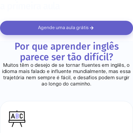
a primeira aula
Agende uma aula grátis
Por que aprender inglês
parece ser tão difícil?
Muitos têm o desejo de se tornar fluentes em inglês, o
idioma mais falado e influente mundialmente, mas essa
trajetória nem sempre é fácil, e desafios podem surgir
ao longo do caminho.