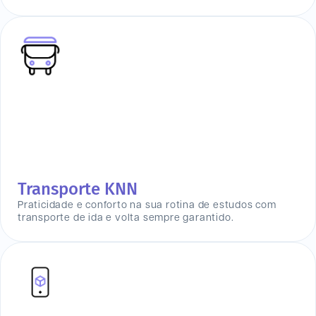
Transporte KNN
Praticidade e conforto na sua rotina de estudos com
transporte de ida e volta sempre garantido.