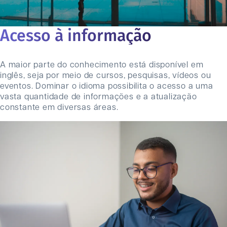
Acesso à informação
A maior parte do conhecimento está disponível em
inglês, seja por meio de cursos, pesquisas, vídeos ou
eventos. Dominar o idioma possibilita o acesso a uma
vasta quantidade de informações e a atualização
constante em diversas áreas.