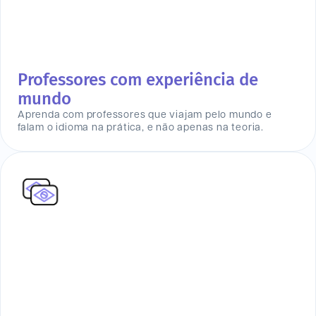
Professores com experiência de
mundo
Aprenda com professores que viajam pelo mundo e
falam o idioma na prática, e não apenas na teoria.