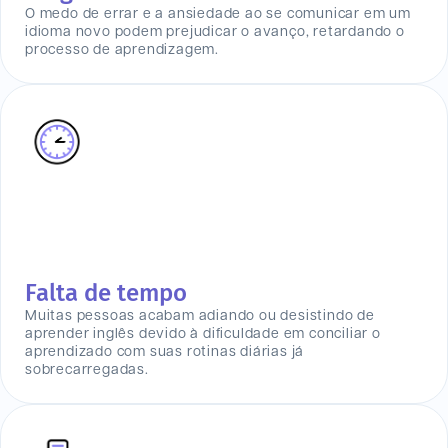
O medo de errar e a ansiedade ao se comunicar em um
idioma novo podem prejudicar o avanço, retardando o
processo de aprendizagem.
Falta de tempo
Muitas pessoas acabam adiando ou desistindo de
aprender inglês devido à dificuldade em conciliar o
aprendizado com suas rotinas diárias já
sobrecarregadas.