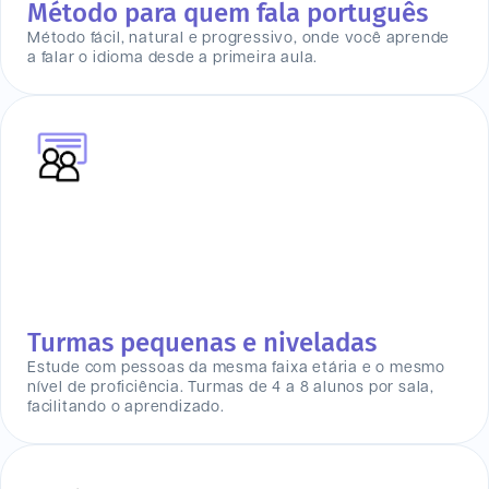
Método para quem fala português
Método fácil, natural e progressivo, onde você aprende
a falar o idioma desde a primeira aula.
Turmas pequenas e niveladas
Estude com pessoas da mesma faixa etária e o mesmo
nível de proficiência. Turmas de 4 a 8 alunos por sala,
facilitando o aprendizado.