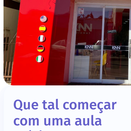
Que tal começar
com uma aula