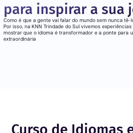
para inspirar a sua 
Como é que a gente vai falar do mundo sem nunca tê-
Por isso, na KNN
Trindade do Sul
vivemos experiências
mostrar que o idioma é transformador e a ponte para 
extraordinária
Curso de Idiomas 