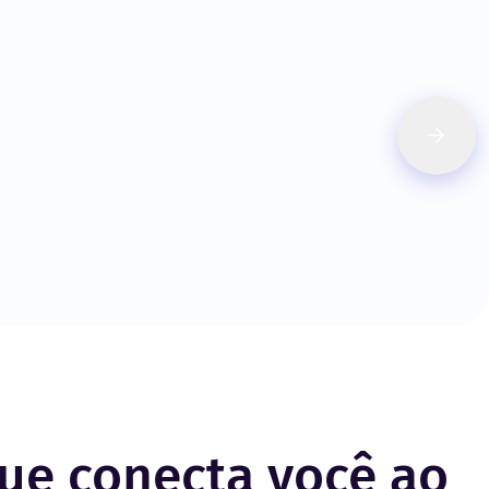
ue conecta você ao