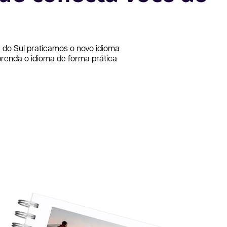
 do Sul
praticamos o novo idioma
renda o idioma de forma prática