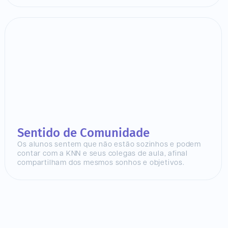
Sentido de Comunidade
Os alunos sentem que não estão sozinhos e podem
contar com a KNN e seus colegas de aula, afinal
compartilham dos mesmos sonhos e objetivos.