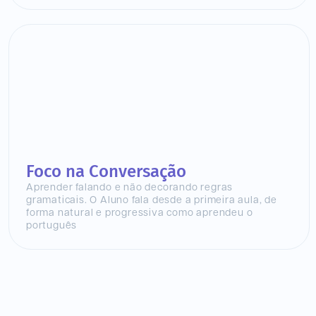
Foco na Conversação
Aprender falando e não decorando regras
gramaticais. O Aluno fala desde a primeira aula, de
forma natural e progressiva como aprendeu o
português