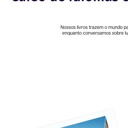
Nossos livros trazem o mundo p
enquanto conversamos sobre lug