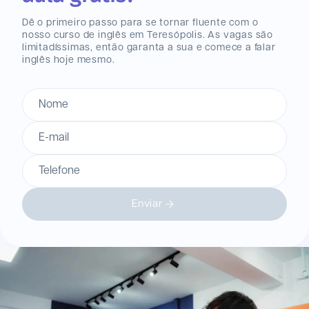
Dê o primeiro passo para se tornar fluente com o
nosso curso de inglês
em Teresópolis
. As vagas são
limitadíssimas, então garanta a sua e comece a falar
inglês hoje mesmo.
Nome
E-mail
Telefone
Enviar