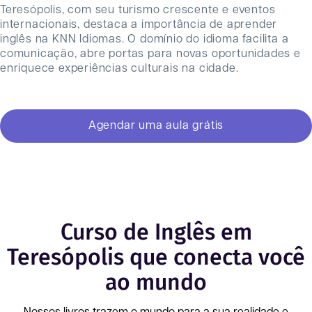
Teresópolis, com seu turismo crescente e eventos
internacionais, destaca a importância de aprender
inglês na KNN Idiomas. O domínio do idioma facilita a
comunicação, abre portas para novas oportunidades e
enriquece experiências culturais na cidade.
Agendar uma aula grátis
Curso de Inglês em
Teresópolis que conecta você
ao mundo