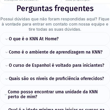
Perguntas frequentes
Possui dúvidas que não foram respondidas aqui? Fique
à vontade para entrar em contato com nossa equipe e
tire todas as suas dúvidas.
O que é o KNN At Home?
Como é o ambiente de aprendizagem na KNN?
O curso de Espanhol é voltado para iniciantes?
Quais são os níveis de proficiência oferecidos?
Como posso encontrar uma unidade da KNN
perto de mim?