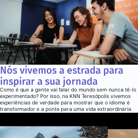
Nós vivemos a estrada para
inspirar a sua jornada
Como é que a gente vai falar do mundo sem nunca tê-lo
experimentado? Por isso, na KNN
Teresópolis
vivemos
experiências de verdade para mostrar que o idioma é
transformador e a ponte para uma vida extraordinária