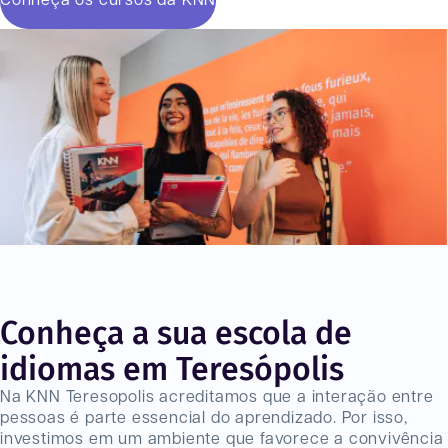
Conheça os cursos da KNN
Conheça a sua escola de
idiomas em Teresópolis
Na KNN Teresopolis acreditamos que a interação entre
pessoas é parte essencial do aprendizado. Por isso,
investimos em um ambiente que favorece a convivência