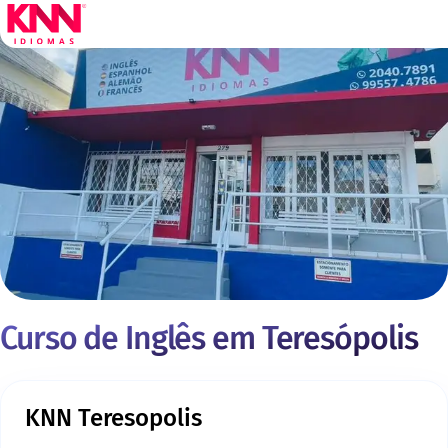
Curso de Inglês em Teresópolis
KNN Teresopolis