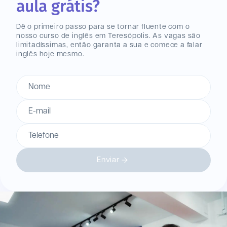
aula grátis?
Dê o primeiro passo para se tornar fluente com o
nosso curso de inglês
em Teresópolis
. As vagas são
limitadíssimas, então garanta a sua e comece a falar
inglês hoje mesmo.
Nome
E-mail
Telefone
Enviar