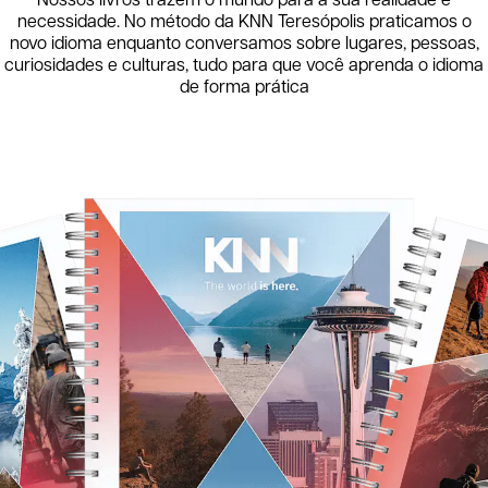
Nossos livros trazem o mundo para a sua realidade e
necessidade. No método da KNN
Teresópolis
praticamos o
novo idioma enquanto conversamos sobre lugares, pessoas,
curiosidades e culturas, tudo para que você aprenda o idioma
de forma prática