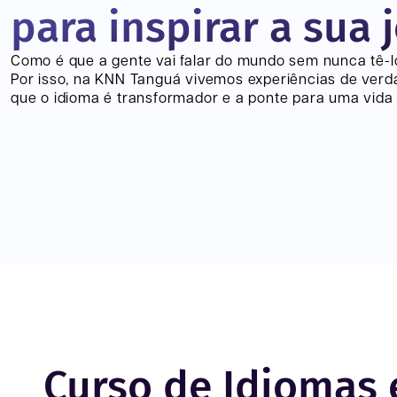
para inspirar a sua 
Como é que a gente vai falar do mundo sem nunca tê-
Por isso, na KNN
Tanguá
vivemos experiências de verd
que o idioma é transformador e a ponte para uma vida 
Curso de Idiomas