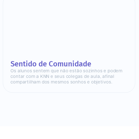
Sentido de Comunidade
Os alunos sentem que não estão sozinhos e podem
contar com a KNN e seus colegas de aula, afinal
compartilham dos mesmos sonhos e objetivos.