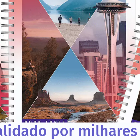
lidado por milhares