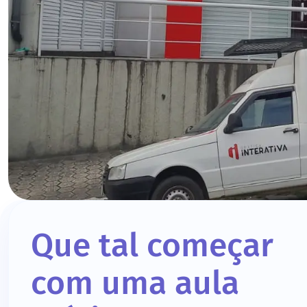
Que tal começar
com uma aula