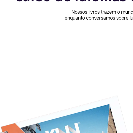
Nossos livros trazem o mund
enquanto conversamos sobre lug