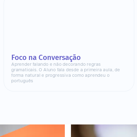
Foco na Conversação
Aprender falando e não decorando regras
gramaticais. O Aluno fala desde a primeira aula, de
forma natural e progressiva como aprendeu o
português