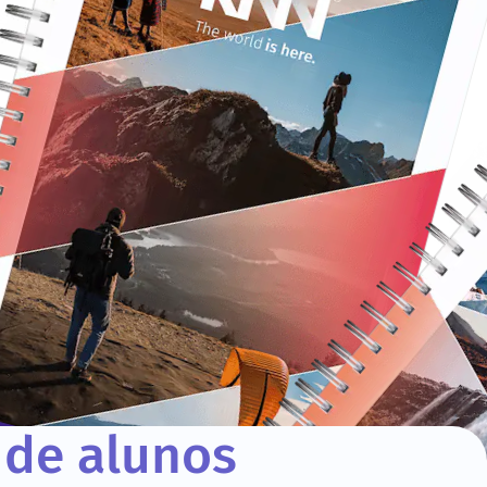
 de alunos