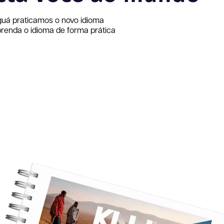
guá
praticamos o novo idioma
renda o idioma de forma prática