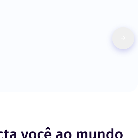
cta você ao mundo