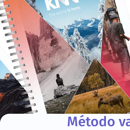
Método va