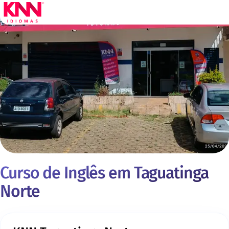
Curso de Inglês em Taguatinga
Norte