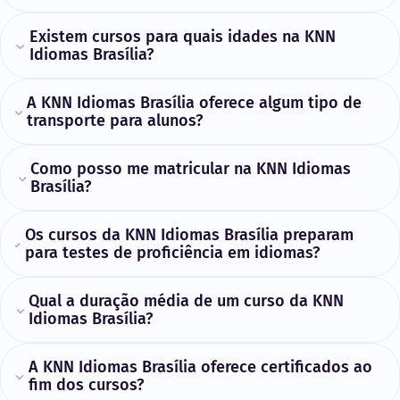
Existem cursos para quais idades na KNN
Idiomas Brasília?
A KNN Idiomas Brasília oferece algum tipo de
transporte para alunos?
Como posso me matricular na KNN Idiomas
Brasília?
Os cursos da KNN Idiomas Brasília preparam
para testes de proficiência em idiomas?
Qual a duração média de um curso da KNN
Idiomas Brasília?
A KNN Idiomas Brasília oferece certificados ao
fim dos cursos?