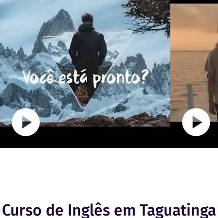
Curso de Inglês em Taguatinga