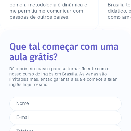
como a metodologia é dinâmica e
Brasília 
me permitiu me comunicar com
didático,
pessoas de outros países.
como amig
Que tal começar com uma
aula grátis?
Dê o primeiro passo para se tornar fluente com o
nosso curso de inglês
em Brasília
. As vagas são
limitadíssimas, então garanta a sua e comece a falar
inglês hoje mesmo.
Nome
E-mail