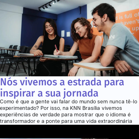
Nós vivemos a estrada para
inspirar a sua jornada
Como é que a gente vai falar do mundo sem nunca tê-lo
experimentado? Por isso, na KNN
Brasília
vivemos
experiências de verdade para mostrar que o idioma é
transformador e a ponte para uma vida extraordinária