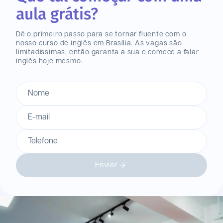
aula grátis?
Dê o primeiro passo para se tornar fluente com o
nosso curso de inglês
em Brasília
. As vagas são
limitadíssimas, então garanta a sua e comece a falar
inglês hoje mesmo.
Nome
E-mail
Telefone
Enviar