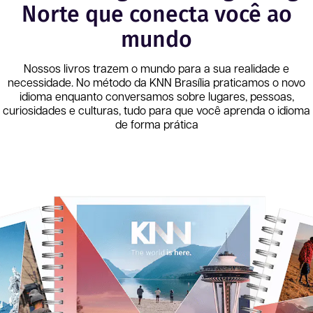
Norte que conecta você ao
mundo
Nossos livros trazem o mundo para a sua realidade e
necessidade. No método da KNN
Brasília
praticamos o novo
idioma enquanto conversamos sobre lugares, pessoas,
curiosidades e culturas, tudo para que você aprenda o idioma
de forma prática