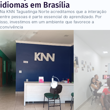
idiomas em Brasília
Na KNN Taguatinga Norte acreditamos que a interação
entre pessoas é parte essencial do aprendizado. Por
isso, investimos em um ambiente que favorece a
convivência