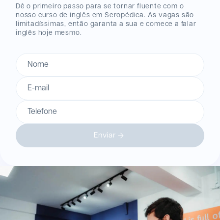
Dê o primeiro passo para se tornar fluente com o
nosso curso de inglês
em Seropédica
. As vagas são
limitadíssimas, então garanta a sua e comece a falar
inglês hoje mesmo.
Nome
E-mail
Telefone
Enviar