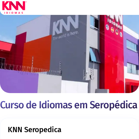
Curso de Idiomas em Seropédica
KNN Seropedica