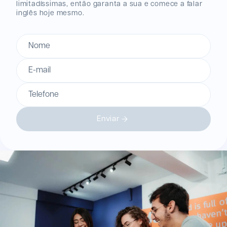
limitadíssimas, então garanta a sua e comece a falar
inglês hoje mesmo.
Nome
E-mail
Telefone
Enviar