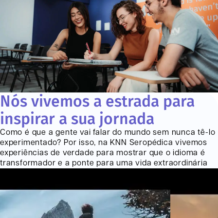
Nós vivemos a estrada para
inspirar a sua jornada
Como é que a gente vai falar do mundo sem nunca tê-lo
experimentado? Por isso, na KNN
Seropédica
vivemos
experiências de verdade para mostrar que o idioma é
transformador e a ponte para uma vida extraordinária