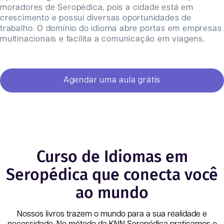
moradores de Seropédica, pois a cidade está em
crescimento e possui diversas oportunidades de
trabalho. O domínio do idioma abre portas em empresas
multinacionais e facilita a comunicação em viagens.
Agendar uma aula grátis
Curso de Idiomas em
Seropédica que conecta você
ao mundo
Nossos livros trazem o mundo para a sua realidade e