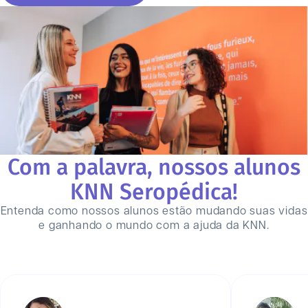
Com a palavra, nossos alunos
KNN
Seropédica
!
Entenda como nossos alunos estão mudando suas vidas
e ganhando o mundo com a ajuda da KNN.