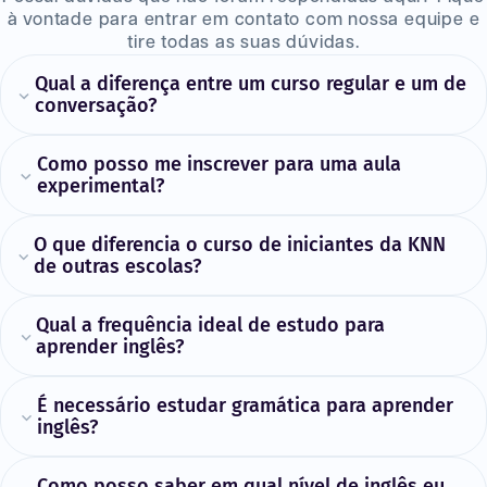
à vontade para entrar em contato com nossa equipe e
tire todas as suas dúvidas.
Qual a diferença entre um curso regular e um de
conversação?
Como posso me inscrever para uma aula
experimental?
O que diferencia o curso de iniciantes da KNN
de outras escolas?
Qual a frequência ideal de estudo para
aprender inglês?
É necessário estudar gramática para aprender
inglês?
Como posso saber em qual nível de inglês eu