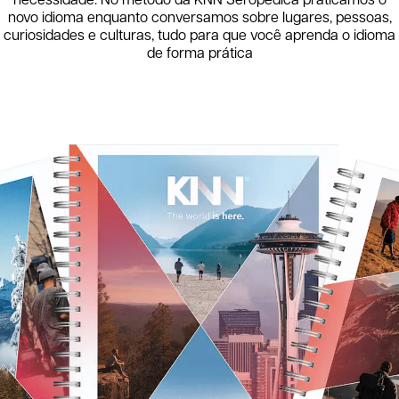
necessidade. No método da KNN
Seropédica
praticamos o
novo idioma enquanto conversamos sobre lugares, pessoas,
curiosidades e culturas, tudo para que você aprenda o idioma
de forma prática