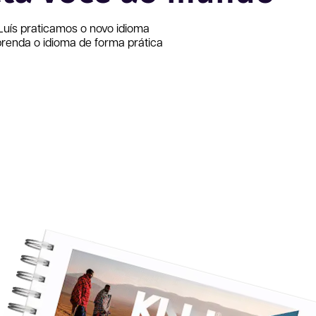
Luís
praticamos o novo idioma
renda o idioma de forma prática