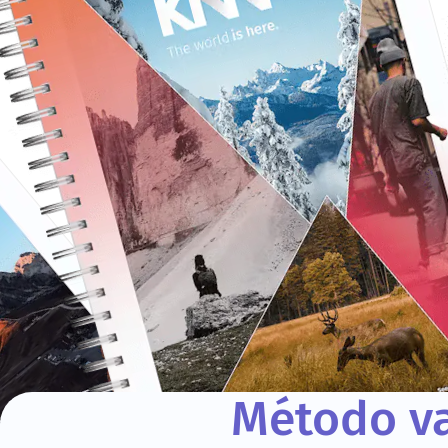
Método va