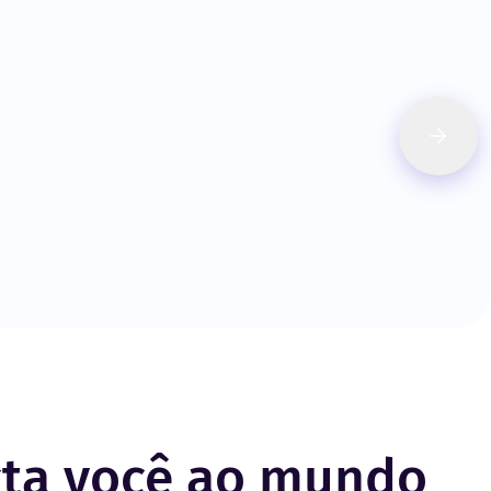
cta você ao mundo