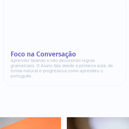
Foco na Conversação
Aprender falando e não decorando regras
gramaticais. O Aluno fala desde a primeira aula, de
forma natural e progressiva como aprendeu o
português