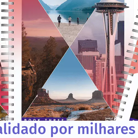
lidado por milhares