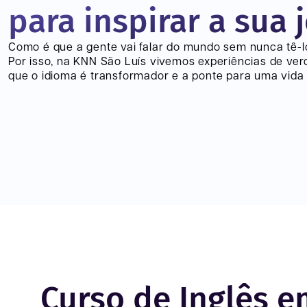
para inspirar a sua 
Como é que a gente vai falar do mundo sem nunca tê-
Por isso, na KNN
São Luís
vivemos experiências de ver
que o idioma é transformador e a ponte para uma vida 
Curso de Inglês 