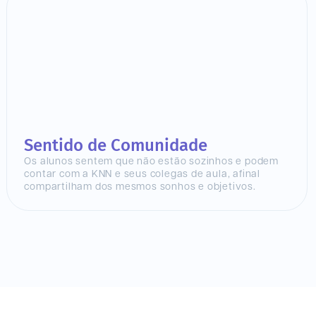
Sentido de Comunidade
Os alunos sentem que não estão sozinhos e podem
contar com a KNN e seus colegas de aula, afinal
compartilham dos mesmos sonhos e objetivos.