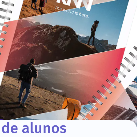
 de alunos