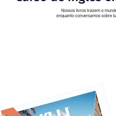
Nossos livros trazem o mund
enquanto conversamos sobre lug