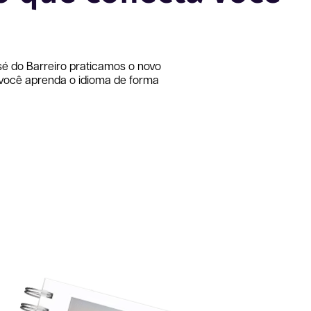
é do Barreiro
praticamos o novo
 você aprenda o idioma de forma