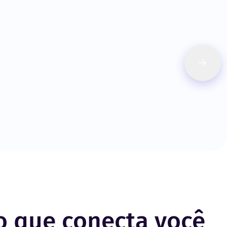
ro que conecta você