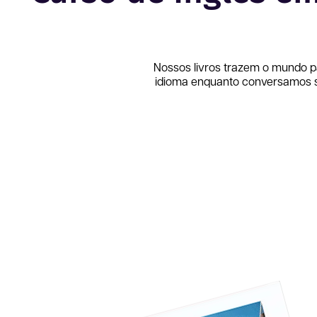
Nossos livros trazem o mundo p
idioma enquanto conversamos so