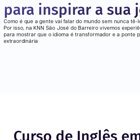
para inspirar a sua 
Como é que a gente vai falar do mundo sem nunca tê-
Por isso, na KNN
São José do Barreiro
vivemos experiê
para mostrar que o idioma é transformador e a ponte 
extraordinária
Curso de Inglês em