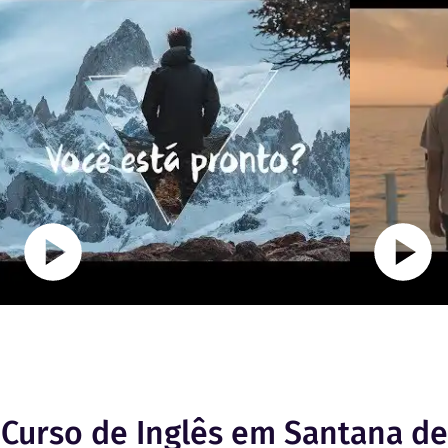
Curso de Inglês em Santana de