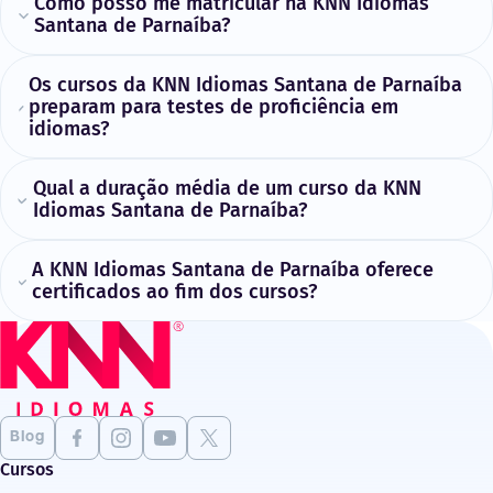
Como posso me matricular na KNN Idiomas
Santana de Parnaíba?
Os cursos da KNN Idiomas Santana de Parnaíba
preparam para testes de proficiência em
idiomas?
Qual a duração média de um curso da KNN
Idiomas Santana de Parnaíba?
A KNN Idiomas Santana de Parnaíba oferece
certificados ao fim dos cursos?
Blog
Cursos