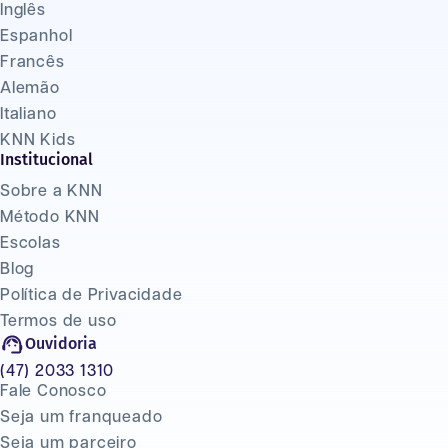
Inglês
Espanhol
Francês
Alemão
Italiano
KNN Kids
Institucional
Sobre a KNN
Método KNN
Escolas
Blog
Política de Privacidade
Termos de uso
Ouvidoria
(47) 2033 1310
Fale Conosco
Seja um franqueado
Seja um parceiro