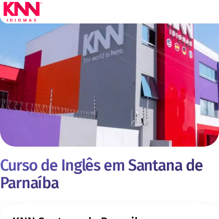
Curso de Inglês em Santana de
Parnaíba