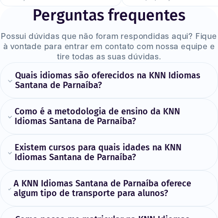
Perguntas frequentes
Possui dúvidas que não foram respondidas aqui? Fique
à vontade para entrar em contato com nossa equipe e
tire todas as suas dúvidas.
Quais idiomas são oferecidos na KNN Idiomas
Santana de Parnaíba?
Como é a metodologia de ensino da KNN
Idiomas Santana de Parnaíba?
Existem cursos para quais idades na KNN
Idiomas Santana de Parnaíba?
A KNN Idiomas Santana de Parnaíba oferece
algum tipo de transporte para alunos?