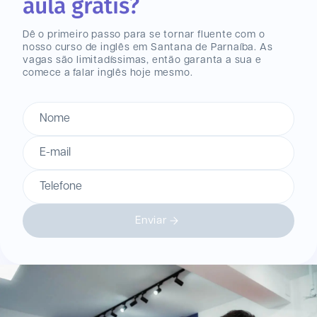
aula grátis?
Dê o primeiro passo para se tornar fluente com o
nosso curso de inglês
em Santana de Parnaíba
. As
vagas são limitadíssimas, então garanta a sua e
comece a falar inglês hoje mesmo.
Nome
E-mail
Telefone
Enviar