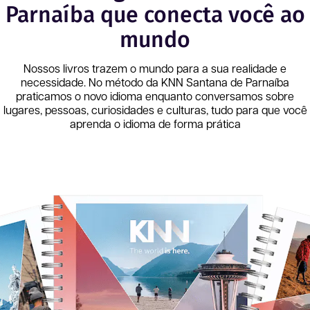
Parnaíba que conecta você ao
mundo
Nossos livros trazem o mundo para a sua realidade e
necessidade. No método da KNN
Santana de Parnaíba
praticamos o novo idioma enquanto conversamos sobre
lugares, pessoas, curiosidades e culturas, tudo para que você
aprenda o idioma de forma prática