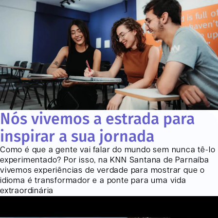
Nós vivemos a estrada para
inspirar a sua jornada
Como é que a gente vai falar do mundo sem nunca tê-lo
experimentado? Por isso, na KNN
Santana de Parnaíba
vivemos experiências de verdade para mostrar que o
idioma é transformador e a ponte para uma vida
extraordinária