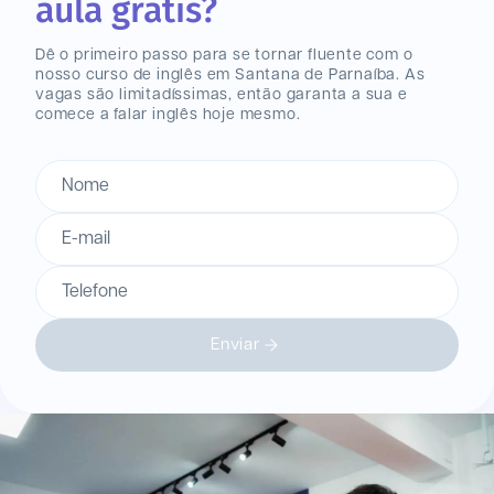
aula grátis?
Dê o primeiro passo para se tornar fluente com o
nosso curso de inglês
em Santana de Parnaíba
. As
vagas são limitadíssimas, então garanta a sua e
comece a falar inglês hoje mesmo.
Nome
E-mail
Telefone
Enviar