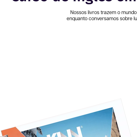
Nossos livros trazem o mundo
enquanto conversamos sobre lug