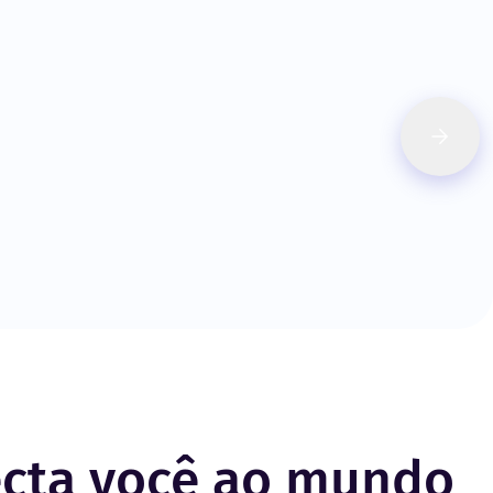
ecta você ao mundo