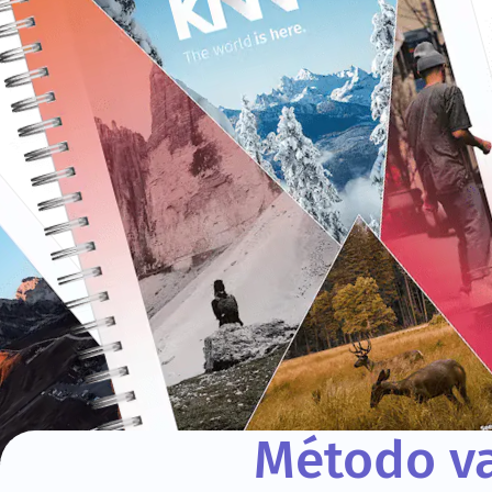
Método va