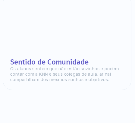
Sentido de Comunidade
Os alunos sentem que não estão sozinhos e podem
contar com a KNN e seus colegas de aula, afinal
compartilham dos mesmos sonhos e objetivos.