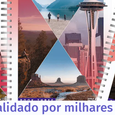
lidado por milhares