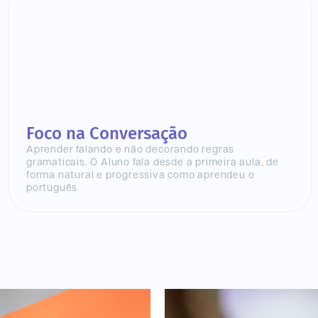
Foco na Conversação
Aprender falando e não decorando regras
gramaticais. O Aluno fala desde a primeira aula, de
forma natural e progressiva como aprendeu o
português