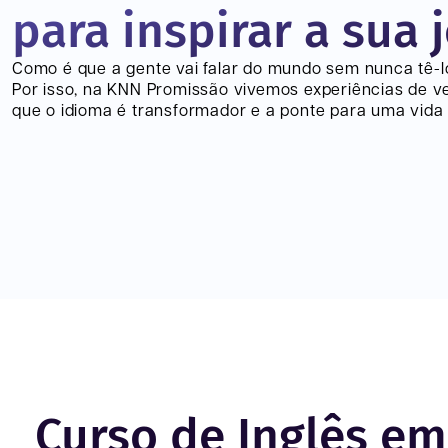
para inspirar a sua 
Como é que a gente vai falar do mundo sem nunca tê-
Por isso, na KNN
Promissão
vivemos experiências de v
que o idioma é transformador e a ponte para uma vida 
Curso de Inglês e