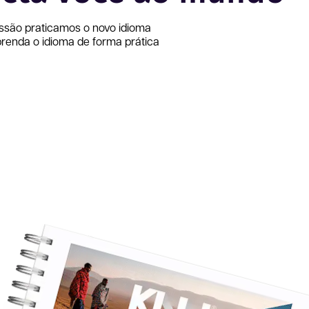
ssão
praticamos o novo idioma
renda o idioma de forma prática