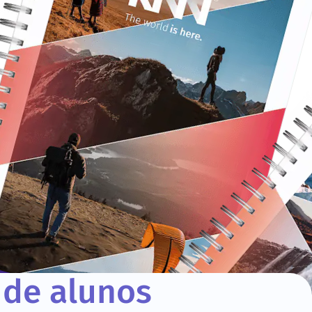
 de alunos