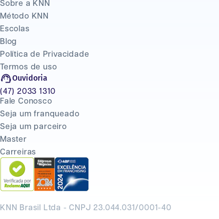
Sobre a KNN
Método KNN
Escolas
Blog
Política de Privacidade
Termos de uso
Ouvidoria
(47) 2033 1310
Fale Conosco
Seja um franqueado
Seja um parceiro
Master
Carreiras
KNN Brasil Ltda - CNPJ 23.044.031/0001-40