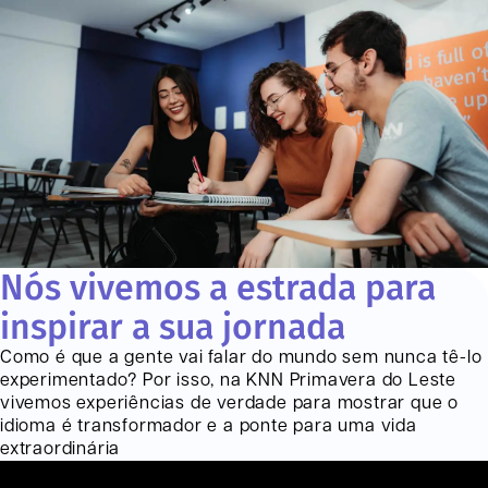
Nós vivemos a estrada para
inspirar a sua jornada
Como é que a gente vai falar do mundo sem nunca tê-lo
experimentado? Por isso, na KNN
Primavera do Leste
vivemos experiências de verdade para mostrar que o
idioma é transformador e a ponte para uma vida
extraordinária