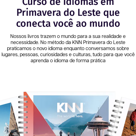
Curso de Idiomas em
Primavera do Leste que
conecta você ao mundo
Nossos livros trazem o mundo para a sua realidade e
necessidade. No método da KNN
Primavera do Leste
praticamos o novo idioma enquanto conversamos sobre
lugares, pessoas, curiosidades e culturas, tudo para que você
aprenda o idioma de forma prática