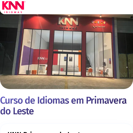
Curso de Idiomas em Primavera
do Leste