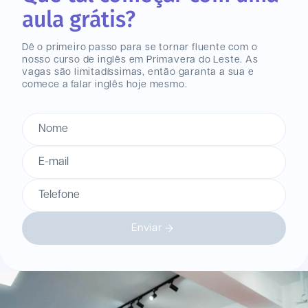
aula grátis?
Dê o primeiro passo para se tornar fluente com o
nosso curso de inglês
em Primavera do Leste
. As
vagas são limitadíssimas, então garanta a sua e
comece a falar inglês hoje mesmo.
Nome
E-mail
Telefone
Enviar