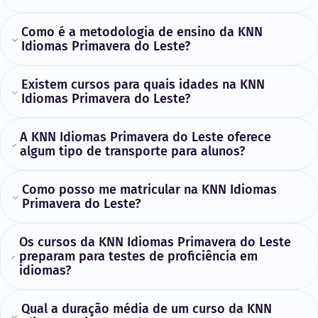
Como é a metodologia de ensino da KNN
Idiomas Primavera do Leste?
Existem cursos para quais idades na KNN
Idiomas Primavera do Leste?
A KNN Idiomas Primavera do Leste oferece
algum tipo de transporte para alunos?
Como posso me matricular na KNN Idiomas
Primavera do Leste?
Os cursos da KNN Idiomas Primavera do Leste
preparam para testes de proficiência em
idiomas?
Qual a duração média de um curso da KNN