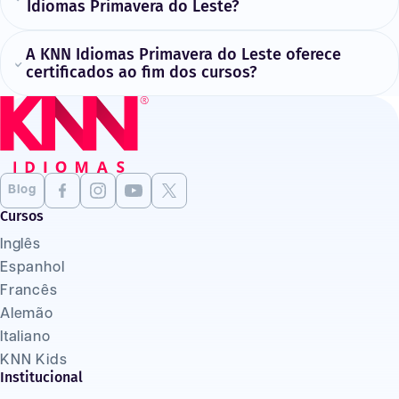
Idiomas Primavera do Leste?
A KNN Idiomas Primavera do Leste oferece
certificados ao fim dos cursos?
Blog
Cursos
Inglês
Espanhol
Francês
Alemão
Italiano
KNN Kids
Institucional