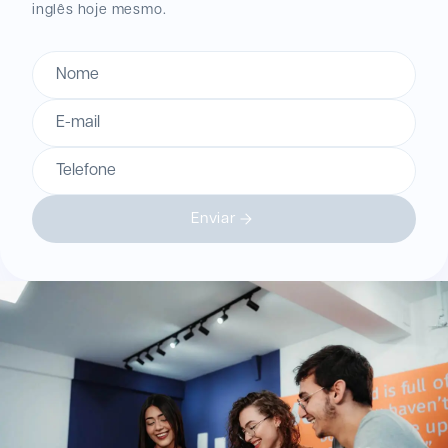
inglês hoje mesmo.
Nome
E-mail
Telefone
Enviar