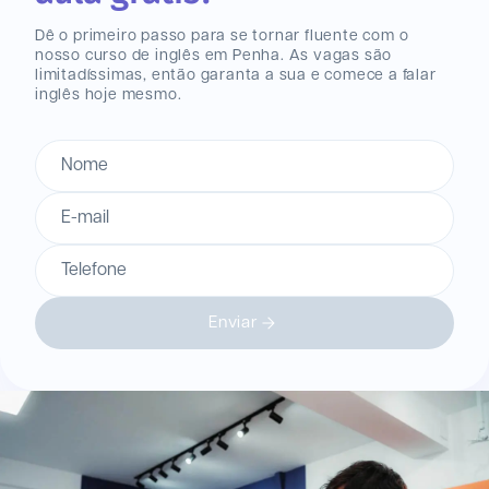
Dê o primeiro passo para se tornar fluente com o
nosso curso de inglês
em Penha
. As vagas são
limitadíssimas, então garanta a sua e comece a falar
inglês hoje mesmo.
Nome
E-mail
Telefone
Enviar