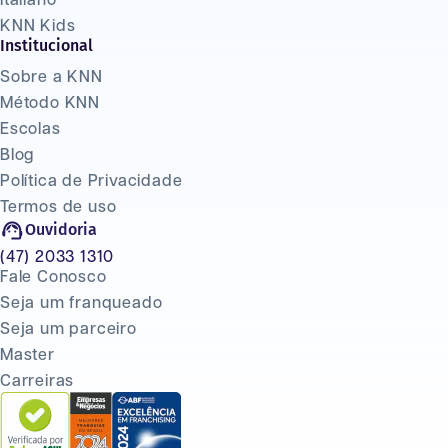
Italiano
KNN Kids
Institucional
Sobre a KNN
Método KNN
Escolas
Blog
Política de Privacidade
Termos de uso
Ouvidoria
(47) 2033 1310
Fale Conosco
Seja um franqueado
Seja um parceiro
Master
Carreiras