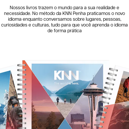
Nossos livros trazem o mundo para a sua realidade e
necessidade. No método da KNN
Penha
praticamos o novo
idioma enquanto conversamos sobre lugares, pessoas,
curiosidades e culturas, tudo para que você aprenda o idioma
de forma prática