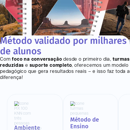
Método validado por milhares
de alunos
Com
foco na conversação
desde o primeiro dia,
turmas
reduzidas
e
suporte completo
, oferecemos um modelo
pedagógico que gera resultados reais – e isso faz toda a
diferença!
Método de
Ensino
Ambiente