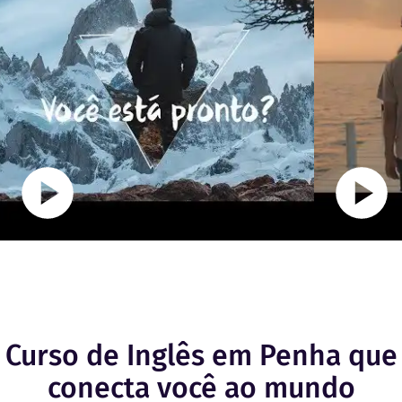
Curso de Inglês em Penha que
conecta você ao mundo