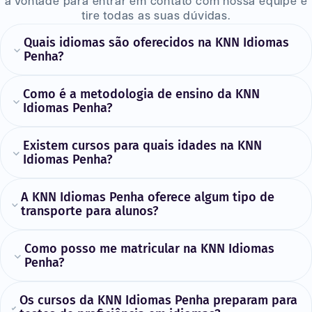
à vontade para entrar em contato com nossa equipe e
tire todas as suas dúvidas.
Quais idiomas são oferecidos na KNN Idiomas
Penha?
Como é a metodologia de ensino da KNN
Idiomas Penha?
Existem cursos para quais idades na KNN
Idiomas Penha?
A KNN Idiomas Penha oferece algum tipo de
transporte para alunos?
Como posso me matricular na KNN Idiomas
Penha?
Os cursos da KNN Idiomas Penha preparam para