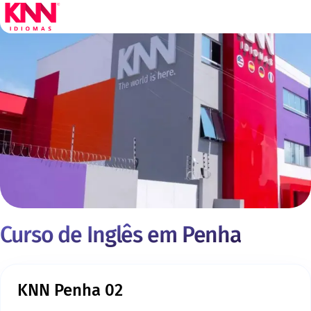
Curso de Inglês em Penha
KNN Penha 02