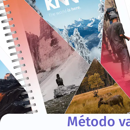
Método va