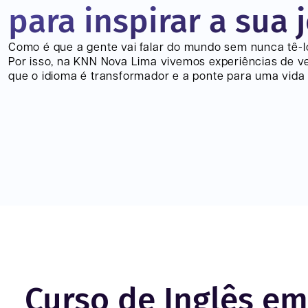
para inspirar a sua 
Como é que a gente vai falar do mundo sem nunca tê-
Por isso, na KNN
Nova Lima
vivemos experiências de v
que o idioma é transformador e a ponte para uma vida 
Curso de Inglês e