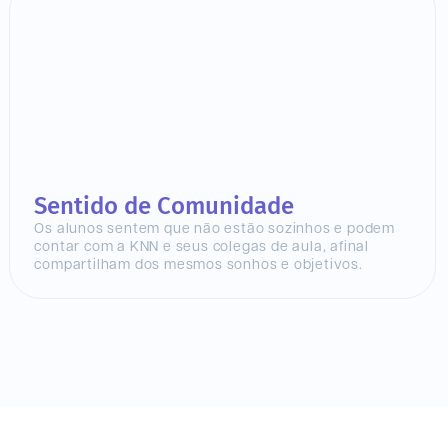
Sentido de Comunidade
Os alunos sentem que não estão sozinhos e podem
contar com a KNN e seus colegas de aula, afinal
compartilham dos mesmos sonhos e objetivos.