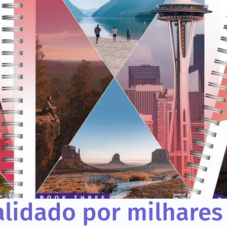
lidado por milhares