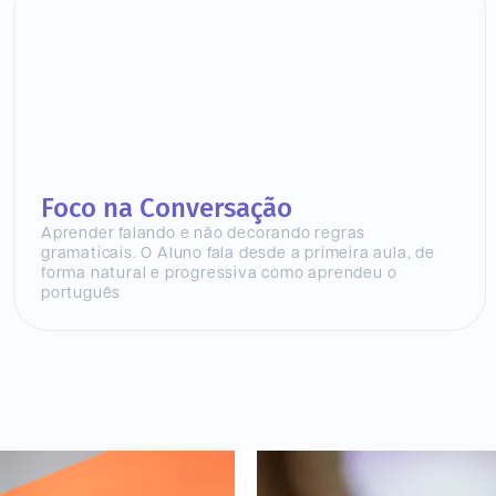
Foco na Conversação
Aprender falando e não decorando regras
gramaticais. O Aluno fala desde a primeira aula, de
forma natural e progressiva como aprendeu o
português