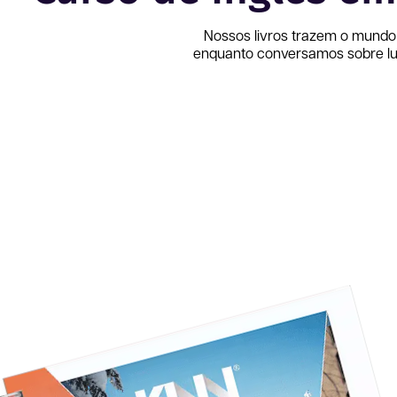
Nossos livros trazem o mundo
enquanto conversamos sobre lug