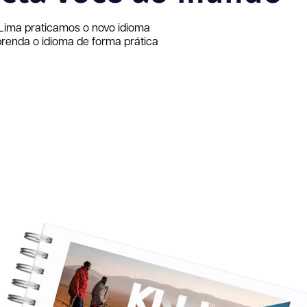
Lima
praticamos o novo idioma
renda o idioma de forma prática