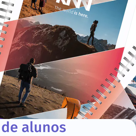
 de alunos