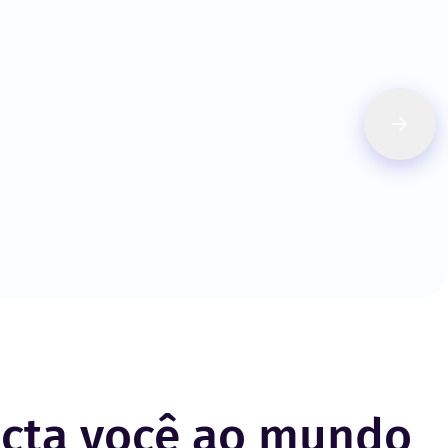
ecta você ao mundo