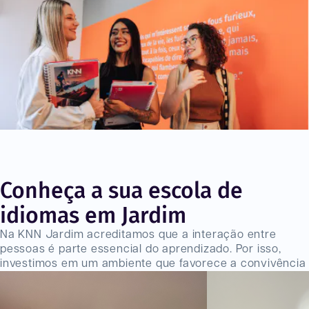
Conheça a sua escola de
idiomas em Jardim
Na KNN Jardim acreditamos que a interação entre
pessoas é parte essencial do aprendizado. Por isso,
investimos em um ambiente que favorece a convivência