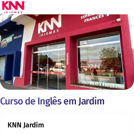
Curso de Inglês em Jardim
KNN Jardim