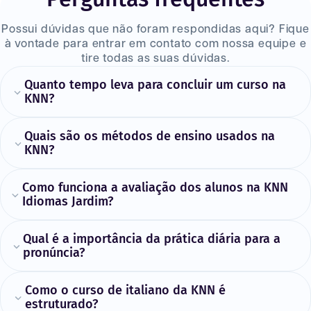
Possui dúvidas que não foram respondidas aqui? Fique
à vontade para entrar em contato com nossa equipe e
tire todas as suas dúvidas.
Quanto tempo leva para concluir um curso na
KNN?
Quais são os métodos de ensino usados na
KNN?
Como funciona a avaliação dos alunos na KNN
Idiomas Jardim?
Qual é a importância da prática diária para a
pronúncia?
Como o curso de italiano da KNN é
estruturado?