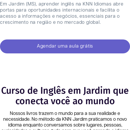
Em Jardim (MS), aprender inglês na KNN Idiomas abre
portas para oportunidades internacionais e facilita o
acesso a informações e negócios, essenciais para o
crescimento na região e no mercado global.
Agendar uma aula grátis
Curso de Inglês em Jardim que
conecta você ao mundo
Nossos livros trazem o mundo para a sua realidade e
necessidade. No método da KNN
Jardim
praticamos o novo
idioma enquanto conversamos sobre lugares, pessoas,