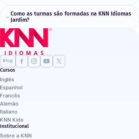
Como as turmas são formadas na KNN Idiomas
Jardim?
Blog
Cursos
Inglês
Espanhol
Francês
Alemão
Italiano
KNN Kids
Institucional
Sobre a KNN