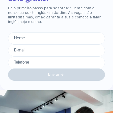
Dê o primeiro passo para se tornar fluente com o
nosso curso de inglês
em Jardim
. As vagas são
limitadíssimas, então garanta a sua e comece a falar
inglês hoje mesmo.
Nome
E-mail
Telefone
Enviar