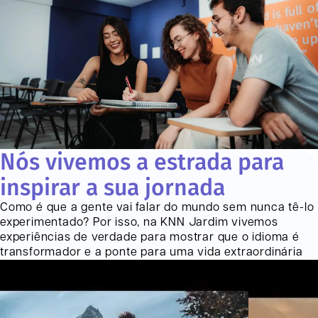
Nós vivemos a estrada para
inspirar a sua jornada
Como é que a gente vai falar do mundo sem nunca tê-lo
experimentado? Por isso, na KNN
Jardim
vivemos
experiências de verdade para mostrar que o idioma é
transformador e a ponte para uma vida extraordinária