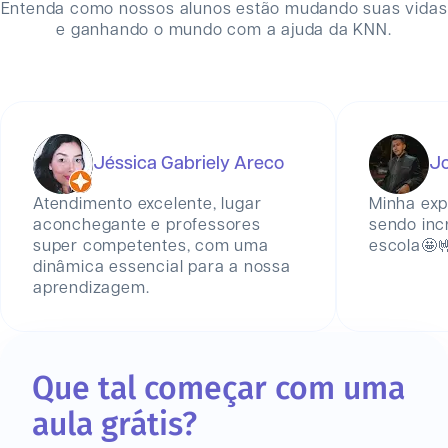
Entenda como nossos alunos estão mudando suas vidas
e ganhando o mundo com a ajuda da KNN.
Jéssica Gabriely Areco
Jo
Atendimento excelente, lugar
Minha exp
aconchegante e professores
sendo inc
super competentes, com uma
escola🤩
dinâmica essencial para a nossa
aprendizagem.
Que tal começar com uma
aula grátis?