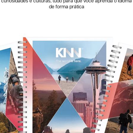
curiosidades e culturas, tudo para que você aprenda o idioma
de forma prática