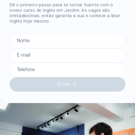
Dê o primeiro passo para se tornar fluente com o
nosso curso de inglês
em Jardim
. As vagas são
limitadíssimas, então garanta a sua e comece a falar
inglês hoje mesmo.
Nome
E-mail
Telefone
Enviar