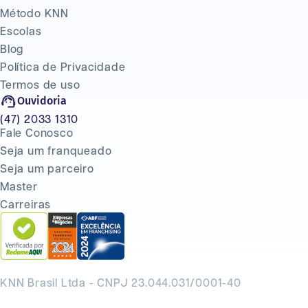
Método KNN
Escolas
Blog
Política de Privacidade
Termos de uso
Ouvidoria
(47) 2033 1310
Fale Conosco
Seja um franqueado
Seja um parceiro
Master
Carreiras
KNN Brasil Ltda - CNPJ 23.044.031/0001-40