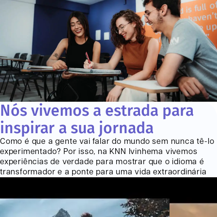
Nós vivemos a estrada para
inspirar a sua jornada
Como é que a gente vai falar do mundo sem nunca tê-lo
experimentado? Por isso, na KNN
Ivinhema
vivemos
experiências de verdade para mostrar que o idioma é
transformador e a ponte para uma vida extraordinária