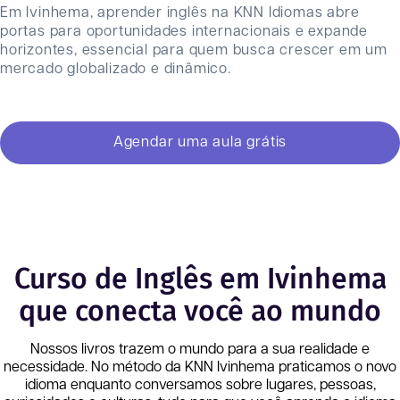
Em Ivinhema, aprender inglês na KNN Idiomas abre
portas para oportunidades internacionais e expande
horizontes, essencial para quem busca crescer em um
mercado globalizado e dinâmico.
Agendar uma aula grátis
Curso de Inglês em Ivinhema
que conecta você ao mundo
Nossos livros trazem o mundo para a sua realidade e
necessidade. No método da KNN
Ivinhema
praticamos o novo
idioma enquanto conversamos sobre lugares, pessoas,