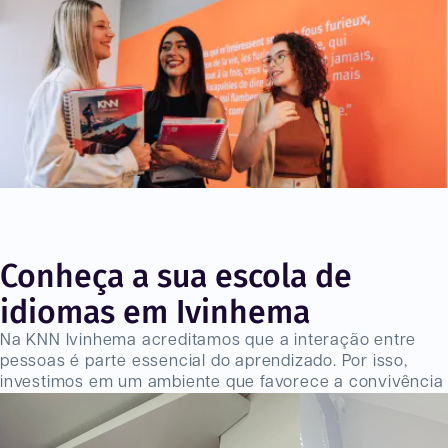
Conheça a sua escola de
idiomas em Ivinhema
Na KNN Ivinhema acreditamos que a interação entre
pessoas é parte essencial do aprendizado. Por isso,
investimos em um ambiente que favorece a convivência