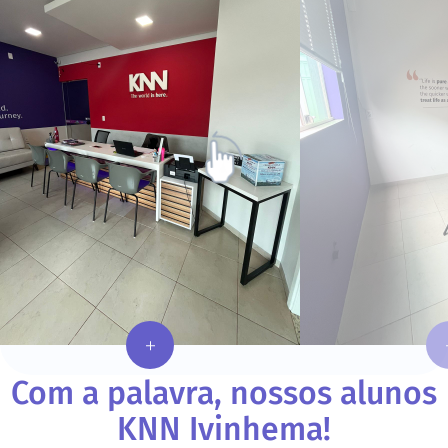
Com a palavra, nossos alunos
KNN
Ivinhema
!