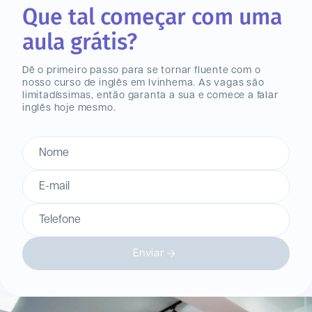
Que tal começar com uma
aula grátis?
Dê o primeiro passo para se tornar fluente com o
nosso curso de inglês
em Ivinhema
. As vagas são
limitadíssimas, então garanta a sua e comece a falar
inglês hoje mesmo.
Nome
E-mail
Telefone
Enviar