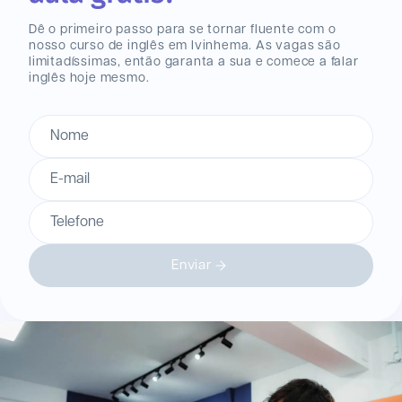
Dê o primeiro passo para se tornar fluente com o
nosso curso de inglês
em Ivinhema
. As vagas são
limitadíssimas, então garanta a sua e comece a falar
inglês hoje mesmo.
Nome
E-mail
Telefone
Enviar