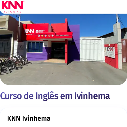
Curso de Inglês em Ivinhema
KNN Ivinhema