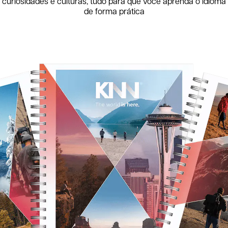
curiosidades e culturas, tudo para que você aprenda o idioma
de forma prática