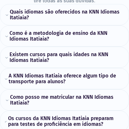
tire todas as suas dúvidas.
Quais idiomas são oferecidos na KNN Idiomas
Itatiaia?
Como é a metodologia de ensino da KNN
Idiomas Itatiaia?
Existem cursos para quais idades na KNN
Idiomas Itatiaia?
A KNN Idiomas Itatiaia oferece algum tipo de
transporte para alunos?
Como posso me matricular na KNN Idiomas
Itatiaia?
Os cursos da KNN Idiomas Itatiaia preparam
para testes de proficiência em idiomas?