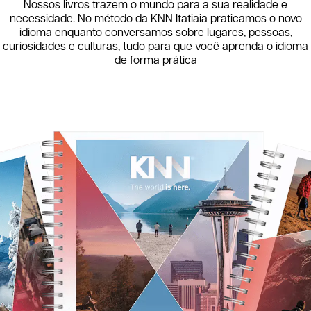
Nossos livros trazem o mundo para a sua realidade e
necessidade. No método da KNN
Itatiaia
praticamos o novo
idioma enquanto conversamos sobre lugares, pessoas,
curiosidades e culturas, tudo para que você aprenda o idioma
de forma prática