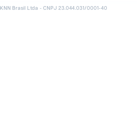
KNN Brasil Ltda - CNPJ 23.044.031/0001-40