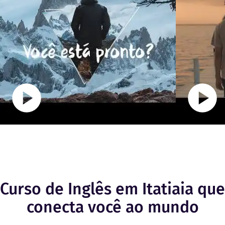
Curso de Inglês em Itatiaia que
conecta você ao mundo