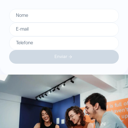
Nome
E-mail
Telefone
Enviar