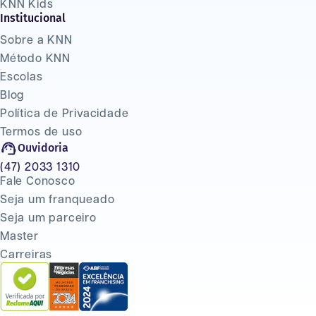
KNN Kids
Institucional
Sobre a KNN
Método KNN
Escolas
Blog
Política de Privacidade
Termos de uso
Ouvidoria
(47) 2033 1310
Fale Conosco
Seja um franqueado
Seja um parceiro
Master
Carreiras