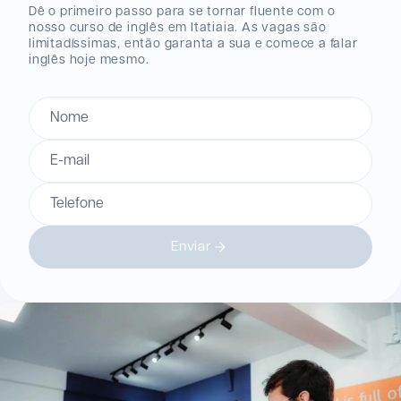
Dê o primeiro passo para se tornar fluente com o
nosso curso de inglês
em Itatiaia
. As vagas são
limitadíssimas, então garanta a sua e comece a falar
inglês hoje mesmo.
Nome
E-mail
Telefone
Enviar