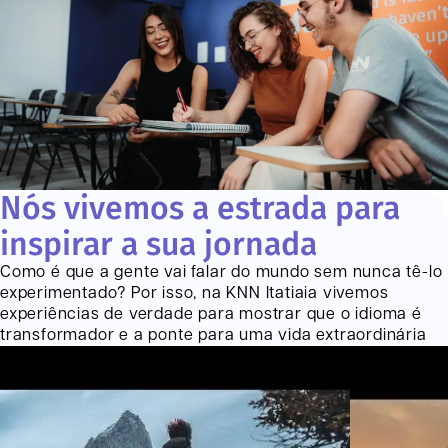
Nós vivemos a estrada para
inspirar a sua jornada
Como é que a gente vai falar do mundo sem nunca tê-lo
experimentado? Por isso, na KNN
Itatiaia
vivemos
experiências de verdade para mostrar que o idioma é
transformador e a ponte para uma vida extraordinária