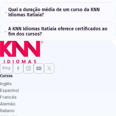
Qual a duração média de um curso da KNN
Idiomas Itatiaia?
A KNN Idiomas Itatiaia oferece certificados ao
fim dos cursos?
Blog
Cursos
Inglês
Espanhol
Francês
Alemão
Italiano