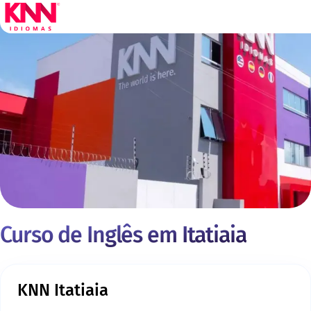
Curso de Inglês em Itatiaia
KNN Itatiaia