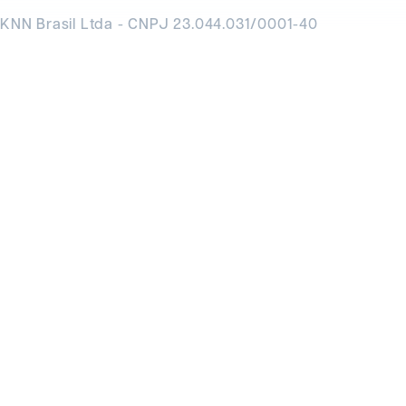
KNN Brasil Ltda - CNPJ 23.044.031/0001-40