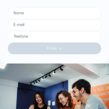
Nome
E-mail
Telefone
Enviar