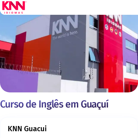
Curso de Inglês em Guaçuí
KNN Guacui