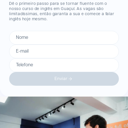
Dê o primeiro passo para se tornar fluente com o
nosso curso de inglês
em Guaçuí
. As vagas são
limitadíssimas, então garanta a sua e comece a falar
inglês hoje mesmo.
Nome
E-mail
Telefone
Enviar