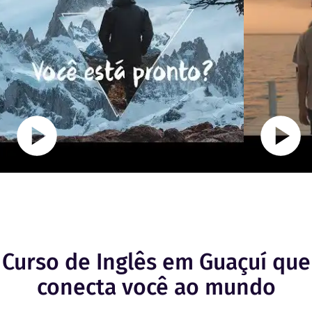
Curso de Inglês em Guaçuí que
conecta você ao mundo