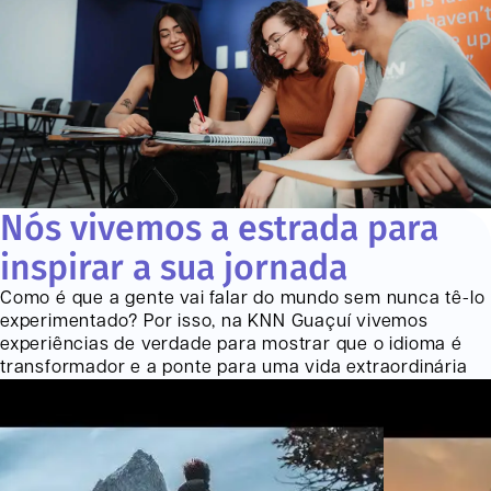
Nós vivemos a estrada para
inspirar a sua jornada
Como é que a gente vai falar do mundo sem nunca tê-lo
experimentado? Por isso, na KNN
Guaçuí
vivemos
experiências de verdade para mostrar que o idioma é
transformador e a ponte para uma vida extraordinária