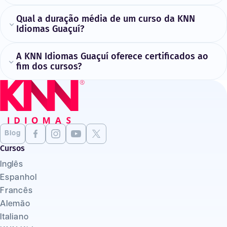
Qual a duração média de um curso da KNN
Idiomas Guaçuí?
A KNN Idiomas Guaçuí oferece certificados ao
fim dos cursos?
Blog
Cursos
Inglês
Espanhol
Francês
Alemão
Italiano