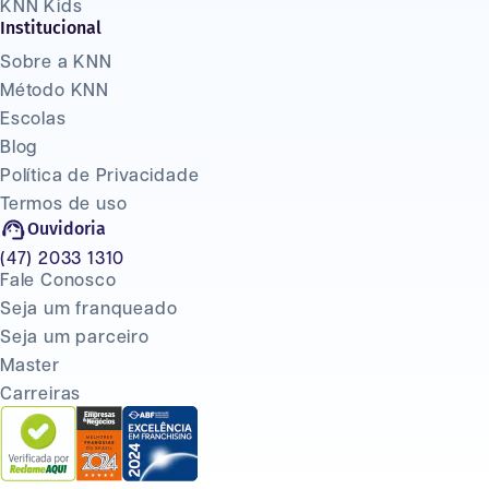
KNN Kids
Institucional
Sobre a KNN
Método KNN
Escolas
Blog
Política de Privacidade
Termos de uso
Ouvidoria
(47) 2033 1310
Fale Conosco
Seja um franqueado
Seja um parceiro
Master
Carreiras