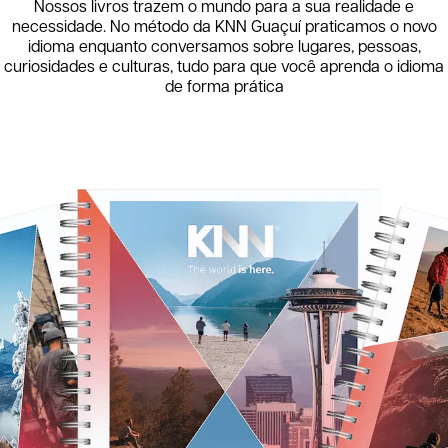
Nossos livros trazem o mundo para a sua realidade e
necessidade. No método da KNN
Guaçuí
praticamos o novo
idioma enquanto conversamos sobre lugares, pessoas,
curiosidades e culturas, tudo para que você aprenda o idioma
de forma prática