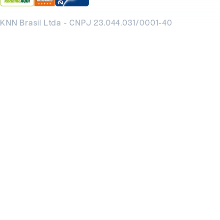
KNN Brasil Ltda - CNPJ 23.044.031/0001-40