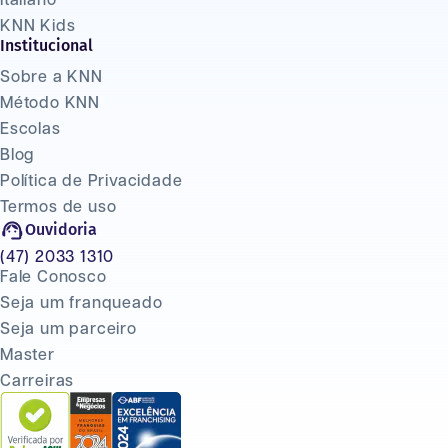
Italiano
KNN Kids
Institucional
Sobre a KNN
Método KNN
Escolas
Blog
Política de Privacidade
Termos de uso
Ouvidoria
(47) 2033 1310
Fale Conosco
Seja um franqueado
Seja um parceiro
Master
Carreiras