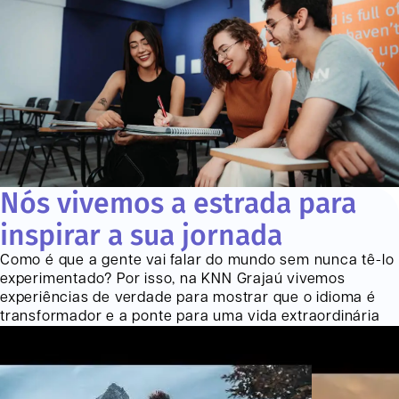
Nós vivemos a estrada para
inspirar a sua jornada
Como é que a gente vai falar do mundo sem nunca tê-lo
experimentado? Por isso, na KNN
Grajaú
vivemos
experiências de verdade para mostrar que o idioma é
transformador e a ponte para uma vida extraordinária