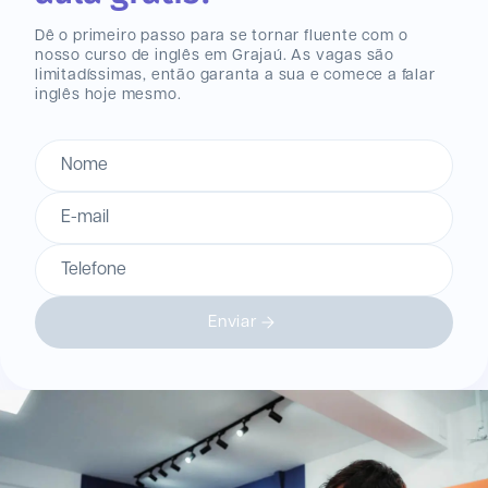
Dê o primeiro passo para se tornar fluente com o
nosso curso de inglês
em Grajaú
. As vagas são
limitadíssimas, então garanta a sua e comece a falar
inglês hoje mesmo.
Nome
E-mail
Telefone
Enviar