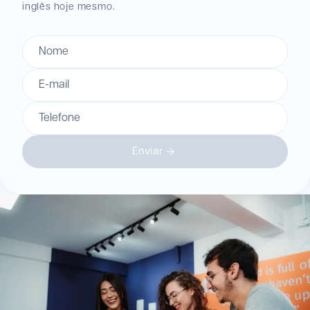
inglês hoje mesmo.
Nome
E-mail
Telefone
Enviar