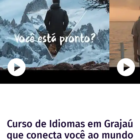
Curso de Idiomas em Grajaú
que conecta você ao mundo