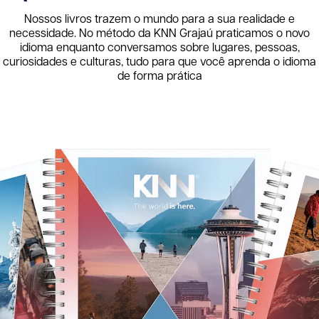
Nossos livros trazem o mundo para a sua realidade e
necessidade. No método da KNN
Grajaú
praticamos o novo
idioma enquanto conversamos sobre lugares, pessoas,
curiosidades e culturas, tudo para que você aprenda o idioma
de forma prática