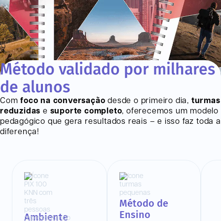
Método validado por milhares
de alunos
Com
foco na conversação
desde o primeiro dia,
turmas
reduzidas
e
suporte completo
, oferecemos um modelo
pedagógico que gera resultados reais – e isso faz toda a
diferença!
Método de
Ensino
Ambiente