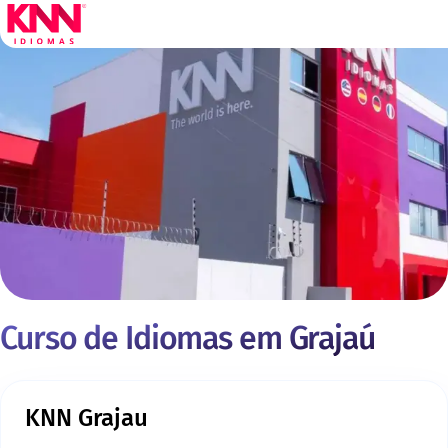
Curso de Idiomas em Grajaú
KNN Grajau