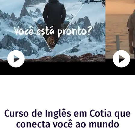
Curso de Inglês em Cotia que
conecta você ao mundo