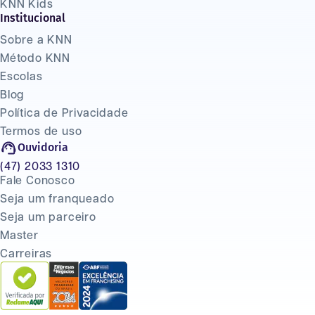
KNN Kids
Institucional
Sobre a KNN
Método KNN
Escolas
Blog
Política de Privacidade
Termos de uso
Ouvidoria
(47) 2033 1310
Fale Conosco
Seja um franqueado
Seja um parceiro
Master
Carreiras