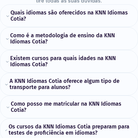
tire todas as suas dúvidas.
Quais idiomas são oferecidos na KNN Idiomas
Cotia?
Como é a metodologia de ensino da KNN
Idiomas Cotia?
Existem cursos para quais idades na KNN
Idiomas Cotia?
A KNN Idiomas Cotia oferece algum tipo de
transporte para alunos?
Como posso me matricular na KNN Idiomas
Cotia?
Os cursos da KNN Idiomas Cotia preparam para
testes de proficiência em idiomas?