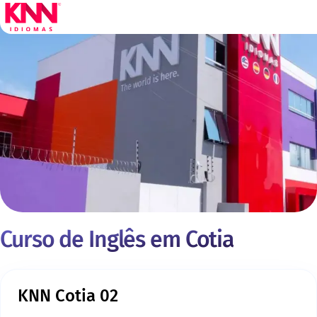
Curso de Inglês em Cotia
KNN Cotia 02