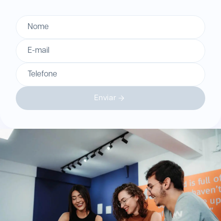
Nome
E-mail
Telefone
Enviar