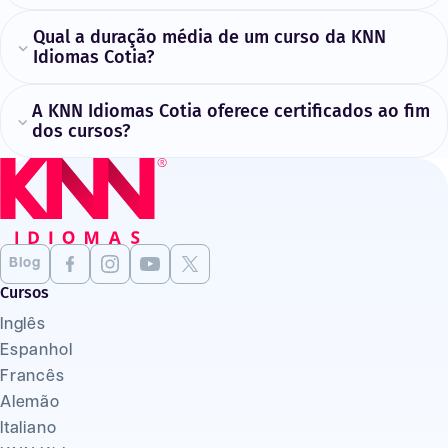
Qual a duração média de um curso da KNN
Idiomas Cotia?
A KNN Idiomas Cotia oferece certificados ao fim
dos cursos?
Blog
Cursos
Inglês
Espanhol
Francês
Alemão
Italiano