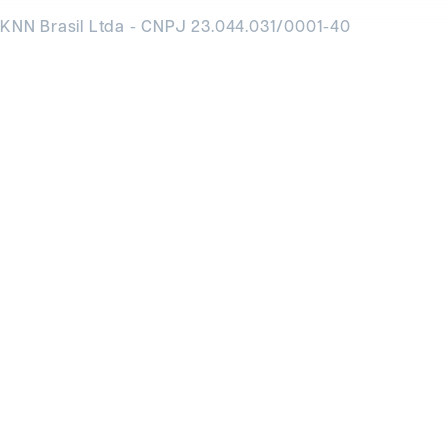
KNN Brasil Ltda - CNPJ 23.044.031/0001-40