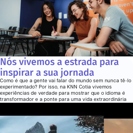
Nós vivemos a estrada para
inspirar a sua jornada
Como é que a gente vai falar do mundo sem nunca tê-lo
experimentado? Por isso, na KNN
Cotia
vivemos
experiências de verdade para mostrar que o idioma é
transformador e a ponte para uma vida extraordinária