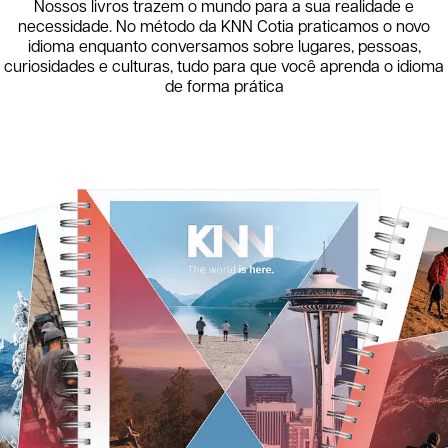
Nossos livros trazem o mundo para a sua realidade e
necessidade. No método da KNN
Cotia
praticamos o novo
idioma enquanto conversamos sobre lugares, pessoas,
curiosidades e culturas, tudo para que você aprenda o idioma
de forma prática