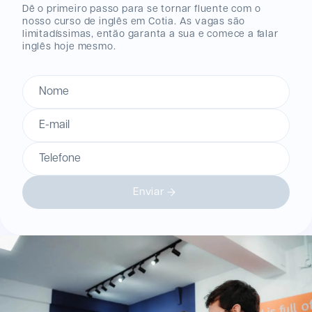
Dê o primeiro passo para se tornar fluente com o
nosso curso de inglês
em Cotia
. As vagas são
limitadíssimas, então garanta a sua e comece a falar
inglês hoje mesmo.
Nome
E-mail
Telefone
Enviar