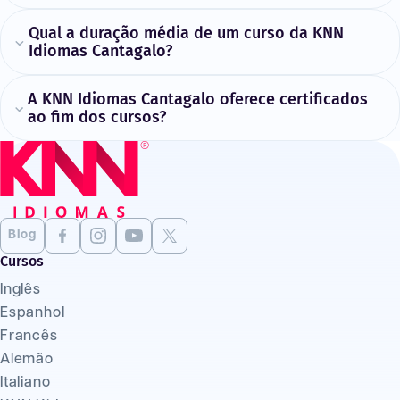
Qual a duração média de um curso da KNN
Idiomas Cantagalo?
A KNN Idiomas Cantagalo oferece certificados
ao fim dos cursos?
Blog
Cursos
Inglês
Espanhol
Francês
Alemão
Italiano