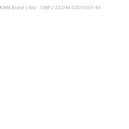
KNN Brasil Ltda - CNPJ 23.044.031/0001-40