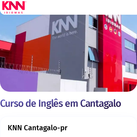
Curso de Inglês em Cantagalo
KNN Cantagalo-pr