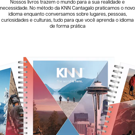
Nossos livros trazem o mundo para a sua realidade e
necessidade. No método da KNN
Cantagalo
praticamos o novo
idioma enquanto conversamos sobre lugares, pessoas,
curiosidades e culturas, tudo para que você aprenda o idioma
de forma prática