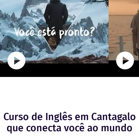
Curso de Inglês em Cantagalo
que conecta você ao mundo