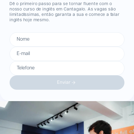
Dê o primeiro passo para se tornar fluente com o
nosso curso de inglês
em Cantagalo
. As vagas são
limitadíssimas, então garanta a sua e comece a falar
inglês hoje mesmo.
Nome
E-mail
Telefone
Enviar