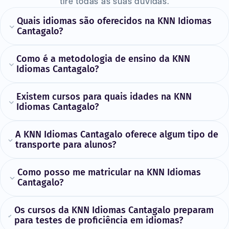
tire todas as suas dúvidas.
Quais idiomas são oferecidos na KNN Idiomas
Cantagalo?
Como é a metodologia de ensino da KNN
Idiomas Cantagalo?
Existem cursos para quais idades na KNN
Idiomas Cantagalo?
A KNN Idiomas Cantagalo oferece algum tipo de
transporte para alunos?
Como posso me matricular na KNN Idiomas
Cantagalo?
Os cursos da KNN Idiomas Cantagalo preparam
para testes de proficiência em idiomas?