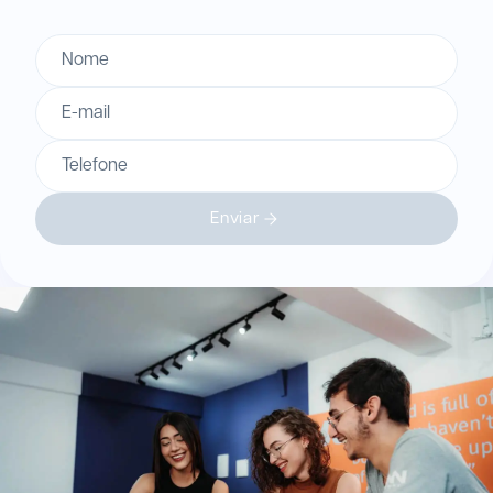
Nome
E-mail
Telefone
Enviar