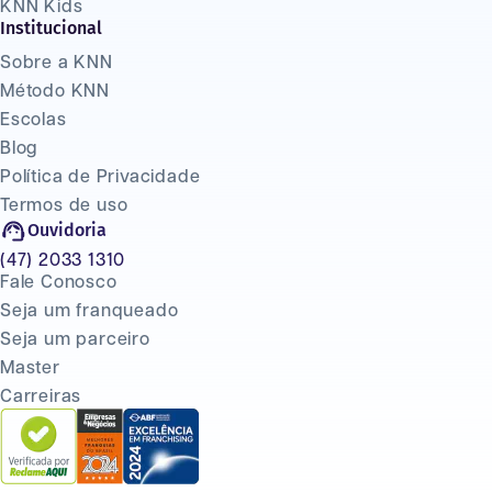
KNN Kids
Institucional
Sobre a KNN
Método KNN
Escolas
Blog
Política de Privacidade
Termos de uso
Ouvidoria
(47) 2033 1310
Fale Conosco
Seja um franqueado
Seja um parceiro
Master
Carreiras