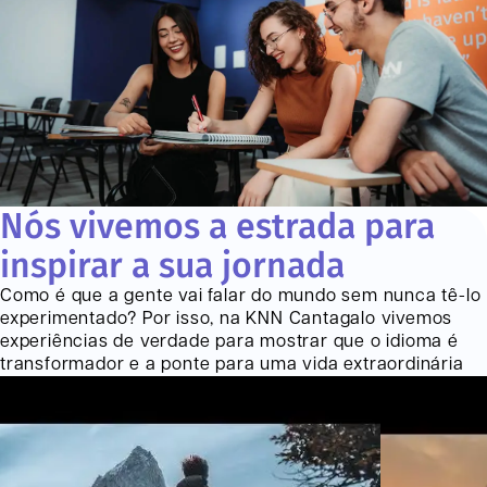
Nós vivemos a estrada para
inspirar a sua jornada
Como é que a gente vai falar do mundo sem nunca tê-lo
experimentado? Por isso, na KNN
Cantagalo
vivemos
experiências de verdade para mostrar que o idioma é
transformador e a ponte para uma vida extraordinária