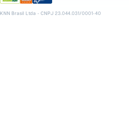
KNN Brasil Ltda - CNPJ 23.044.031/0001-40