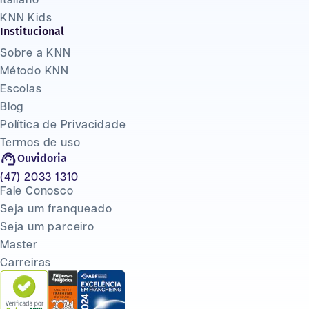
Italiano
KNN Kids
Institucional
Sobre a KNN
Método KNN
Escolas
Blog
Política de Privacidade
Termos de uso
Ouvidoria
(47) 2033 1310
Fale Conosco
Seja um franqueado
Seja um parceiro
Master
Carreiras