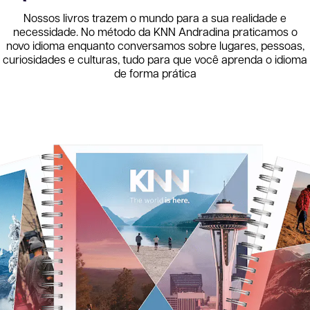
Nossos livros trazem o mundo para a sua realidade e
necessidade. No método da KNN
Andradina
praticamos o
novo idioma enquanto conversamos sobre lugares, pessoas,
curiosidades e culturas, tudo para que você aprenda o idioma
de forma prática