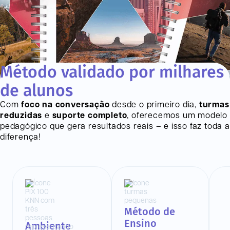
Método validado por milhares
de alunos
Com
foco na conversação
desde o primeiro dia,
turmas
reduzidas
e
suporte completo
, oferecemos um modelo
pedagógico que gera resultados reais – e isso faz toda a
diferença!
Método de
Ensino
Ambiente