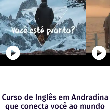
Curso de Inglês em Andradina
que conecta você ao mundo