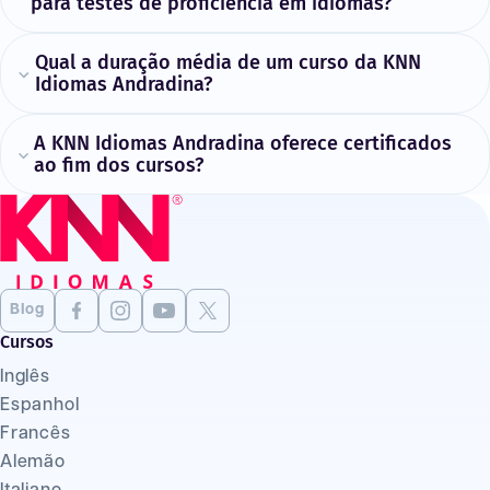
para testes de proficiência em idiomas?
Qual a duração média de um curso da KNN
Idiomas Andradina?
A KNN Idiomas Andradina oferece certificados
ao fim dos cursos?
Blog
Cursos
Inglês
Espanhol
Francês
Alemão