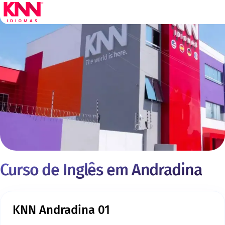
Curso de Inglês em Andradina
KNN Andradina 01