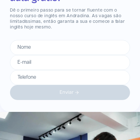
Dê o primeiro passo para se tornar fluente com o
nosso curso de inglês
em Andradina
. As vagas são
limitadíssimas, então garanta a sua e comece a falar
inglês hoje mesmo.
Nome
E-mail
Telefone
Enviar