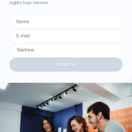
inglês hoje mesmo.
Nome
E-mail
Telefone
Enviar