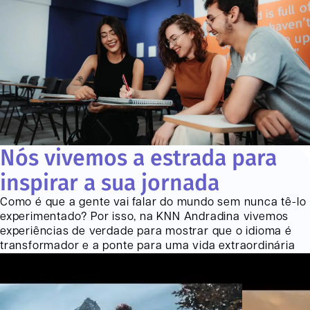
Nós vivemos a estrada para
inspirar a sua jornada
Como é que a gente vai falar do mundo sem nunca tê-lo
experimentado? Por isso, na KNN
Andradina
vivemos
experiências de verdade para mostrar que o idioma é
transformador e a ponte para uma vida extraordinária