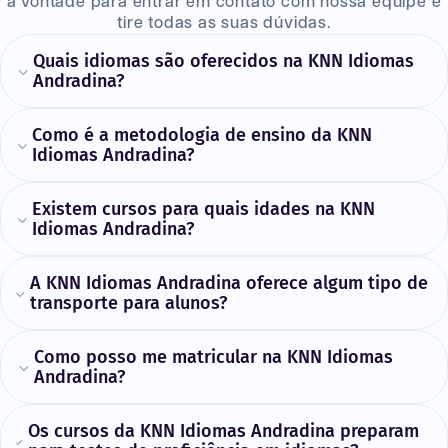
à vontade para entrar em contato com nossa equipe e
tire todas as suas dúvidas.
Quais idiomas são oferecidos na KNN Idiomas
Andradina?
Como é a metodologia de ensino da KNN
Idiomas Andradina?
Existem cursos para quais idades na KNN
Idiomas Andradina?
A KNN Idiomas Andradina oferece algum tipo de
transporte para alunos?
Como posso me matricular na KNN Idiomas
Andradina?
Os cursos da KNN Idiomas Andradina preparam