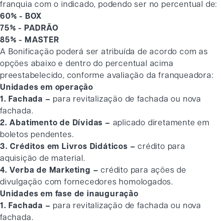
franquia com o indicado, podendo ser no percentual de:
60% - BOX
75% - PADRÃO
85% - MASTER
A Bonificação poderá ser atribuída de acordo com as
opções abaixo e dentro do percentual acima
preestabelecido, conforme avaliação da franqueadora:
Unidades em operação
1. Fachada –
para revitalização de fachada ou nova
fachada.
2. Abatimento de Dívidas –
aplicado diretamente em
boletos pendentes.
3. Créditos em Livros Didáticos –
crédito para
aquisição de material.
4. Verba de Marketing –
crédito para ações de
divulgação com fornecedores homologados.
Unidades em fase de inauguração
1. Fachada –
para revitalização de fachada ou nova
fachada.