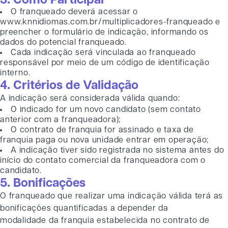
3. Como Participar
O franqueado deverá acessar o
www.knnidiomas.com.br/multiplicadores-franqueado e
preencher o formulário de indicação, informando os
dados do potencial franqueado.
Cada indicação será vinculada ao franqueado
responsável por meio de um código de identificação
interno.
4. Critérios de Validação
A indicação será considerada válida quando:
O indicado for um novo candidato (sem contato
anterior com a franqueadora);
O contrato de franquia for assinado e taxa de
franquia paga ou nova unidade entrar em operação;
A indicação tiver sido registrada no sistema antes do
início do contato comercial da franqueadora com o
candidato.
5. Bonificações
O franqueado que realizar uma indicação válida terá as
bonificações quantificadas a depender da
modalidade da franquia estabelecida no contrato de