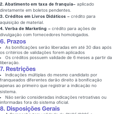
2. Abatimento em taxa de franquia–
aplicado
diretamente em boletos pendentes.
3. Créditos em Livros Didáticos –
crédito para
aquisição de material.
4. Verba de Marketing –
crédito para ações de
divulgação com fornecedores homologados.
6. Prazos
As bonificações serão liberadas em até 30 dias após
os critérios de validações forem aplicados
Os créditos possuem validade de 6 meses a partir da
liberação.
7. Restrições
Indicações múltiplas do mesmo candidato por
franqueados diferentes darão direito à bonificação
apenas ao primeiro que registrar a indicação no
sistema.
Não serão consideradas indicações retroativas ou
informadas fora do sistema oficial.
8. Disposições Gerais