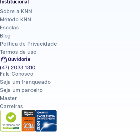
Institucional
Sobre a KNN
Método KNN
Escolas
Blog
Política de Privacidade
Termos de uso
Ouvidoria
(47) 2033 1310
Fale Conosco
Seja um franqueado
Seja um parceiro
Master
Carreiras