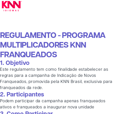
REGULAMENTO - PROGRAMA
MULTIPLICADORES KNN
FRANQUEADOS
1. Objetivo
Este regulamento tem como finalidade estabelecer as
regras para a campanha de Indicação de Novos
Franqueados, promovida pela KNN Brasil, exclusiva para
franqueados da rede.
2. Participantes
Podem participar da campanha apenas franqueados
ativos e franqueados a inaugurar nova unidade