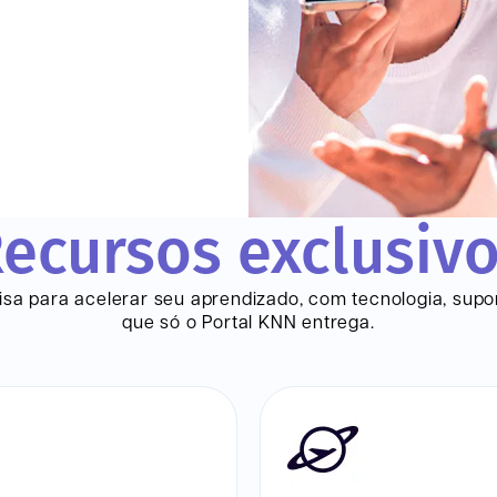
ecursos exclusiv
sa para acelerar seu aprendizado, com tecnologia, supo
que só o Portal KNN entrega.