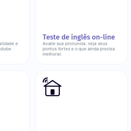
Teste de inglês on-line
lidade e
Avalie sua pronúncia, veja seus
 clube
pontos fortes e o que ainda precisa
melhorar.