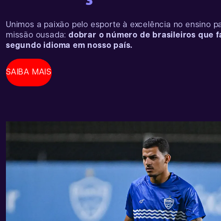
Unimos a paixão pelo esporte à excelência no ensino 
missão ousada:
dobrar o número de brasileiros que 
segundo idioma em nosso país.
SAIBA MAIS