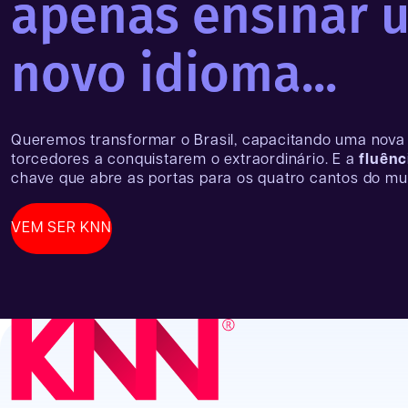
apenas ensinar 
novo idioma...
Queremos transformar o Brasil, capacitando uma nova
torcedores a conquistarem o extraordinário. E a
fluênc
chave que abre as portas para os quatro cantos do mu
VEM SER KNN