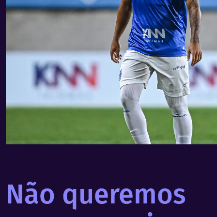
Não queremos