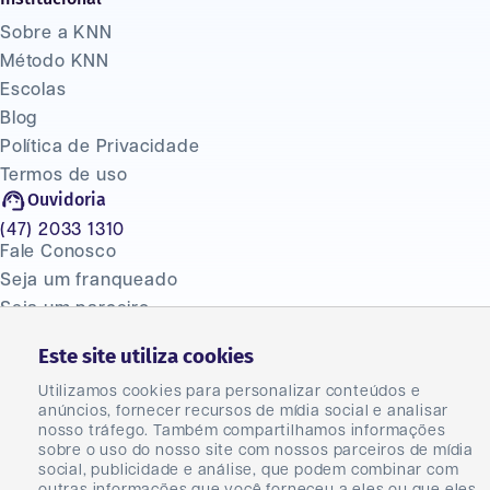
Sobre a KNN
Método KNN
Escolas
Blog
Política de Privacidade
Termos de uso
Ouvidoria
(47) 2033 1310
Fale Conosco
Seja um franqueado
Seja um parceiro
Master
Este site utiliza cookies
Carreiras
Utilizamos cookies para personalizar conteúdos e
anúncios, fornecer recursos de mídia social e analisar
nosso tráfego. Também compartilhamos informações
sobre o uso do nosso site com nossos parceiros de mídia
social, publicidade e análise, que podem combinar com