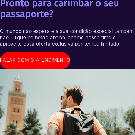
Pronto para carimbar o seu
passaporte?
O mundo não espera e a sua condição especial também
não. Clique no botão abaixo, chame nosso time e
aproveite essa oferta exclusiva por tempo limitado.
FALAR COM O ATENDIMENTO