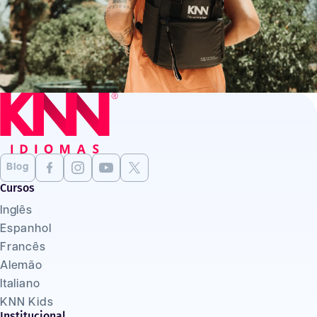
Blog
Cursos
Inglês
Espanhol
Francês
Alemão
Italiano
KNN Kids
Institucional