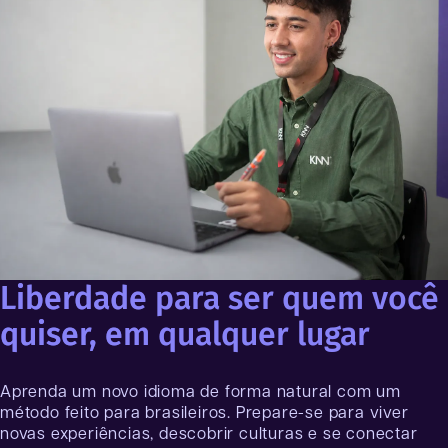
Liberdade para ser quem você
quiser, em qualquer lugar
Aprenda um novo idioma de forma natural com um
método feito para brasileiros. Prepare-se para viver
novas experiências, descobrir culturas e se conectar