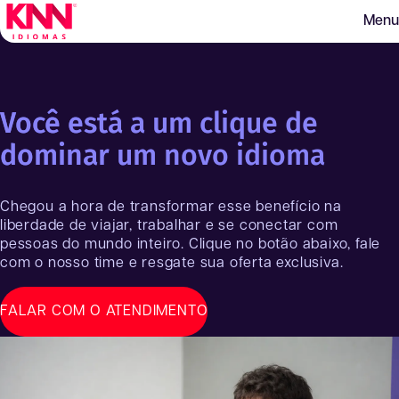
Menu
Você está a um clique de
dominar um novo idioma
Chegou a hora de transformar esse benefício na
liberdade de viajar, trabalhar e se conectar com
pessoas do mundo inteiro. Clique no botão abaixo, fale
com o nosso time e resgate sua oferta exclusiva.
FALAR COM O ATENDIMENTO