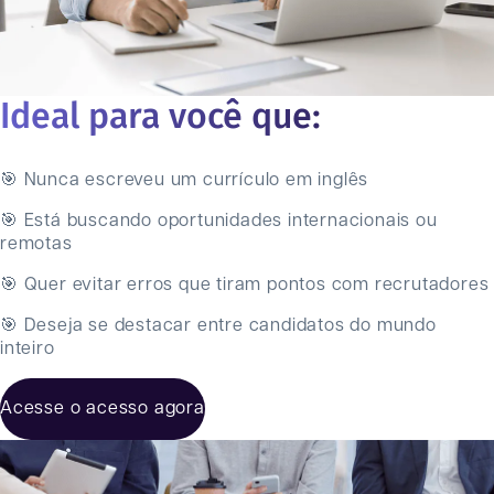
Ideal para você que:
🎯 Nunca escreveu um currículo em inglês
🎯 Está buscando oportunidades internacionais ou
remotas
🎯 Quer evitar erros que tiram pontos com recrutadores
🎯 Deseja se destacar entre candidatos do mundo
inteiro
Acesse o acesso agora