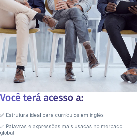
Você terá acesso a:
✅ Estrutura ideal para currículos em inglês
✅ Palavras e expressões mais usadas no mercado
global