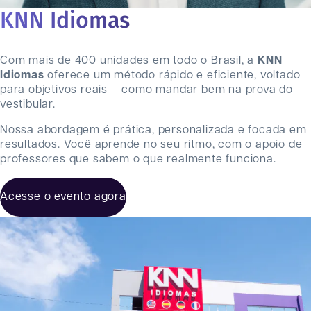
KNN Idiomas
Com mais de 400 unidades em todo o Brasil, a
KNN
Idiomas
oferece um método rápido e eficiente, voltado
para objetivos reais – como mandar bem na prova do
vestibular.
Nossa abordagem é prática, personalizada e focada em
resultados. Você aprende no seu ritmo, com o apoio de
professores que sabem o que realmente funciona.
Acesse o evento agora