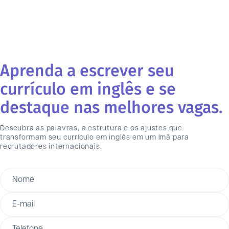
Aprenda a escrever seu
currículo em inglês e se
destaque nas melhores vagas.
Descubra as palavras, a estrutura e os ajustes que
transformam seu currículo em inglês em um ímã para
recrutadores internacionais.
Nome
E-mail
Telefone