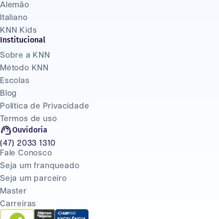
Alemão
Italiano
KNN Kids
Institucional
Sobre a KNN
Método KNN
Escolas
Blog
Política de Privacidade
Termos de uso
Ouvidoria
(47) 2033 1310
Fale Conosco
Seja um franqueado
Seja um parceiro
Master
Carreiras