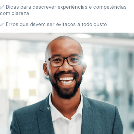
✅ Dicas para descrever experiências e competências
com clareza
✅ Erros que devem ser evitados a todo custo