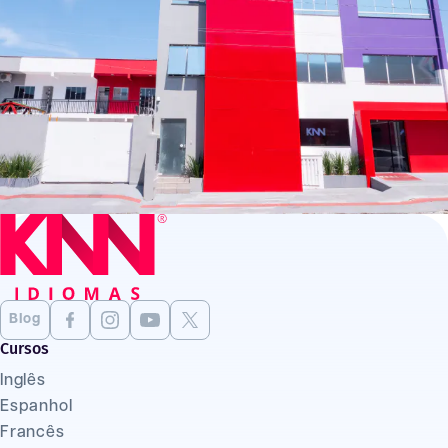
Blog
Cursos
Inglês
Espanhol
Francês