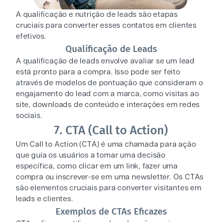
A qualificação e nutrição de leads são etapas
cruciais para converter esses contatos em clientes
efetivos.
Qualificação de Leads
A qualificação de leads envolve avaliar se um lead
está pronto para a compra. Isso pode ser feito
através de modelos de pontuação que consideram o
engajamento do lead com a marca, como visitas ao
site, downloads de conteúdo e interações em redes
sociais.
7. CTA (Call to Action)
Um Call to Action (CTA) é uma chamada para ação
que guia os usuários a tomar uma decisão
específica, como clicar em um link, fazer uma
compra ou inscrever-se em uma newsletter. Os CTAs
são elementos cruciais para converter visitantes em
leads e clientes.
Exemplos de CTAs Eficazes