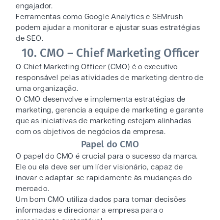
engajador.
Ferramentas como Google Analytics e SEMrush
podem ajudar a monitorar e ajustar suas estratégias
de SEO.
10. CMO – Chief Marketing Officer
O Chief Marketing Officer (CMO) é o executivo
responsável pelas atividades de marketing dentro de
uma organização.
O CMO desenvolve e implementa estratégias de
marketing, gerencia a equipe de marketing e garante
que as iniciativas de marketing estejam alinhadas
com os objetivos de negócios da empresa.
Papel do CMO
O papel do CMO é crucial para o sucesso da marca.
Ele ou ela deve ser um líder visionário, capaz de
inovar e adaptar-se rapidamente às mudanças do
mercado.
Um bom CMO utiliza dados para tomar decisões
informadas e direcionar a empresa para o