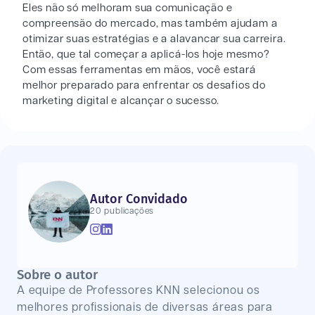
Eles não só melhoram sua comunicação e
compreensão do mercado, mas também ajudam a
otimizar suas estratégias e a alavancar sua carreira.
Então, que tal começar a aplicá-los hoje mesmo?
Com essas ferramentas em mãos, você estará
melhor preparado para enfrentar os desafios do
marketing digital e alcançar o sucesso.
Autor Convidado
20 publicações
Sobre o autor
A equipe de Professores KNN selecionou os
melhores profissionais de diversas áreas para