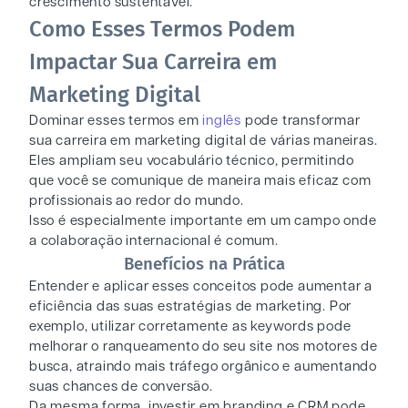
crescimento sustentável.
Como Esses Termos Podem
Impactar Sua Carreira em
Marketing Digital
Dominar esses termos em
inglês
pode transformar
sua carreira em marketing digital de várias maneiras.
Eles ampliam seu vocabulário técnico, permitindo
que você se comunique de maneira mais eficaz com
profissionais ao redor do mundo.
Isso é especialmente importante em um campo onde
a colaboração internacional é comum.
Benefícios na Prática
Entender e aplicar esses conceitos pode aumentar a
eficiência das suas estratégias de marketing. Por
exemplo, utilizar corretamente as keywords pode
melhorar o ranqueamento do seu site nos motores de
busca, atraindo mais tráfego orgânico e aumentando
suas chances de conversão.
Da mesma forma, investir em branding e CRM pode