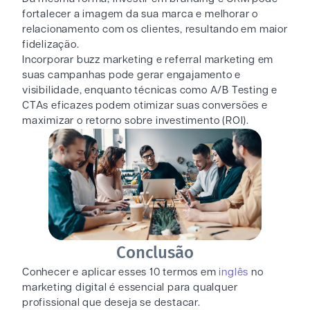
fortalecer a imagem da sua marca e melhorar o
relacionamento com os clientes, resultando em maior
fidelização.
Incorporar buzz marketing e referral marketing em
suas campanhas pode gerar engajamento e
visibilidade, enquanto técnicas como A/B Testing e
CTAs eficazes podem otimizar suas conversões e
maximizar o retorno sobre investimento (ROI).
Conclusão
Conhecer e aplicar esses 10 termos em
inglês
no
marketing digital é essencial para qualquer
profissional que deseja se destacar.