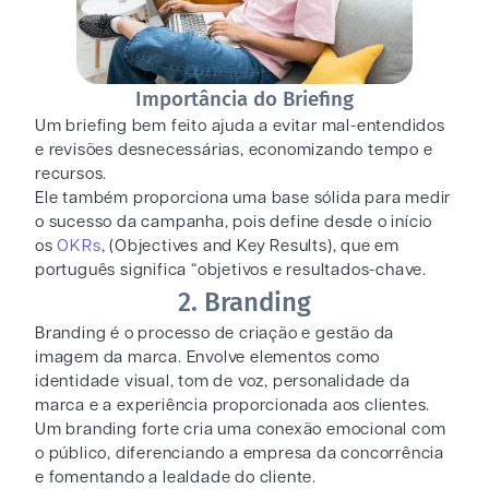
Importância do Briefing
Um briefing bem feito ajuda a evitar mal-entendidos
e revisões desnecessárias, economizando tempo e
recursos.
Ele também proporciona uma base sólida para medir
o sucesso da campanha, pois define desde o início
os
OKRs
, (Objectives and Key Results), que em
português significa “objetivos e resultados-chave.
2. Branding
Branding é o processo de criação e gestão da
imagem da marca. Envolve elementos como
identidade visual, tom de voz, personalidade da
marca e a experiência proporcionada aos clientes.
Um branding forte cria uma conexão emocional com
o público, diferenciando a empresa da concorrência
e fomentando a lealdade do cliente.