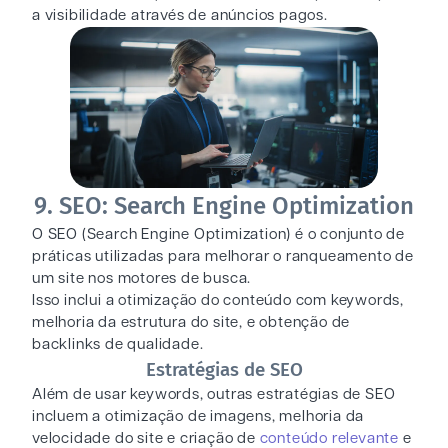
a visibilidade através de anúncios pagos.
9. SEO: Search Engine Optimization
O SEO (Search Engine Optimization) é o conjunto de
práticas utilizadas para melhorar o ranqueamento de
um site nos motores de busca.
Isso inclui a otimização do conteúdo com keywords,
melhoria da estrutura do site, e obtenção de
backlinks de qualidade.
Estratégias de SEO
Além de usar keywords, outras estratégias de SEO
incluem a otimização de imagens, melhoria da
velocidade do site e criação de
conteúdo relevante
e