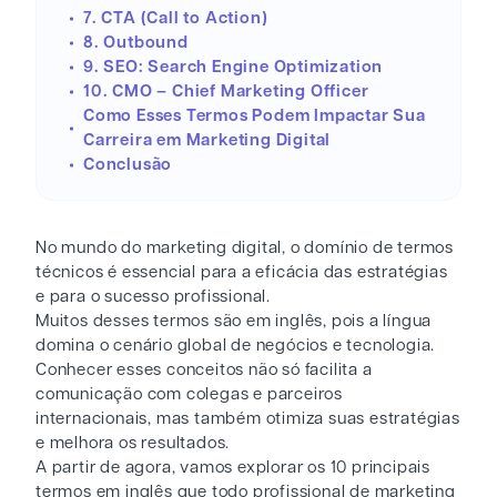
7. CTA (Call to Action)
8. Outbound
9. SEO: Search Engine Optimization
10. CMO – Chief Marketing Officer
Como Esses Termos Podem Impactar Sua
Carreira em Marketing Digital
Conclusão
No mundo do marketing digital, o domínio de termos
técnicos é essencial para a eficácia das estratégias
e para o sucesso profissional.
Muitos desses termos são em inglês, pois a língua
domina o cenário global de negócios e tecnologia.
Conhecer esses conceitos não só facilita a
comunicação com colegas e parceiros
internacionais, mas também otimiza suas estratégias
e melhora os resultados.
A partir de agora, vamos explorar os 10 principais
termos em inglês que todo profissional de marketing