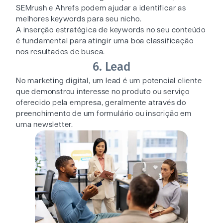
SEMrush e Ahrefs podem ajudar a identificar as
melhores keywords para seu nicho.
A inserção estratégica de keywords no seu conteúdo
é fundamental para atingir uma boa classificação
nos resultados de busca.
6. Lead
No marketing digital, um lead é um potencial cliente
que demonstrou interesse no produto ou serviço
oferecido pela empresa, geralmente através do
preenchimento de um formulário ou inscrição em
uma newsletter.