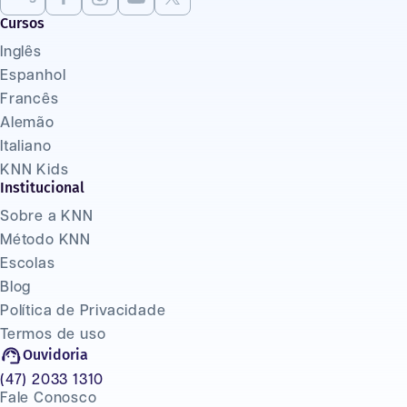
Cursos
Inglês
Espanhol
Francês
Alemão
Italiano
KNN Kids
Institucional
Sobre a KNN
Método KNN
Escolas
Blog
Política de Privacidade
Termos de uso
Ouvidoria
(47) 2033 1310
Fale Conosco