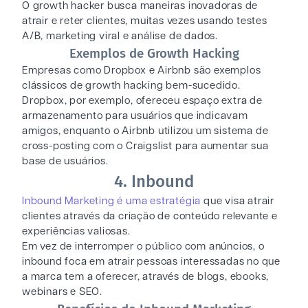
O growth hacker busca maneiras inovadoras de
atrair e reter clientes, muitas vezes usando testes
A/B, marketing viral e análise de dados.
Exemplos de Growth Hacking
Empresas como Dropbox e Airbnb são exemplos
clássicos de growth hacking bem-sucedido.
Dropbox, por exemplo, ofereceu espaço extra de
armazenamento para usuários que indicavam
amigos, enquanto o Airbnb utilizou um sistema de
cross-posting com o Craigslist para aumentar sua
base de usuários.
4. Inbound
Inbound Marketing é uma estratégia
que visa atrair
clientes através da criação de conteúdo relevante e
experiências valiosas.
Em vez de interromper o público com anúncios, o
inbound foca em atrair pessoas interessadas no que
a marca tem a oferecer, através de blogs, ebooks,
webinars e SEO.