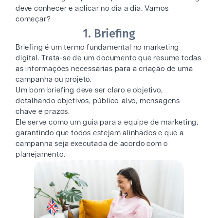
deve conhecer e aplicar no dia a dia. Vamos
começar?
1. Briefing
Briefing é um termo fundamental no marketing
digital. Trata-se de um documento que resume todas
as informações necessárias para a criação de uma
campanha ou projeto.
Um bom briefing deve ser claro e objetivo,
detalhando objetivos, público-alvo, mensagens-
chave e prazos.
Ele serve como um guia para a equipe de marketing,
garantindo que todos estejam alinhados e que a
campanha seja executada de acordo com o
planejamento.