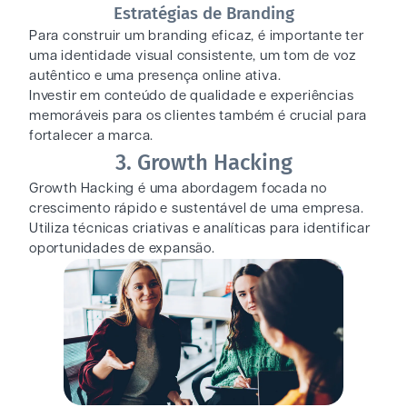
Estratégias de Branding
Para construir um branding eficaz, é importante ter
uma identidade visual consistente, um tom de voz
autêntico e uma presença online ativa.
Investir em conteúdo de qualidade e experiências
memoráveis para os clientes também é crucial para
fortalecer a marca.
3. Growth Hacking
Growth Hacking é uma abordagem focada no
crescimento rápido e sustentável de uma empresa.
Utiliza técnicas criativas e analíticas para identificar
oportunidades de expansão.