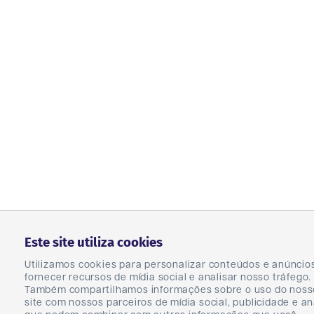
Este site utiliza cookies
Utilizamos cookies para personalizar conteúdos e anúncio
fornecer recursos de mídia social e analisar nosso tráfego.
Também compartilhamos informações sobre o uso do noss
site com nossos parceiros de mídia social, publicidade e an