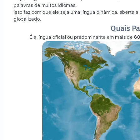
palavras de muitos idiomas.
Isso faz com que ele seja uma língua dinâmica, aberta
globalizado.
Quais Pa
É a língua oficial ou predominante em mais de
60