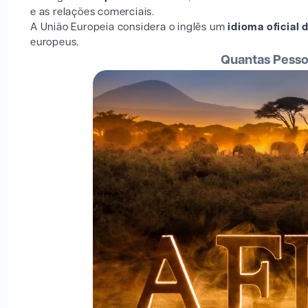
e as relações comerciais.
A União Europeia considera o inglês um
idioma oficial 
europeus.
Quantas Pessoa