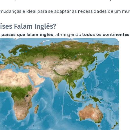
 a mudanças e ideal para se adaptar às necessidades de um m
íses Falam Inglês?
 países que falam inglês
, abrangendo
todos os continentes