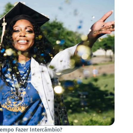
empo Fazer Intercâmbio?