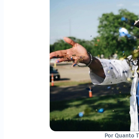
Por Quanto T