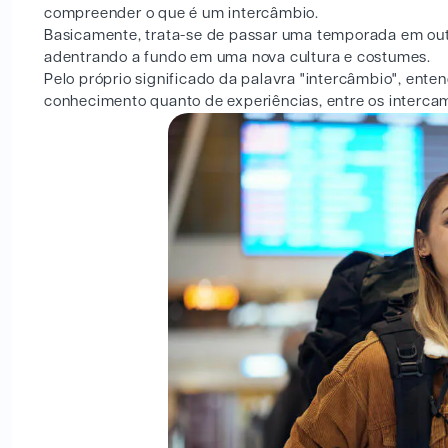
compreender o que é um intercâmbio.
Basicamente, trata-se de passar uma temporada em ou
adentrando a fundo em uma nova cultura e costumes.
Pelo próprio significado da palavra "intercâmbio", ent
conhecimento quanto de experiências, entre os intercamb