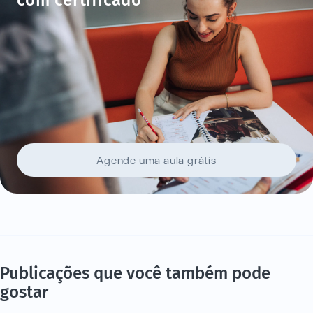
com certificado
Agende uma aula grátis
Publicações que você também pode
gostar