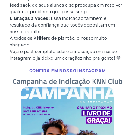
feedback
de seus alunos e se preocupa em resolver
qualquer problema que possa surgir.
É Graças a vocês!
Essa indicação também é
resultado da confiança que vocês depositam em
nosso trabalho.
A todos os KNNers de plantão, o nosso muito
obrigado!
Veja o post completo sobre a indicação em nosso
Instagram e já deixe um coraçãozinho pra gente! 💜
CONFIRA EM NOSSO INSTAGRAM
Campanha de Indicação KNN Club