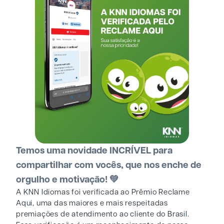
Temos uma novidade INCRÍVEL para
compartilhar com vocês, que nos enche de
orgulho e motivação! 💚
A KNN Idiomas foi verificada ao Prêmio Reclame
Aqui, uma das maiores e mais respeitadas
premiações de atendimento ao cliente do Brasil.