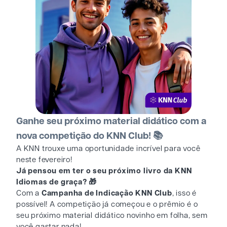
Ganhe seu próximo material didático com a
nova competição do KNN Club! 📚
A KNN trouxe uma oportunidade incrível para você
neste fevereiro!
Já pensou em ter o seu próximo livro da KNN
Idiomas de graça? 🎁
Com a
Campanha de Indicação KNN Club
, isso é
possível! A competição já começou e o prêmio é o
seu próximo material didático novinho em folha, sem
você gastar nada!