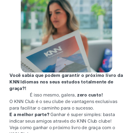
Você sabia que podem garantir o próximo livro da
KNN Idiomas nos seus estudos totalmente de
graça?!
É isso mesmo, galera,
zero custo!
O KNN Club é o seu clube de vantagens exclusivas
para facilitar o caminho para o sucesso.
E a melhor parte?
Ganhar é super simples: basta
indicar seus amigos através do KNN Club clube!
Veja como ganhar o próximo livro de graça com o