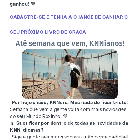
ganhou! 💜
CADASTRE-SE E TENHA A CHANCE DE GANHAR O
SEU PRÓXIMO LIVRO DE GRAÇA
Até semana que vem, KNNianos!
Por hoje é isso, KNNers. Mas nada de ficar triste!
Semana que vem a gente volta com mais novidades
do seu Mundo Roxinho! 💜
📱 Quer ficar por dentro de todas as novidades da
KNN Idiomas?
Siga a gente nas redes sociais e não perca nadinha!