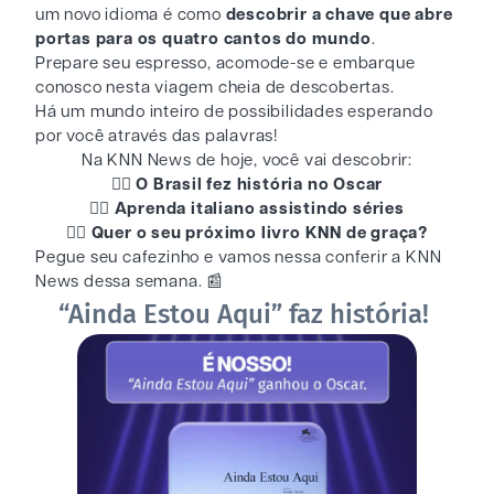
um novo idioma é como
descobrir a chave que abre
portas para os quatro cantos do mundo
.
Prepare seu espresso, acomode-se e embarque
conosco nesta viagem cheia de descobertas.
Há um mundo inteiro de possibilidades esperando
por você através das palavras!
Na KNN News de hoje, você vai descobrir:
👉🏻 O Brasil fez história no Oscar
👉🏻 Aprenda italiano assistindo séries
👉🏻 Quer o seu próximo livro KNN de graça?
Pegue seu cafezinho e vamos nessa conferir a KNN
News dessa semana. 📰
“Ainda Estou Aqui” faz história!