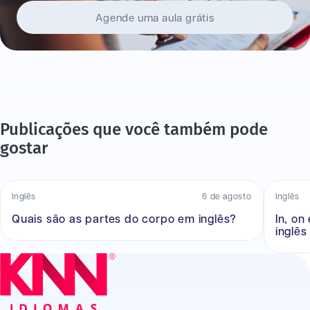
Agende uma aula grátis
Publicações que você também pode
gostar
Inglês
6 de agosto
Inglês
Quais são as partes do corpo em inglês?
In, on
inglês