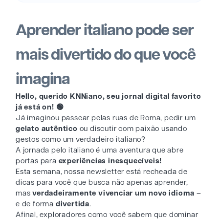
Aprender italiano pode ser
mais divertido do que você
imagina
Hello, querido KNNiano, seu jornal digital favorito
já está on! 🟢
Já imaginou passear pelas ruas de Roma, pedir um
gelato autêntico
ou discutir com paixão usando
gestos como um verdadeiro italiano?
A jornada pelo italiano é uma aventura que abre
portas para
experiências inesquecíveis!
Esta semana, nossa newsletter está recheada de
dicas para você que busca não apenas aprender,
mas
verdadeiramente vivenciar um novo idioma
–
e de forma
divertida
.
Afinal, exploradores como você sabem que dominar