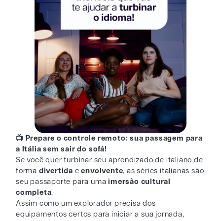
📺 Prepare o controle remoto: sua passagem para
a Itália sem sair do sofá!
Se você quer turbinar seu aprendizado de italiano de
forma
divertida
e
envolvente
, as séries italianas são
seu passaporte para uma
imersão cultural
completa
.
Assim como um explorador precisa dos
equipamentos certos para iniciar a sua jornada,